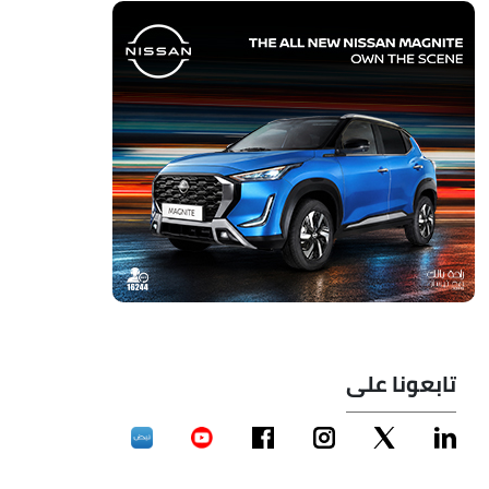
تابعونا على