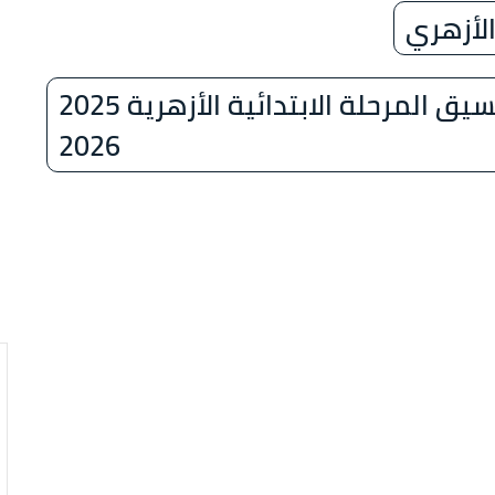
الأزهري
خطوات الاستعلام عن نتيجة تنسيق المرحلة الابتدائية الأزهرية 2025
2026