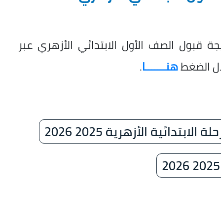
يجة قبول الصف الأول الابتدائي الأزهري عبر
لال الضغط
هنـــــــا
.
ابتدائية الأزهرية 2025 2026