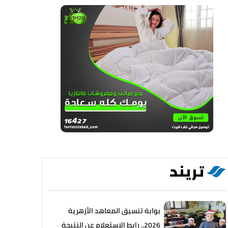
تريند
بوابة تنسيق المعاهد الأزهرية
2026.. رابط الاستعلام عن النتيجة