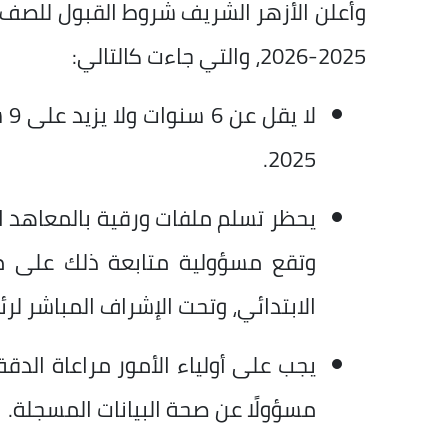
وأعلن الأزهر الشريف شروط القبول للصف ال
2025-2026، والتي جاءت كالتالي:
2025.
يحظر تسلم ملفات ورقية بالمعاهد ال
وتقع مسؤولية متابعة ذلك على مدي
الابتدائي، وتحت الإشراف المباشر لرئ
يجب على أولياء الأمور مراعاة الدقة
مسؤولًا عن صحة البيانات المسجلة.