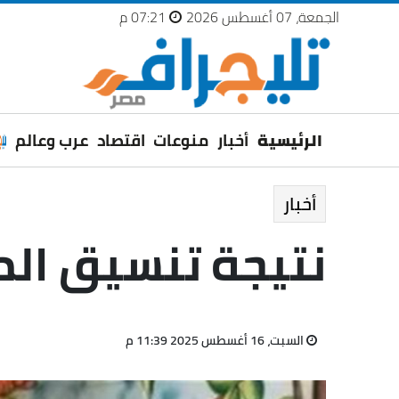
الجمعة، 07 أغسطس 2026
07:21 م
الرئيسية
أخبار
منوعات
اقتصاد
عرب وعالم
أخبار
نتيجة تنسيق المرحلة 
السبت، 16 أغسطس 2025 11:39 م