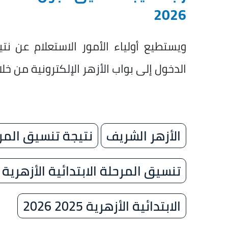
2026
ويستطيع أولياء الأمور الاستعلام عن نت
الدخول إلى بواب الأزهر الإلكترونية من خ
الأزهر الشريف
نتيجة تنسيق المرحلة ال
تنسيق المرحلة الابتدائية الأزهرية 2025 2026
الابتدائية الأزهرية 2025 2026