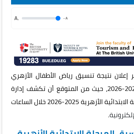
.A
.
A
هر إعلان نتيجة تنسيق رياض الأطفال الأزهري
والصف الأول الابتدائي للعام الدراسي 2025-2026، حيث من المتوقع أن تكشف إدارة
المعاهد الأزهرية عن نتيجة تنسيق المرحلة الابتدائية الأزهرية 2025-2026 خلال الساعات
إلكترونية
.
ق المرحلة الابتدائية الأزهرية