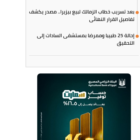
بعد تسريب خطاب الزمالك لبيع بيزيرا.. مصدر يكشف
تفاصيل القرار النهائي
إحالة 25 طبيبا وممرضا بمستشفى السادات إلى
التحقيق