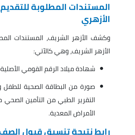
المستندات المطلوبة للتقديم ف
الأزهري
وكشف الأزهر الشريف، المستندات المطل
الأزهر الشريف، وهي كالآتي:
شهادة ميلاد الرقم القومي الأصلية، ع
صورة من البطاقة الصحية للطفل وا
التقرير الطبي من التأمين الصحي مح
الأمراض المعدية.