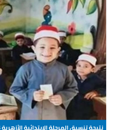
نتيجة تنسيق المرحلة الابتدائية الأزهرية 2025-2026