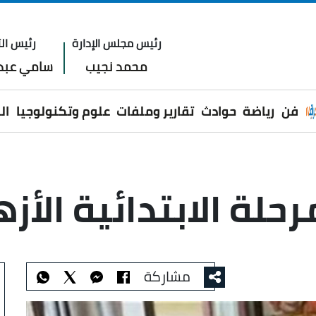
رئيس مجلس الإدارة
رئيس الت
محمد نجيب
سامي عبدا
فن
رياضة
حوادث
تقارير وملفات
علوم وتكنولوجيا
ال
الابتدائية الأزهرية 2025
مشاركة