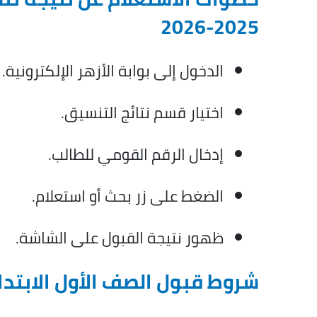
2025-2026
الدخول إلى بوابة الأزهر الإلكترونية.
اختيار قسم نتائج التنسيق.
إدخال الرقم القومي للطالب.
الضغط على زر بحث أو استعلام.
ظهور نتيجة القبول على الشاشة.
شروط قبول الصف الأول الابتدا