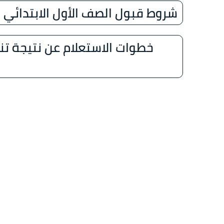
شروط قبول الصف الأول الابتدائي 