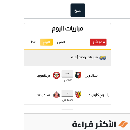
نسخ
الأكثر قراءة