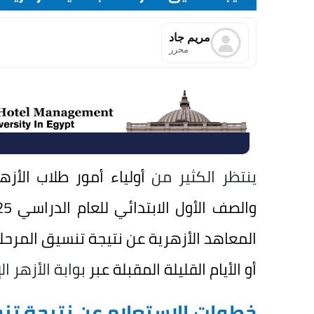
مريم جاد
محرر
ينتظر الكثير من
أولياء أمور طلاب الأز
أو الأيام القليلة المقبلة عبر
بوابة الأزهر ال
خطوات الاستعلام عن نتيجة تنسي