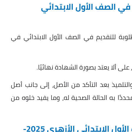
ي الصف الأول الابتدائي
وبة للتقديم في الصف الأول الابتدائي في
لى ألا يعتد بصورة الشهادة نهائيًا.
لتلميذ بعد التأكد من الأصل، إلى جانب أصل
ددًا به الحالة الصحية له، وما يفيد خلوه من
رابط نتيجة تنسيق قبول الصف الأول الابتدائي الأزهري 2025-