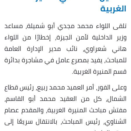
الغربية
تلقى اللواء محمد مجدي أبو شميلة، مساعد
وزير الداخلية لأمن الجيزة، إخطارًا من اللواء
هاني شعراوي، نائب مدير الإدارة العامة
للمباحث، يفيد بمصرع عامل في مشاجرة بدائرة
قسم المنيرة الغربية.
وعلى الفور، أمر العميد محمد ربيع، رئيس قطاع
الشمال، كل من العقيد محمد أبو القاسم،
مفتش مباحث المنيرة الغربية، والمقدم عصام
الشناوي، رئيس المباحث، بالانتقال سريعًا إلى