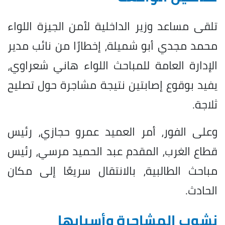
تلقى مساعد وزير الداخلية لأمن الجيزة اللواء
محمد مجدي أبو شميلة، إخطارًا من نائب مدير
الإدارة العامة للمباحث اللواء هاني شعراوي،
يفيد بوقوع إصابتين نتيجة مشاجرة حول تصليح
ثلاجة.
وعلى الفور، أمر العميد عمرو حجازي، رئيس
قطاع الغرب، المقدم عبد الحميد مرسي، رئيس
مباحث الطالبية، بالانتقال سريعًا إلى مكان
الحادث.
نشوب المشاجرة وأسبابها