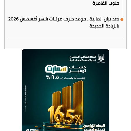
جنوب القاهرة
بعد بيان المالية.. موعد صرف مرتبات شهر أغسطس 2026
بالزيادة الجديدة