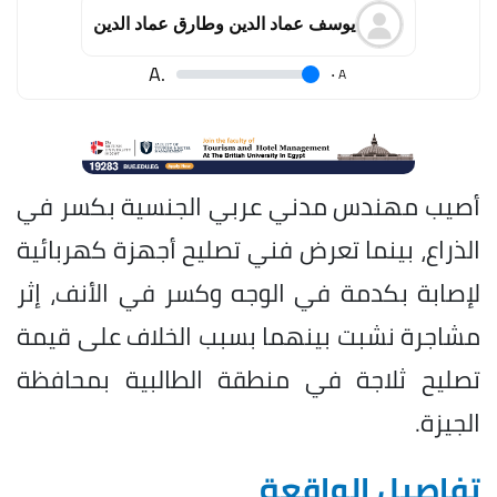
يوسف عماد الدين وطارق عماد الدين
.A
.
A
أصيب مهندس مدني عربي الجنسية بكسر في
الذراع، بينما تعرض فني تصليح أجهزة كهربائية
لإصابة بكدمة في الوجه وكسر في الأنف، إثر
مشاجرة نشبت بينهما بسبب الخلاف على قيمة
تصليح ثلاجة في منطقة الطالبية بمحافظة
الجيزة.
تفاصيل الواقعة