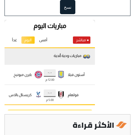
نسخ
الأكثر قراءة