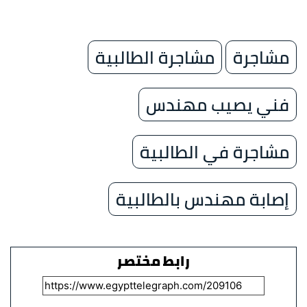
مشاجرة
مشاجرة الطالبية
فني يصيب مهندس
مشاجرة في الطالبية
إصابة مهندس بالطالبية
رابط مختصر