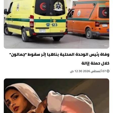
وفاة رئيس الوحدة المحلية بناهيا إثر سقوط "جمالون"
خلال حملة إزالة
07 أغسطس 2026 12:30 ص