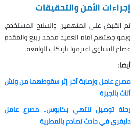
إجراءات الأمن والتحقيقات
تم القبض على المتهمين والسلاح المستخدم،
وبمواجهتهم أمام العميد محمد ربيع والمقدم
عصام الشناوي اعترفوا بارتكاب الواقعة.
أيضا:
مصرع عامل وإصابة آخر إثر سقوطهما من ونش
أثاث بالجيزة
رحلة توصيل تنتهي بكابوس.. مصرع عامل
دليفري في حادث تصادم بالمطرية