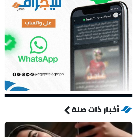
أخبار ذات صلة