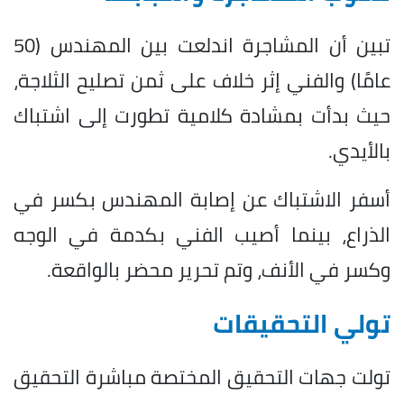
تبين أن المشاجرة اندلعت بين المهندس (50
عامًا) والفني إثر خلاف على ثمن تصليح الثلاجة،
حيث بدأت بمشادة كلامية تطورت إلى اشتباك
بالأيدي.
أسفر الاشتباك عن إصابة المهندس بكسر في
الذراع، بينما أصيب الفني بكدمة في الوجه
وكسر في الأنف، وتم تحرير محضر بالواقعة.
تولي التحقيقات
تولت جهات التحقيق المختصة مباشرة التحقيق