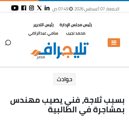
الجمعة، 07 أغسطس 2026
07:49 ص
رئيس مجلس الإدارة
رئيس التحرير
محمد نجيب
سامي عبدالراضي
حوادث
بسبب ثلاجة، فني يصيب مهندس
بمشاجرة في الطالبية