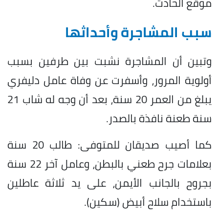
موقع الحادث.
سبب المشاجرة وأحداثها
وتبين أن المشاجرة نشبت بين طرفين بسبب
أولوية المرور، وأسفرت عن وفاة عامل دليفري
يبلغ من العمر 20 سنة، بعد أن وجه له شاب 21
سنة طعنة نافذة بالصدر.
كما أصيب صديقان للمتوفى: طالب 20 سنة
بعلامات جرح طعني بالبطن، وعامل آخر 22 سنة
بجروح بالجانب الأيمن، على يد ثلاثة عاطلين
باستخدام سلاح أبيض (سكين).