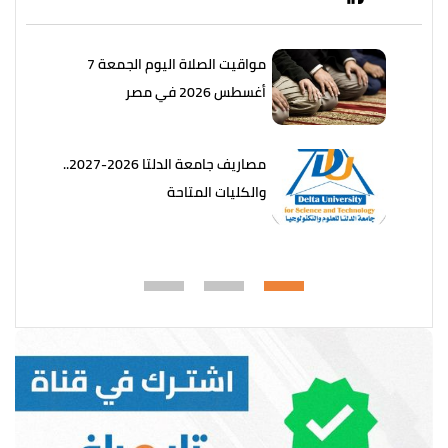
مواقيت الصلاة اليوم الجمعة 7
أغسطس 2026 في مصر
مصاريف جامعة الدلتا 2026-2027..
والكليات المتاحة