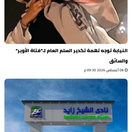
النيابة توجه تهمة تكدير السلم العام لـ"فتاة الأوبر"
والسائق
06 أغسطس 2026 09:30 م