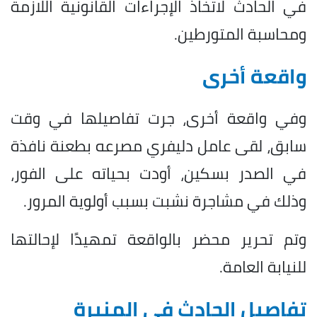
في الحادث لاتخاذ الإجراءات القانونية اللازمة
ومحاسبة المتورطين.
واقعة أخرى
وفي واقعة أخرى، جرت تفاصيلها في وقت
سابق، لقى عامل دليفري مصرعه بطعنة نافذة
في الصدر بسكين، أودت بحياته على الفور،
وذلك في مشاجرة نشبت بسبب أولوية المرور.
وتم تحرير محضر بالواقعة تمهيدًا لإحالتها
للنيابة العامة.
تفاصيل الحادث في المنيرة