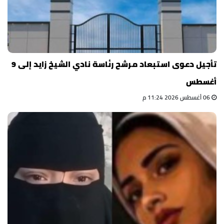
تأجيل دعوى استبعاد مرشح رئاسة نادي الشيخ زايد إلى 9
أغسطس
06 أغسطس 2026 11:24 م