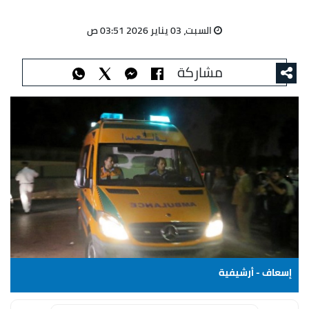
السبت، 03 يناير 2026 03:51 ص
مشاركة
إسعاف - أرشيفية