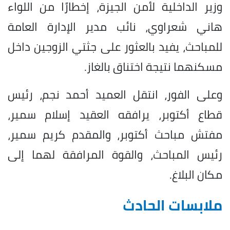
وزير الداخلية لأمن الجيزة، إخطارًا من اللواء
هاني شعراوي، نائب مدير الإدارة العامة
للمباحث، يفيد بالعثور على جثتي الزوجين داخل
مسكنهما نتيجة اختناق بالغاز.
وعلى الفور، انتقل العميد أحمد نجم، رئيس
قطاع أكتوبر، يرافقه العقيد إسلام سمير،
مفتش مباحث أكتوبر، والمقدم كريم سمير،
رئيس المباحث، والقوة المرافقة لهما إلى
مكان البلاغ.
ملابسات الحادث