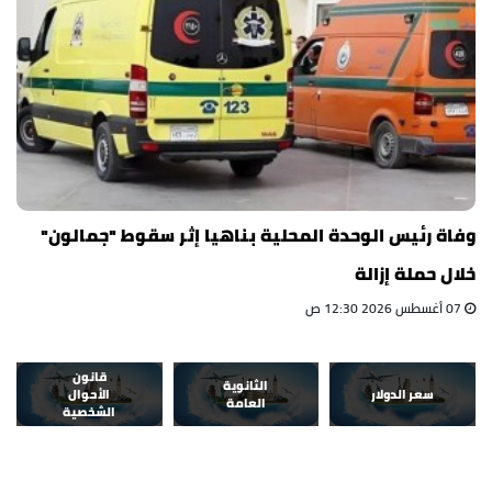
وفاة رئيس الوحدة المحلية بناهيا إثر سقوط "جمالون"
خلال حملة إزالة
07 أغسطس 2026 12:30 ص
قانون
الثانوية
سعر الدولار
الأحوال
العامة
الشخصية