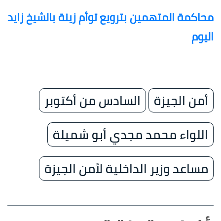
محاكمة المتهمين بترويع توأم زينة بالشيخ زايد
اليوم
أمن الجيزة
السادس من أكتوبر
اللواء محمد مجدي أبو شميلة
مساعد وزير الداخلية لأمن الجيزة