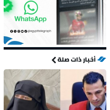
أخبار ذات صلة