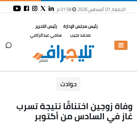
الجمعة، 07 أغسطس 2026
01:58 م
رئيس مجلس الإدارة
رئيس التحرير
محمد نجيب
سامي عبدالراضي
حوادث
وفاة زوجين اختناقًا نتيجة تسرب
غاز في السادس من أكتوبر