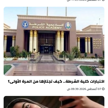
اختبارات كلية الشرطة.. كيف تجتازها من المرة الأولى؟
07 أغسطس 2026 09:39 ص