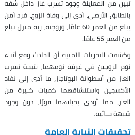
تبين من المعاينة وجود تسرب غاز داخل شقة
بالطابق الأرضي، أدى إلى وفاة الزوج، فرد أمن
يبلغ من العمر 60 عامًا، وزوجته، ربة منزل تبلغ
من العمر 56 عامًا.
وكشفت التحريات الأمنية أن الحادث وقع أثناء
نوم الزوجين في غرفة نومهما، نتيجة تسرب
الغاز من أسطوانة البوتاجاز، ما أدى إلى نفاد
الأكسجين واستنشاقهما كميات كبيرة من
الغاز، مما أودى بحياتهما فورًا، دون وجود
شبهة جنائية.
تحقيقات النيابة العامة