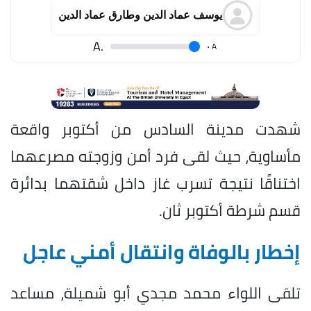
يوسف عماد الدين وطارق عماد الدين
.A
.
A
شهدت مدينة السادس من أكتوبر واقعة
مأساوية، حيث لقى فرد أمن وزوجته مصرعهما
اختناقًا نتيجة تسرب غاز داخل شقتهما بدائرة
قسم شرطة أكتوبر ثان.
إخطار بالوفاة وانتقال أمني عاجل
تلقى اللواء محمد مجدي أبو شميلة، مساعد