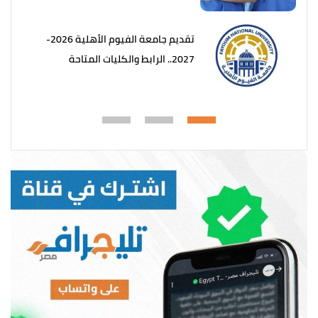
تقديم جامعة الفيوم الأهلية 2026-
2027.. الرابط والكليات المتاحة