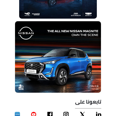
تابعونا على