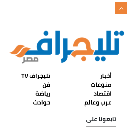
أخبار
تليجراف TV
منوعات
فن
اقتصاد
رياضة
عرب وعالم
حوادث
تابعونا على