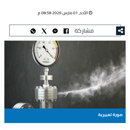
الأحد، 01 مارس 2026 08:58 م
مشاركة
صورة تعبيرية