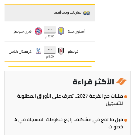
الأكثر قراءة
طلبات حج القرعة 2027.. تعرف على الأوراق المطلوبة
للتسجيل
قبل ما تقع في مشكلة.. راجع خطوطك المسجلة في 4
خطوات