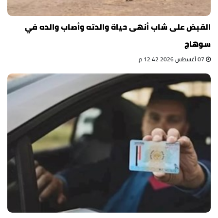
القبض على شاب أنهى حياة والدته وأصاب والده في
سوهاج
07 أغسطس 2026 12:42 م