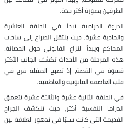
الطرفين بصورة أكثر حدة.
الذروة الدرامية تبدأ في الحلقة العاشرة
والحادية عشرة، حيث ينتقل الصراع إلى ساحات
المحاكم ويبدأ النزاع القانوني حول الحضانة.
هذه المرحلة من الأحداث تكشف الجانب الأكثر
قسوة في القصة، إذ تصبح الطفلة فرح في
قلب العاصفة القانونية والعاطفية.
في الحلقة الثانية عشرة والثالثة عشرة تتعمق
الدراما النفسية أكثر، حيث تنكشف الجراح
القديمة التي كانت سببًا في تدهور العلاقة بين