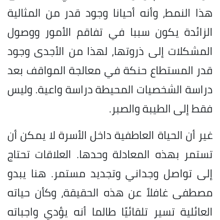
هذا النمط، وأنه أحيانا وجود قدر من المثالية
الزائدة يكون سببا في تفاقم الأمور ووصول
المشكلات إلى ذروتها، لهذا من الأجدى وجود
قدر المستطاع حنكة في معالجة المواقف بعد
دراسة الشخصيات المحيطة دراسة واعية. وليس
فقط إلى الطيبة والصبر.
غير أن الحياة العاطفية داخل الأسرة لا يمكن أن
تستمر بهذه المعادلة وحدها. العلاقات تحتاج
إلى تواصل وجداني وتجديد مستمر. هنا يبدو
مصطفى غافلاً عن هذه الحقيقة، وكأن حياته
العائلية تسير تلقائيًا طالما أنه يؤدي واجباته