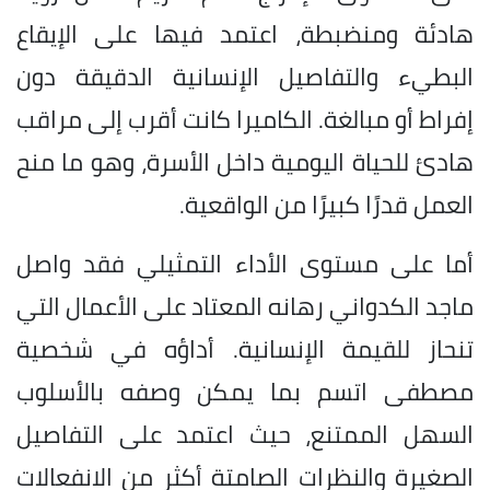
هادئة ومنضبطة، اعتمد فيها على الإيقاع
البطيء والتفاصيل الإنسانية الدقيقة دون
إفراط أو مبالغة. الكاميرا كانت أقرب إلى مراقب
هادئ للحياة اليومية داخل الأسرة، وهو ما منح
العمل قدرًا كبيرًا من الواقعية.
أما على مستوى الأداء التمثيلي فقد واصل
ماجد الكدواني رهانه المعتاد على الأعمال التي
تنحاز للقيمة الإنسانية. أداؤه في شخصية
مصطفى اتسم بما يمكن وصفه بالأسلوب
السهل الممتنع، حيث اعتمد على التفاصيل
الصغيرة والنظرات الصامتة أكثر من الانفعالات