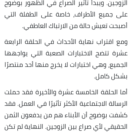
الزوجين. ويبدأ تأثير الصراع في الظهور بوضوح
على جميع الأطراف، خاصة على الطفلة التي
أصبحت تعيش حالة من الارتباك العاطفي.
ومع اقتراب نهاية الأحداث في الحلقة الرابعة
عشرة تتضح الاختبارات الصعبة التي يواجهها
الجميع، وهي اختبارات لا يخرج منها أحد منتصرًا
بشكل كامل.
أما الحلقة الخامسة عشرة والأخيرة فقد حملت
الرسالة الاجتماعية الأكثر تأثيرًا في العمل. فقد
كشفت بوضوح أن الأبناء هم من يدفعون الثمن
الحقيقي لأي صراع بين الزوجين. النهاية لم تكن