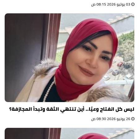
03 يوليو 2026 08:15 ص
ليس كل انفتاح وعيًا.. أين تنتهي الثقة وتبدأ المجازفة؟
26 يونيو 2026 08:30 ص