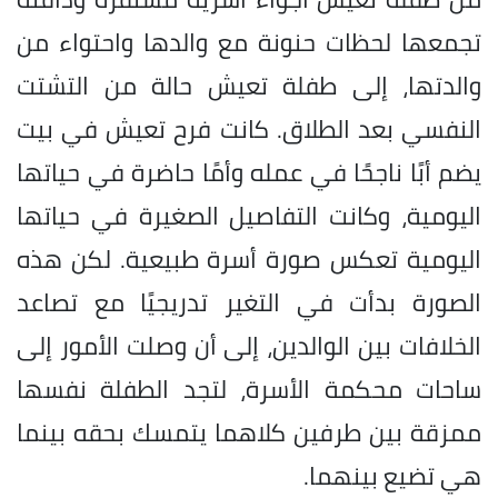
تجمعها لحظات حنونة مع والدها واحتواء من
والدتها، إلى طفلة تعيش حالة من التشتت
النفسي بعد الطلاق. كانت فرح تعيش في بيت
يضم أبًا ناجحًا في عمله وأمًا حاضرة في حياتها
اليومية، وكانت التفاصيل الصغيرة في حياتها
اليومية تعكس صورة أسرة طبيعية. لكن هذه
الصورة بدأت في التغير تدريجيًا مع تصاعد
الخلافات بين الوالدين، إلى أن وصلت الأمور إلى
ساحات محكمة الأسرة، لتجد الطفلة نفسها
ممزقة بين طرفين كلاهما يتمسك بحقه بينما
هي تضيع بينهما.