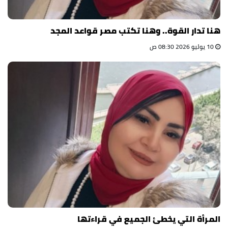
هنا تدار القوة.. وهنا تكتب مصر قواعد المجد
10 يوليو 2026 08:30 ص
المرأة التي يخطئ الجميع في قراءتها