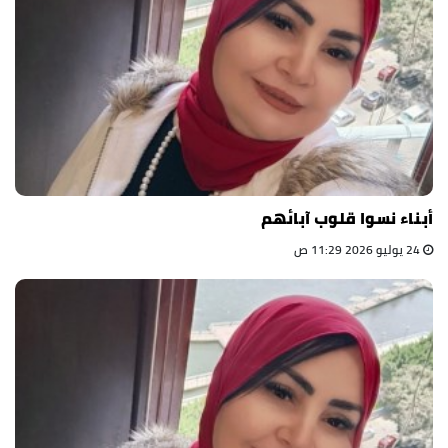
أبناء نسوا قلوب آبائهم
24 يوليو 2026 11:29 ص