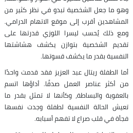
وهو ما جعل الشخصية تبدو في نظر كثير من
المشاهدين أقرب إلى موقع الاتهام الدرامي.
ومع ذلك يُحسب ليسرا اللوزي قدرتها على
تقديم الشخصية بتوازن يكشف هشاشتها
النفسية بقدر ما يكشف قسوتها.
أما الطفلة ريتال عبد العزيز فقد قدمت واحدًا
من أكثر عناصر العمل صدقًا. أداؤها اتسم
بالعفوية والبساطة، وكأنها لا تمثل بقدر ما
تعيش الحالة النفسية لطفلة وجدت نفسها
فجأة في قلب صراع لا تفهم أسبابه.