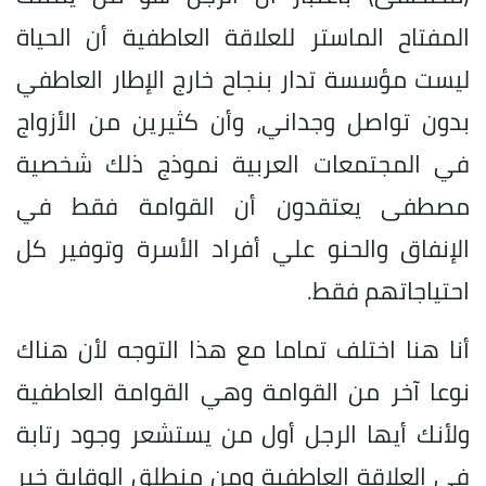
المفتاح الماستر للعلاقة العاطفية أن الحياة
ليست مؤسسة تدار بنجاح خارج الإطار العاطفي
بدون تواصل وجداني، وأن كثيرين من الأزواج
في المجتمعات العربية نموذج ذلك شخصية
مصطفى يعتقدون أن القوامة فقط في
الإنفاق والحنو علي أفراد الأسرة وتوفير كل
احتياجاتهم فقط.
أنا هنا اختلف تماما مع هذا التوجه لأن هناك
نوعا آخر من القوامة وهي القوامة العاطفية
ولأنك أيها الرجل أول من يستشعر وجود رتابة
في العلاقة العاطفية ومن منطلق الوقاية خير