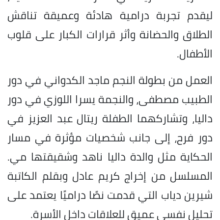
ليقدم تجربة درامية هادئة وعميقة تناقش
الطلاق والحضانة وأثر قرارات الكبار على قلوب
الأطفال.
العمل من بطولة النجم ماجد الكدواني في دور
الطبيب مصطفى، والنجمة يسرا اللوزي في دور
داليا، وتشاركهما الطفلة ريتال عبد العزيز في
دور فرح، إلى جانب شخصيات مؤثرة في مسار
الحكاية مثل والدة داليا ناهد وشقيقتها مي.
المسلسل من إخراج كريم عادل وبقلم الكاتبة
شيرين دياب التي قدمت نصًا دراميًا يعتمد على
تحليل نفسي عميق للعلاقات داخل الأسرة.