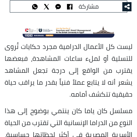
مشاركة
ليست كل الأعمال الدرامية مجرد حكايات تُروى
للتسلية أو لملء ساعات المشاهدة، فبعضها
يقترب من الواقع إلى درجة تجعل المشاهد
يشعر أنه لا يتابع عملاً فنياً بقدر ما يراقب حياة
حقيقية تتكشف أمامه.
مسلسل كان ياما كان ينتمي بوضوح إلى هذا
النوع من الدراما الإنسانية التي تقترب من الحياة
الأسرية المصرية في أكثر لحظاتها حساسية،