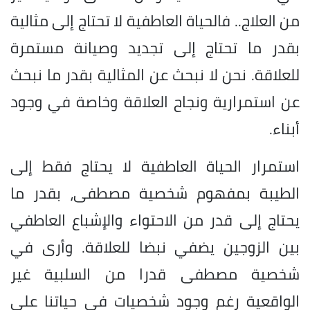
من العلاج.. فالحياة العاطفية لا تحتاج إلى مثالية
بقدر ما تحتاج إلى تجديد وصيانة مستمرة
للعلاقة. نحن لا نبحث عن المثالية بقدر ما نبحث
عن استمرارية ونجاح العلاقة وخاصة في وجود
أبناء.
استمرار الحياة العاطفية لا يحتاج فقط إلى
الطيبة بمفهوم شخصية مصطفى، بقدر ما
يحتاج إلى قدر من الاحتواء والإشباع العاطفي
بين الزوجين يضفي نبضا للعلاقة. وأرى في
شخصية مصطفى قدرا من السلبية غير
الواقعية رغم وجود شخصيات في حياتنا على