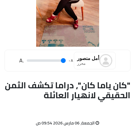
أمل منصور
.A
.
A
محرر
"كان ياما كان"، دراما تكشف الثمن
الحقيقي لانهيار العائلة
الجمعة، 06 مارس 2026 09:54 ص