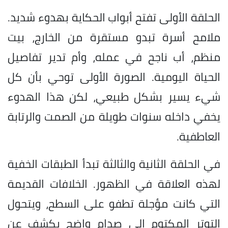
الحلقة الأولى تفتح أبواب الحكاية بهدوء شديد.
ملامح أسرة تبدو مستقرة من الخارج، بيت
منظم، أب ناجح في عمله، وأم تدير تفاصيل
الحياة اليومية. الصورة الأولى توحي بأن كل
شيء يسير بشكل طبيعي، لكن هذا الهدوء
يخفي داخله سنوات طويلة من الصمت والرتابة
العاطفية.
في الحلقة الثانية والثالثة تبدأ الطبقات الخفية
لهذه العلاقة في الظهور. الخلافات القديمة
التي كانت مؤجلة تطفو على السطح، ويتحول
التوتر المكتوم إلى صدام واضح يكشف عن