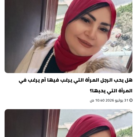
هل يحب الرجل المرأة التي يرغب فيها أم يرغب في
المرأة التي يحبها؟
31 يوليو 2026 10:40 ص