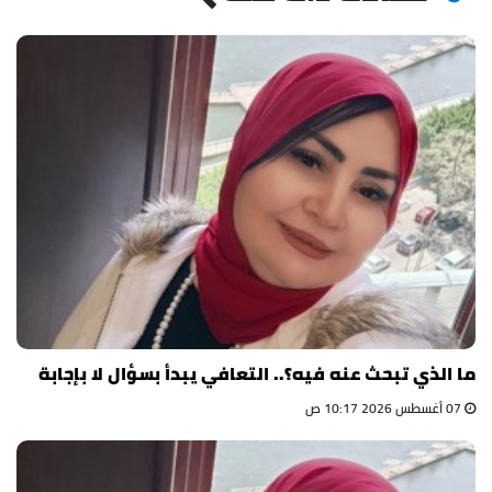
ما الذي تبحث عنه فيه؟.. التعافي يبدأ بسؤال لا بإجابة
07 أغسطس 2026 10:17 ص