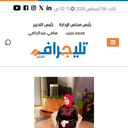
الأحد، 09 أغسطس 2026
02:15 ص
رئيس مجلس الإدارة
رئيس التحرير
محمد نجيب
سامي عبدالراضي