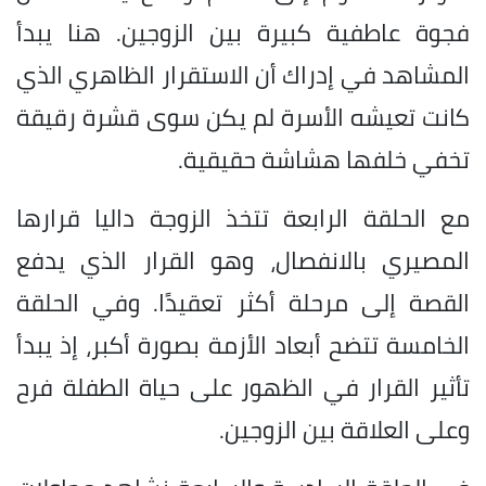
فجوة عاطفية كبيرة بين الزوجين. هنا يبدأ
المشاهد في إدراك أن الاستقرار الظاهري الذي
كانت تعيشه الأسرة لم يكن سوى قشرة رقيقة
تخفي خلفها هشاشة حقيقية.
مع الحلقة الرابعة تتخذ الزوجة داليا قرارها
المصيري بالانفصال، وهو القرار الذي يدفع
القصة إلى مرحلة أكثر تعقيدًا. وفي الحلقة
الخامسة تتضح أبعاد الأزمة بصورة أكبر، إذ يبدأ
تأثير القرار في الظهور على حياة الطفلة فرح
وعلى العلاقة بين الزوجين.