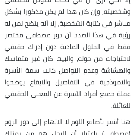
وشخصيته، وإن كان هذا لم يكن مذكورا بشكل
مباشر في كتابة الشخصية، إلا أنه يتضح لمن له
رؤية في هذا الصدد أن دور مصطفى مختصر
فقط في الحلول المادية دون إدراك حقيقي
لاحتياجات من حوله، والبيت كان غير متماسك
والهشاشة وعدم التواصل كانت سمة الأسرة
والنموذجية في التفاصيل والايقاع يوضحوا
غفلة جميع أفراد الأسرة عن المعنى الحقيقي
للعائلة.
هنا أشير بأصابع اللوم لا الاتهام إلى دور الزوج
(مصطفى) باعتبار أن الرجل هو من يمتلك