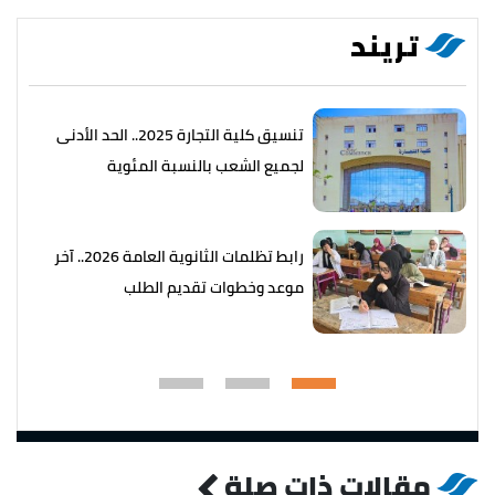
تريند
تنسيق كلية التجارة 2025.. الحد الأدنى
لجميع الشعب بالنسبة المئوية
رابط تظلمات الثانوية العامة 2026.. آخر
موعد وخطوات تقديم الطلب
مقالات ذات صلة