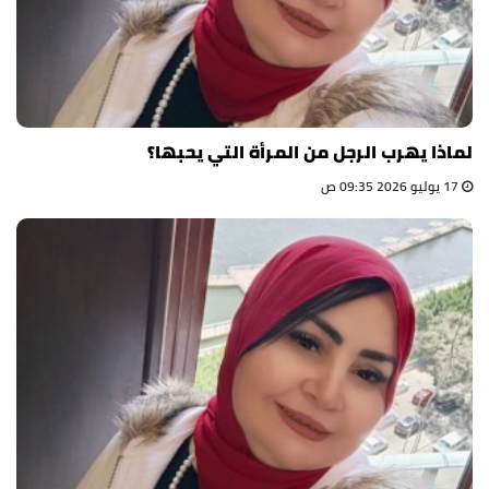
لماذا يهرب الرجل من المرأة التي يحبها؟
17 يوليو 2026 09:35 ص