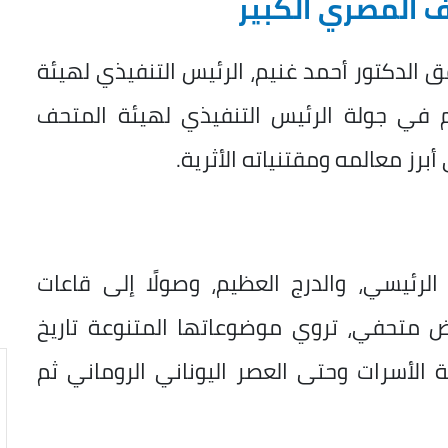
ف المصري الكبير
 الدكتور أحمد غنيم، الرئيس التنفيذي لهيئة
 في جولة الرئيس التنفيذي لهيئة المتحف
برز معالمه ومقتنياته الأثرية.
الرئيسي، والدرج العظيم، وصولًا إلى قاعات
ة التي تضم 12 قاعة عرض متحفي، تروي موضوعاتها المتنوعة تاريخ
 الأسرات وحتى العصر اليوناني الروماني ثم