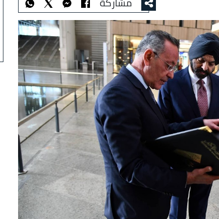
مشاركة