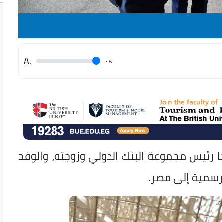
.A
.
A
ا رئيس مجموعة البنك الدولي وزوجته، والوفد
رسمية إلى مصر.