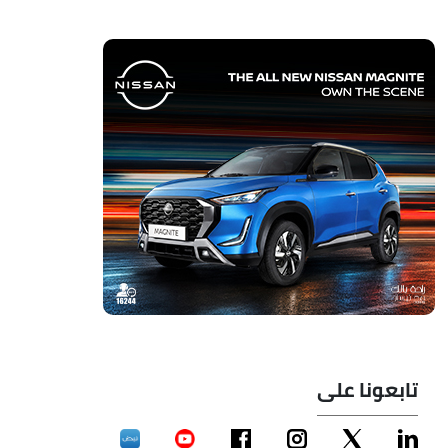
تابعونا على