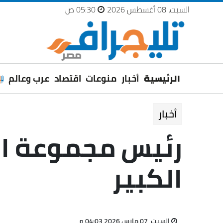
السبت، 08 أغسطس 2026
05:30 ص
الرئيسية
أخبار
منوعات
اقتصاد
عرب وعالم
أخبار
رئيس مجموعة ال
الكبير
السبت، 07 مارس 2026 04:03 م