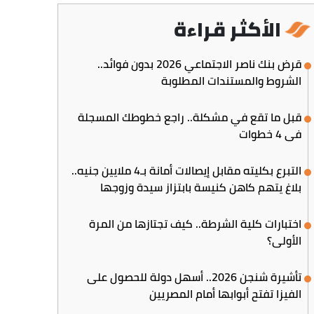
الأكثر قراءة
قرض بنك ناصر الاجتماعي 2026 بدون فوائد..
الشروط والمستندات المطلوبة
قبل ما تقع في مشكلة.. راجع خطوطك المسجلة
في 4 خطوات
التبرع بكليته مقابل إيصالات أمانة بـ4 ملايين جنيه..
بلاغ يتهم كاهن كنيسة بابتزاز سيدة وزوجها
اختبارات كلية الشرطة.. كيف تجتازها من المرة
الأولى؟
تأشيرة شنجن 2026.. أسهل دولة للحصول على
الفيزا تفتح أبوابها أمام المصريين