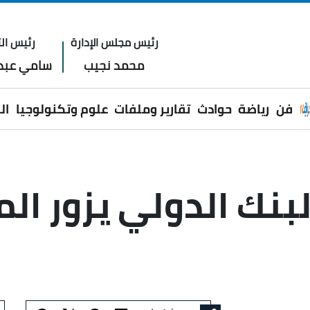
رئيس مجلس الإدارة
رئيس الت
محمد نجيب
سامي عبدا
فن
رياضة
حوادث
تقارير وملفات
علوم وتكنولوجيا
ال
بنك الدولي يزور ا