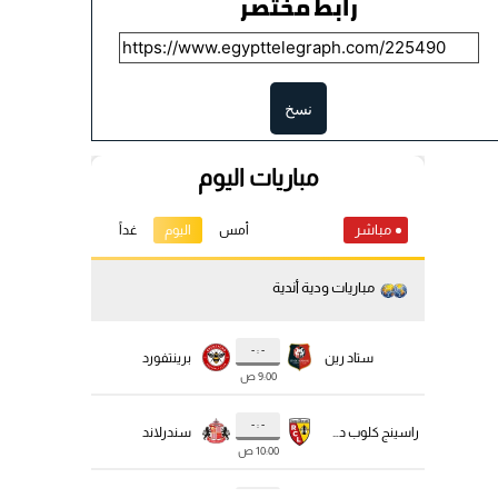
رابط مختصر
نسخ