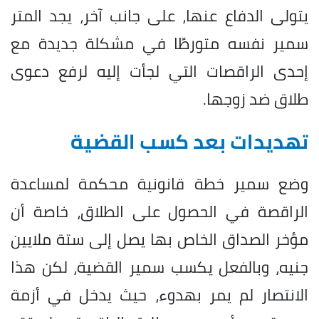
يتولى الدفاع عنها، على جانب آخر، يجد المتر
سمير نفسه متورطًا في مشكلة جديدة مع
إحدى الراقصات التي لجأت إليه لرفع دعوى
طلاق ضد زوجها.
تهديدات بعد كسب القضية
وضع سمير خطة قانونية محكمة لمساعدة
الراقصة في الحصول على الطلاق، خاصة أن
مؤخر الصداق الخاص بها يصل إلى ستة ملايين
جنيه، وبالفعل يكسب سمير القضية، لكن هذا
الانتصار لم يمر بهدوء، حيث يدخل في أزمة