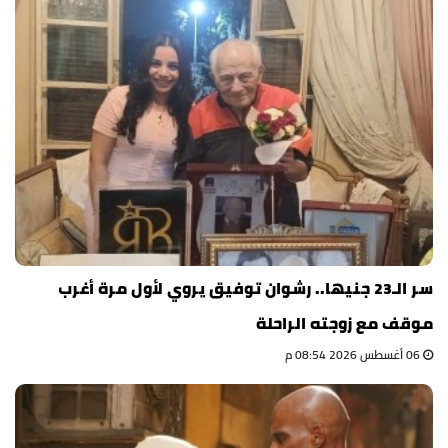
سر الـ23 جنيها.. رشوان توفيق يروي لأول مرة أغرب
موقف مع زوجته الراحلة
06 أغسطس 2026 08:54 م