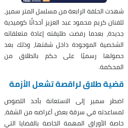
شهدت الحلقة الرابعة من مسلسل المتر سمير،
للفنان كريم محمود عبد العزيز أحداثًا كوميدية
جديدة، بعدما رفضت طليقته إعادة متعلقاته
الشخصية الموجودة داخل شقتها، وذلك بعد
حصولها رسميًا على حكم بالطلاق من
المحكمة.
قضية طلاق لراقصة تشعل الأزمة
اضطر سمير إلى الاستعانة بأحد اللصوص
لمساعدته في سرقة بعض أغراضه من الشقة،
خاصة الأوراق المهمة الخاصة بالقضايا التي