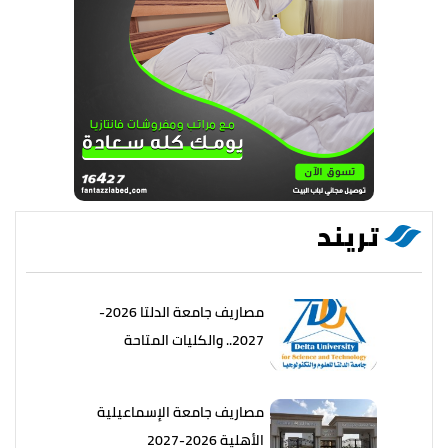
تريند
مصاريف جامعة الدلتا 2026-
2027.. والكليات المتاحة
مصاريف جامعة الإسماعيلية
الأهلية 2026-2027