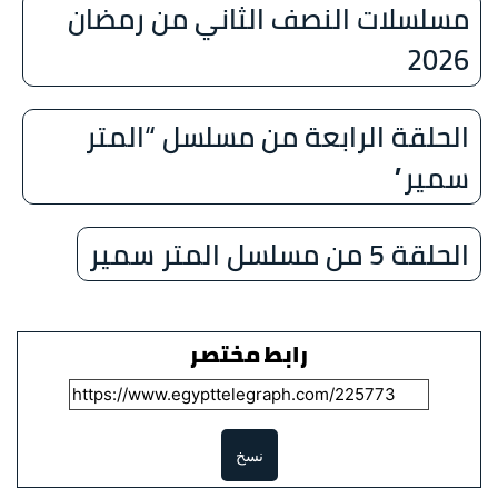
مسلسلات النصف الثاني من رمضان
2026
الحلقة الرابعة من مسلسل “المتر
سمير”
الحلقة 5 من مسلسل المتر سمير
رابط مختصر
نسخ