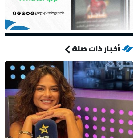
أخبار ذات صلة