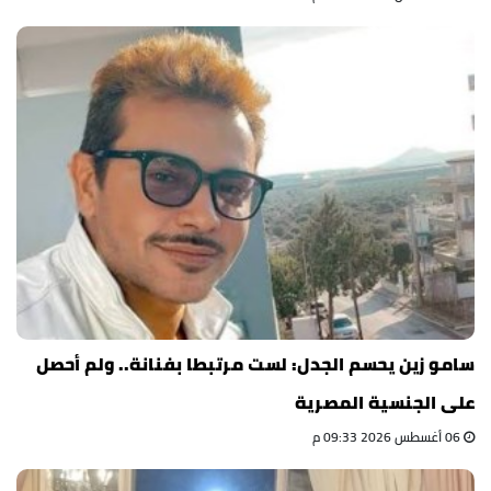
سامو زين يحسم الجدل: لست مرتبطا بفنانة.. ولم أحصل
على الجنسية المصرية
06 أغسطس 2026 09:33 م