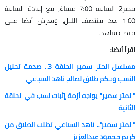
مصر2 الساعة 7:00 مساءً، مع إعادة الساعة
1:00 بعد منتصف الليل، ويعرض أيضا على
منصة شاهد.
اقرأ أيضا:
مسلسل المتر سمير الحلقة 3.. صدمة تحليل
النسب وحكم طلاق لصالح ناهد السباعي
"المتر سمير" يواجه أزمة إثبات نسب في الحلقة
الثانية
"المتر سمير".. ناهد السباعي تطلب الطلاق من
كريم محمود عبدالعزيز