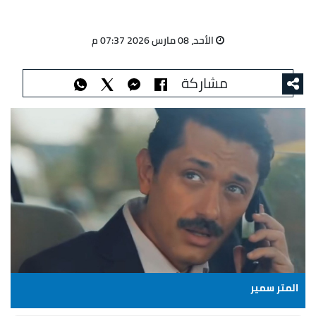
الأحد، 08 مارس 2026 07:37 م
مشاركة
المتر سمير