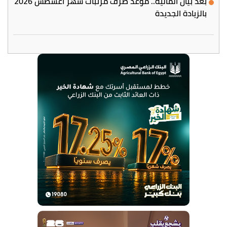
بعد بيان المالية.. موعد صرف مرتبات شهر أغسطس 2026
بالزيادة الجديدة