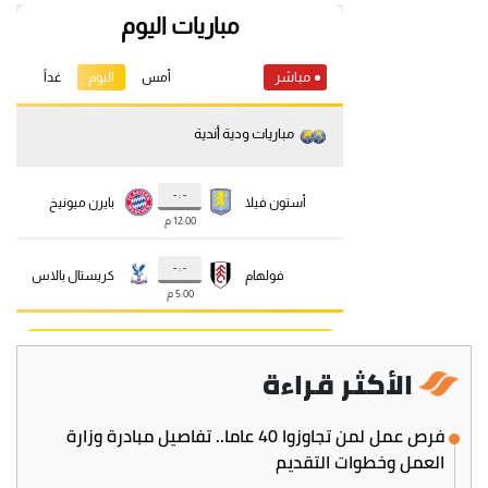
الأكثر قراءة
فرص عمل لمن تجاوزوا 40 عاما.. تفاصيل مبادرة وزارة
العمل وخطوات التقديم