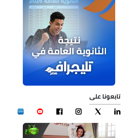
تابعونا على