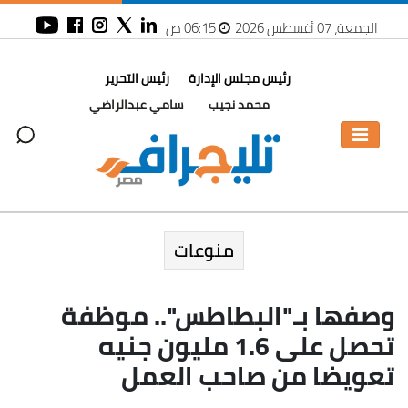
الجمعة، 07 أغسطس 2026
06:15 ص
رئيس مجلس الإدارة
رئيس التحرير
محمد نجيب
سامي عبدالراضي
منوعات
وصفها بـ"البطاطس".. موظفة
تحصل على 1.6 مليون جنيه
تعويضا من صاحب العمل