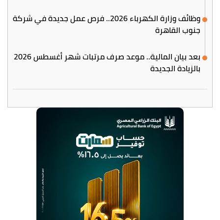
وظائف وزارة الكهرباء 2026.. فرص عمل جديدة في شركة
جنوب القاهرة
بعد بيان المالية.. موعد صرف مرتبات شهر أغسطس 2026
بالزيادة الجديدة