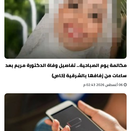
مكالمة يوم الصباحية.. تفاصيل وفاة الدكتورة مريم بعد
ساعات من زفافها بالشرقية (خاص)
06 أغسطس 2026 02:43 م