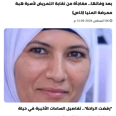
بعد وفاتها.. مفاجأة من نقابة التمريض لأسرة هبة
ممرضة المنيا (خاص)
06 أغسطس 2026 12:09 م
"رفضت الراحة".. تفاصيل الساعات الأخيرة في حياة