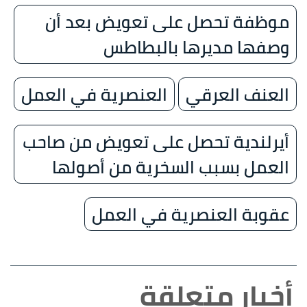
موظفة تحصل على تعويض بعد أن
وصفها مديرها بالبطاطس
العنف العرقي
العنصرية في العمل
أيرلندية تحصل على تعويض من صاحب
العمل بسبب السخرية من أصولها
عقوبة العنصرية في العمل
أخبار متعلقة