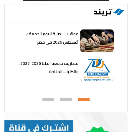
تريند
مواقيت الصلاة اليوم الجمعة 7
أغسطس 2026 في مصر
مصاريف جامعة الدلتا 2026-2027..
والكليات المتاحة