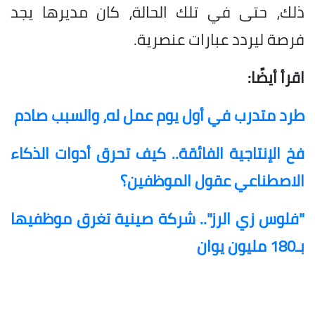
ذلك، حتى في تلك الحالة، كان مديرها يجد
فرصة ليردد عبارات عنصرية.
اقرأ أيضًا:
طرد متدرب في أول يوم عمل له، والسبب صادم
فخ الإنتاجية الفائقة.. كيف تحرق أدوات الذكاء
الاصطناعي عقول الموظفين؟
"فلوس زي الرز".. شركة صينية تغرق موظفيها
بـ180 مليون يوان