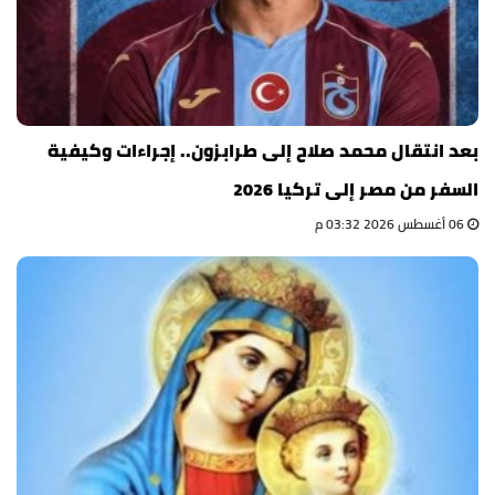
بعد انتقال محمد صلاح إلى طرابزون.. إجراءات وكيفية
السفر من مصر إلى تركيا 2026
06 أغسطس 2026 03:32 م