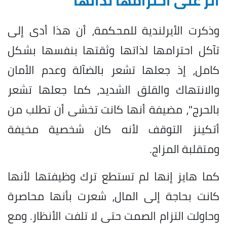
أثر على احترامها لذاتها
وذكرت الأيرلندية للمحكمة، أن هذا أدى إلى
تآكل احترامها لذاتها وثقتها بنفسها بشكل
كامل، إذ جعلها تشعر بالضآلة وعدم الأمان
والانتهاك والقلق الشديد، كما جعلها تشعر
بالحرج"، مضيفة أنها كانت تخشى أن تطلب من
أتكينز التوقف لأنه كان شخصية مخيفة
ومتقلبة المزاج.
كما هايز إنها لم تستطع ترك وظيفتها لأنها
كانت بحاجة إلى المال، شعرت بأنها محاصرة
وحاولت التزام الصمت حتى لا تلفت الأنظار. ومع