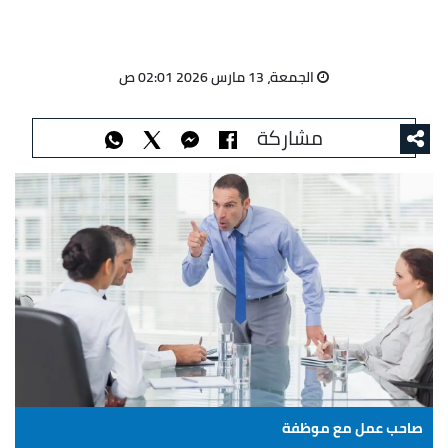
الجمعة، 13 مارس 2026 02:01 ص
مشاركة
صاحب عمل مع موظفة