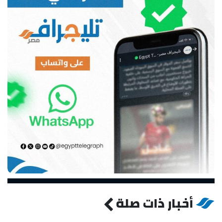
أخبار ذات صلة