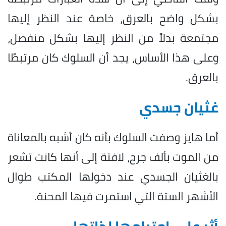
بشكل واضح بالعرق، خاصة عند النظر إليها
مجتمعة بدلاً من النظر إليها بشكل منفصل،
وعلى هذا الأساس، يجد أن السلوك كان مرتبطًا
بالعرق.
غثيان جسدي
أما هايز وصفت السلوك بأنه كان أشبه بالمعاناة
من الموت بألف جرح، لافتة إلى أنها كانت تشعر
بالغثيان الجسدي عند دخولها المكتب طوال
الأشهر الستة التي استمرت فيها المحنة.