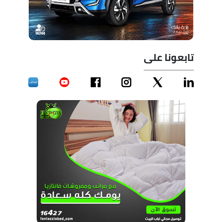
تابعونا على