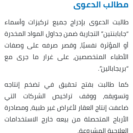
مطالب الدعوى
طالبت الدعوى بإدراج جميع تركيزات وأسماء
“جابابنتين” التجارية ضمن جداول المواد المخدرة
أو المؤثرة نفسيًا، وقصر صرفه على وصفات
الأطباء المتخصصين، على غرار ما جرى مع
“بريجابالين”.
كما طالبت بفتح تحقيق في تضخم إنتاجه
وتسويقه، ووقف تراخيص الشركات التي
ضاعفت إنتاج العقار لأغراض غير طبية، ومصادرة
الأرباح المتحصلة من بيعه خارج الاستخدامات
العلاجية المشروعة.