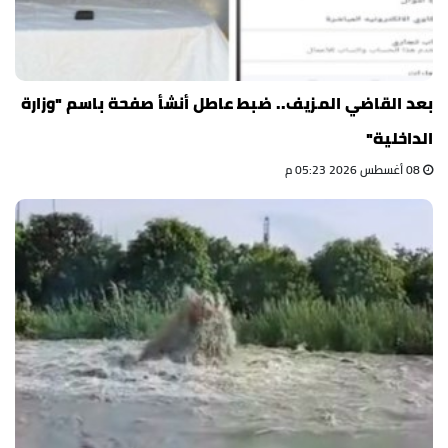
بعد القاضي المزيف.. ضبط عاطل أنشأ صفحة باسم "وزارة
الداخلية"
08 أغسطس 2026 05:23 م