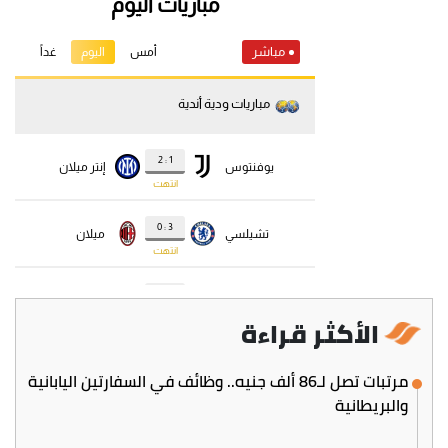
الأكثر قراءة
مرتبات تصل لـ86 ألف جنيه.. وظائف في السفارتين اليابانية
والبريطانية