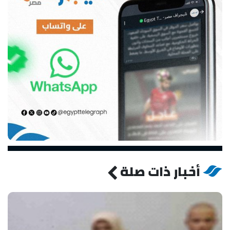
أخبار ذات صلة