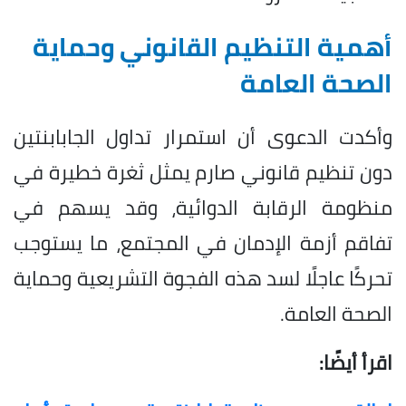
أهمية التنظيم القانوني وحماية
الصحة العامة
وأكدت الدعوى أن استمرار تداول الجابابنتين
دون تنظيم قانوني صارم يمثل ثغرة خطيرة في
منظومة الرقابة الدوائية، وقد يسهم في
تفاقم أزمة الإدمان في المجتمع، ما يستوجب
تحركًا عاجلًا لسد هذه الفجوة التشريعية وحماية
الصحة العامة.
اقرأ أيضًا: