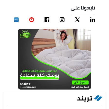
تابعونا على
تريند