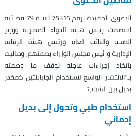
الدعوى المقيدة برقم 75315 لسنة 79 قضائية
اختصمت رئيس هيئة الدواء المصرية ووزير
الصحة والنائب العام ورئيس هيئة الرقابة
الإدارية ورئيس مجلس الوزراء بصفتهم، وطالبت
باتخاذ إجراءات عاجلة لوقف ما وصفته
بـ"الانتشار الواسع لاستخدام الجابابنتين كمخدر
بديل بين الشباب".
استخدام طبي وتحول إلى بديل
إدماني