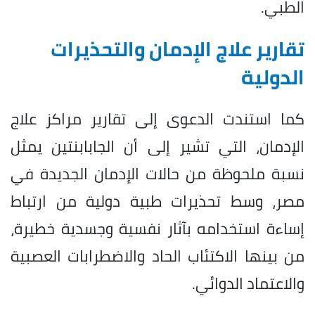
الطبي.
تقارير علاج الإدمان والتحذيرات
الدولية
كما استندت الدعوى إلى تقارير مراكز علاج
الإدمان، التي تشير إلى أن الجابابنتين يمثل
نسبة ملحوظة من حالات الإدمان الجديدة في
مصر، وسط تحذيرات طبية دولية من ارتباط
إساءة استخدامه بآثار نفسية وجسدية خطيرة،
من بينها الاكتئاب الحاد والاضطرابات العصبية
والاعتماد الدوائي.