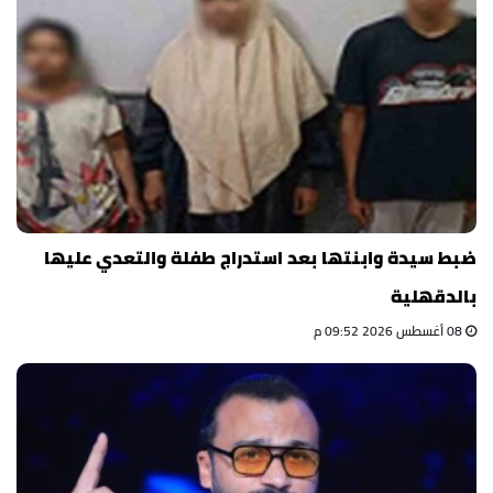
ضبط سيدة وابنتها بعد استدراج طفلة والتعدي عليها
بالدقهلية
08 أغسطس 2026 09:52 م