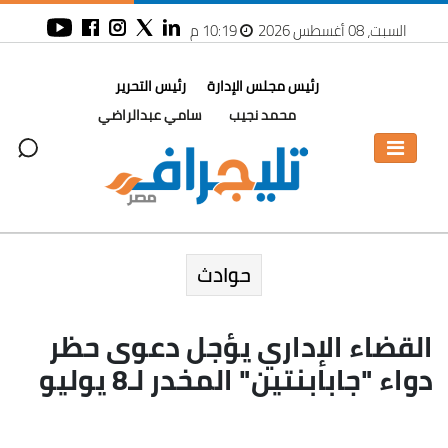
السبت، 08 أغسطس 2026
10:19 م
رئيس مجلس الإدارة
رئيس التحرير
محمد نجيب
سامي عبدالراضي
حوادث
القضاء الإداري يؤجل دعوى حظر
دواء "جابابنتين" المخدر لـ8 يوليو