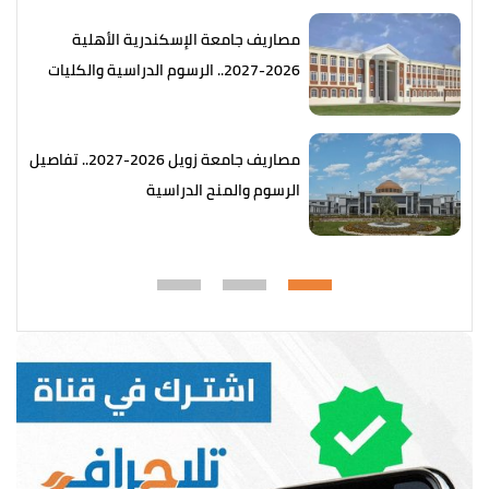
مصاريف جامعة الإسكندرية الأهلية
2026-2027.. الرسوم الدراسية والكليات
المتاحة
مصاريف جامعة زويل 2026-2027.. تفاصيل
الرسوم والمنح الدراسية