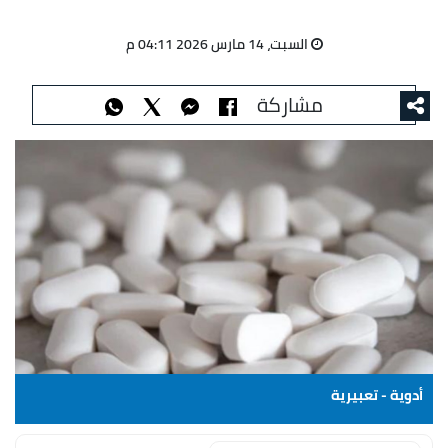
السبت، 14 مارس 2026 04:11 م
مشاركة
أدوية - تعبيرية