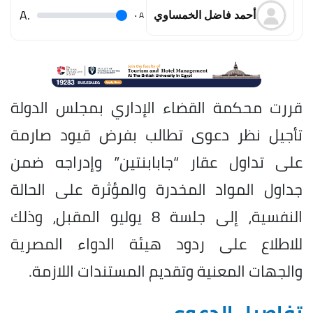
.A
.
A
أحمد فاضل الخمساوي
قررت محكمة القضاء الإداري بمجلس الدولة
تأجيل نظر دعوى تطالب بفرض قيود صارمة
على تداول عقار “جابابنتين” وإدراجه ضمن
جداول المواد المخدرة والمؤثرة على الحالة
النفسية، إلى جلسة 8 يوليو المقبل، وذلك
للاطلاع على ردود هيئة الدواء المصرية
والجهات المعنية وتقديم المستندات اللازمة.
تفاصيل الدعوى