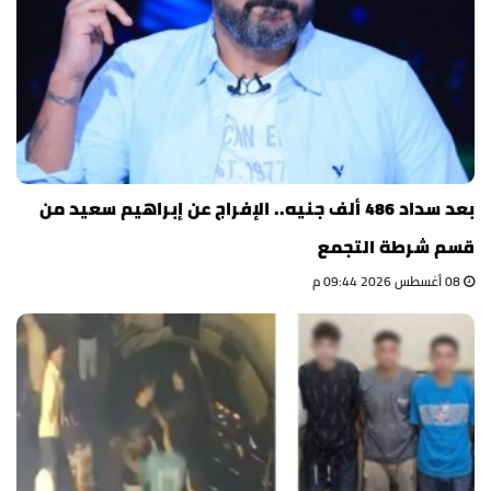
بعد سداد 486 ألف جنيه.. الإفراج عن إبراهيم سعيد من
قسم شرطة التجمع
08 أغسطس 2026 09:44 م