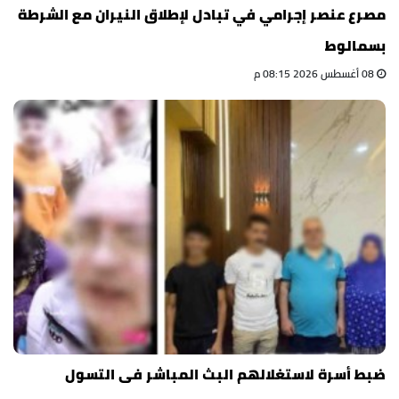
مصرع عنصر إجرامي في تبادل لإطلاق النيران مع الشرطة
بسمالوط
08 أغسطس 2026 08:15 م
ضبط أسرة لاستغلالهم البث المباشر فى التسول