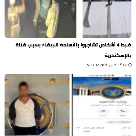
ضبط 4 أشخاص تشاجروا بالأسلحة البيضاء بسبب فتاة
بالإسكندرية
08 أغسطس 2026 09:02 م