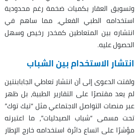
وتسويق العقار بكميات ضخمة رغم محدودية
استخدامه الطبي الفعلي، مما ساهم في
انتشاره بين المتعاطين كمخدر رخيص وسهل
الحصول عليه.
انتشار الاستخدام بين الشباب
ولفتت الدعوى إلى أن انتشار تعاطي الجابابنتين
لم يعد مقتصرًا على التقارير الطبية، بل ظهر
عبر منصات التواصل الاجتماعي مثل “تيك توك”
تحت مسمى “شباب الصيدليات”، ما اعتبرته
مؤشرًا على اتساع دائرة استخدامه خارج الإطار