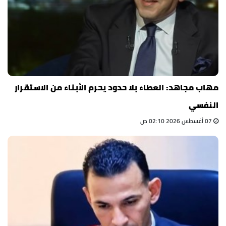
مهاب مجاهد: العطاء بلا حدود يحرم الأبناء من الاستقرار
النفسي
07 أغسطس 2026 02:10 ص