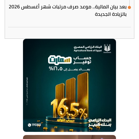
بعد بيان المالية.. موعد صرف مرتبات شهر أغسطس 2026
بالزيادة الجديدة