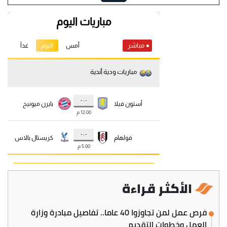
الأكثر قراءة
فرص عمل لمن تجاوزوا 40 عاما.. تفاصيل مبادرة وزارة
العمل وخطوات التقديم