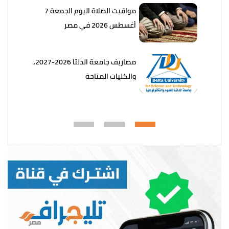
مواقيت الصلاة اليوم الجمعة 7
أغسطس 2026 في مصر
مصاريف جامعة الدلتا 2026-2027..
والكليات المتاحة