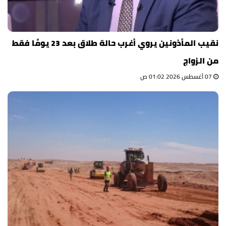
نقيب المأذونين يروي أغرب حالة طلاق بعد 23 يومًا فقط
من الزواج
07 أغسطس 2026 01:02 ص