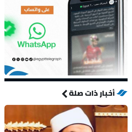
أخبار ذات صلة