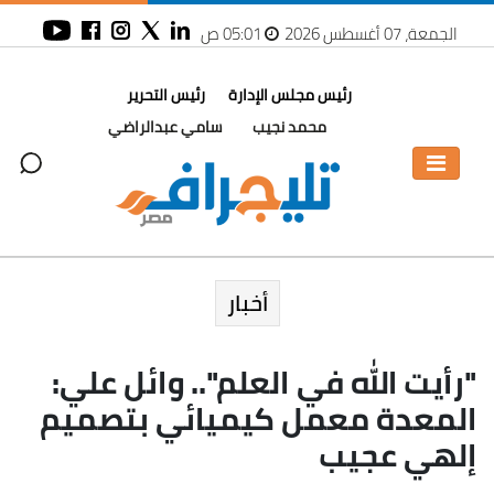
الجمعة، 07 أغسطس 2026
05:01 ص
رئيس مجلس الإدارة
رئيس التحرير
محمد نجيب
سامي عبدالراضي
أخبار
"رأيت الله في العلم".. وائل علي:
المعدة معمل كيميائي بتصميم
إلهي عجيب