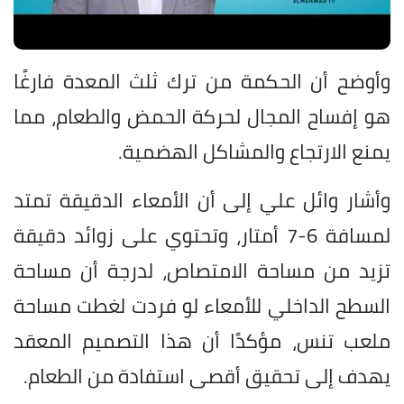
وأوضح أن الحكمة من ترك ثلث المعدة فارغًا
هو إفساح المجال لحركة الحمض والطعام، مما
يمنع الارتجاع والمشاكل الهضمية.
وأشار وائل علي إلى أن الأمعاء الدقيقة تمتد
لمسافة 6-7 أمتار، وتحتوي على زوائد دقيقة
تزيد من مساحة الامتصاص، لدرجة أن مساحة
السطح الداخلي للأمعاء لو فردت لغطت مساحة
ملعب تنس، مؤكدًا أن هذا التصميم المعقد
يهدف إلى تحقيق أقصى استفادة من الطعام.