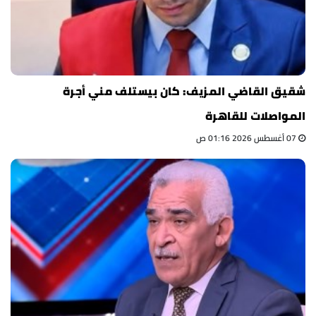
شقيق القاضي المزيف: كان بيستلف مني أجرة
المواصلات للقاهرة
07 أغسطس 2026 01:16 ص