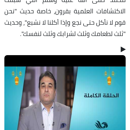
الاكتشافات العلمية بقرون، خاصة حديث "نحن
قوم لا نأكل حتى نجع وإذا أكلنا لا نشبع"، وحديث
"ثلث لطعامك وثلث لشرابك وثلث لنفسك".