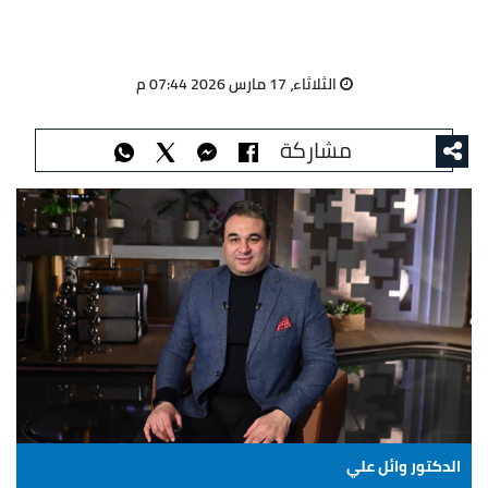
الثلاثاء، 17 مارس 2026 07:44 م
مشاركة
الدكتور وائل علي