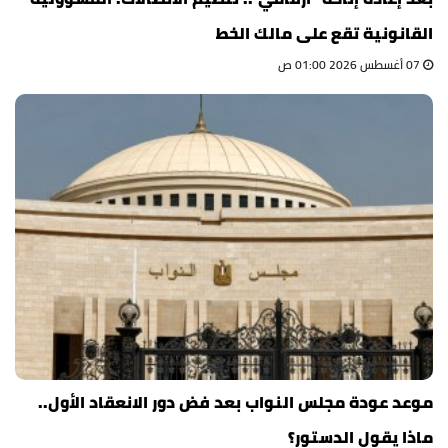
القانونية تقع على مالك الخط
07 أغسطس 2026 01:00 ص
موعد عودة مجلس النواب بعد فض دور الانعقاد الأول..
ماذا يقول الدستور؟