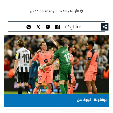
الأربعاء، 18 مارس 2026 11:59 ص
مشاركة
برشلونة - نيوكاسل