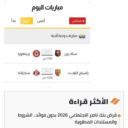
الأكثر قراءة
قرض بنك ناصر الاجتماعي 2026 بدون فوائد.. الشروط
والمستندات المطلوبة