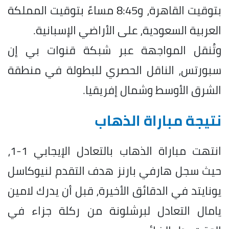
بتوقيت القاهرة، و8:45 مساءً بتوقيت المملكة
العربية السعودية، على الأراضي الإسبانية.
وتُنقل المواجهة عبر شبكة قنوات بي إن
سبورتس، الناقل الحصري للبطولة في منطقة
الشرق الأوسط وشمال إفريقيا.
نتيجة مباراة الذهاب
انتهت مباراة الذهاب بالتعادل الإيجابي 1-1،
حيث سجل هارفي بارنز هدف التقدم لنيوكاسل
يونايتد في الدقائق الأخيرة، قبل أن يدرك لامين
يامال التعادل لبرشلونة من ركلة جزاء في