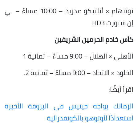
توتنهام × أتلتيكو مدريد – 10:00 مساءً – بي
إن سبورت HD3
كأس خادم الحرمين الشريفين
الأهلي × الهلال – 9:00 مساءً – ثمانية 1
الخلود × الاتحاد – 9:00 مساءً – ثمانية 2.
اقرأ أيضًا:
الزمالك يواجه جينيس في البروفة الأخيرة
استعدادًا لأوتوهو بالكونفدرالية