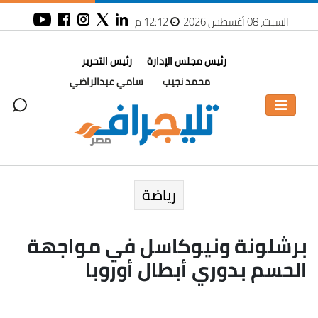
السبت، 08 أغسطس 2026
12:12 م
رئيس مجلس الإدارة
رئيس التحرير
محمد نجيب
سامي عبدالراضي
رياضة
برشلونة ونيوكاسل في مواجهة
الحسم بدوري أبطال أوروبا