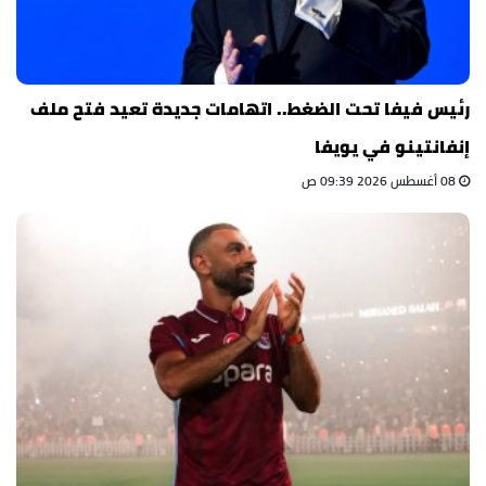
رئيس فيفا تحت الضغط.. اتهامات جديدة تعيد فتح ملف
إنفانتينو في يويفا
08 أغسطس 2026 09:39 ص