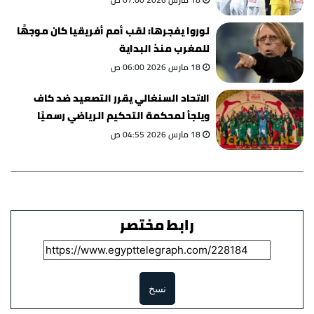
لوروا يفجرها: لقب أمم أفريقيا كان موجهًا
للمغرب منذ البداية
18 مارس 2026 06:00 ص
الاتحاد السنغالي يقرر التصعيد ضد كاف
ويلجأ لمحكمة التحكيم الرياضي رسميًا
18 مارس 2026 04:55 ص
رابط مختصر
نسخ