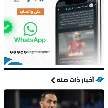
أخبار ذات صلة