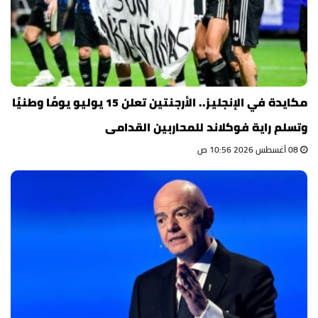
مكايدة في الإنجليز.. الأرجنتين تعلن 15 يوليو يومًا وطنيًا
وتسلم راية فوكلاند للمحاربين القدامى
08 أغسطس 2026 10:56 ص