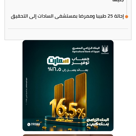
إحالة 25 طبيبا وممرضا بمستشفى السادات إلى التحقيق