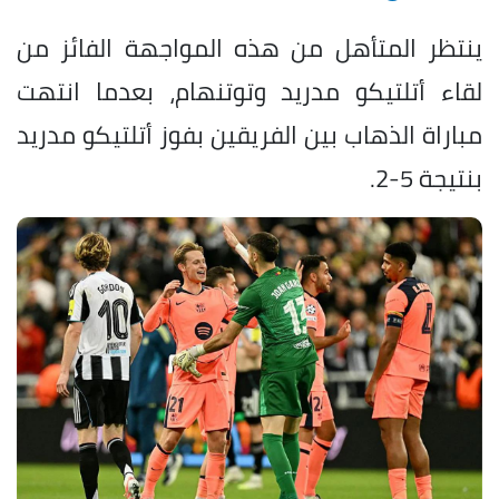
ينتظر المتأهل من هذه المواجهة الفائز من
لقاء أتلتيكو مدريد وتوتنهام، بعدما انتهت
مباراة الذهاب بين الفريقين بفوز أتلتيكو مدريد
بنتيجة 5-2.