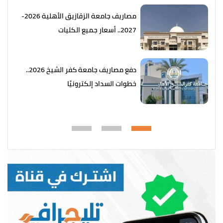
مصاريف جامعة الزقازيق الأهلية 2026-
2027.. أسعار جميع الكليات
دفع مصاريف جامعة كفر الشيخ 2026..
خطوات السداد إلكترونيًا