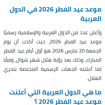
موعد عيد الفطر 2026 في الدول
العربية
وأعلن عدد من الدول العربية والإسلامية رسميًا
موعد عيد الفطر 2026، حيث أكدت أن يوم
الجمعة 20 مارس 2026 هو أول أيام عيد الفطر
المبارك، وذلك بعد رؤية هلال شهر شوال، وفقًا
لما أعلنته الجهات الرسمية المختصة بتحري
الهلال.
ما هي الدول العربية التي أعلنت
موعد عيد الفطر 2026 ؟