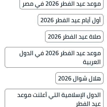
موعد عيد الفطر 2026 في مصر
أول أيام عيد الفطر 2026
صلاة عيد الفطر 2026
موعد عيد الفطر 2026 في الدول
العربية
هلال شوال 2026
الدول الإسلامية التي أعلنت موعد
عيد الفطر