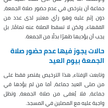
جماعة أن يترخص في عدم حضور صلاة الجمعة،
دون إثم عليه وهو رأي معتبر لدى عدد من
الفقهاء، ولكن لا تسقط الصلاة عنه تمامًا، بل
يجب أن يؤديها ظهرًا بدلًا من الجمعة.
حالات يجوز فيها عدم حضور صلاة
الجمعة بيوم العيد
وتابعت الإفتاء، هذا الترخيص يقتصر فقط على
من صلى العيد جماعة، أما من لم يؤدها في
جماعة، فلا يُعفى من صلاة الجمعة، وتظل
واجبة عليه مع المصلين في المسجد.