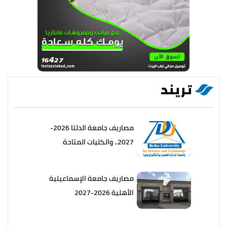
تريند
مصاريف جامعة الدلتا 2026-
2027.. والكليات المتاحة
مصاريف جامعة الإسماعيلية
الأهلية 2026-2027