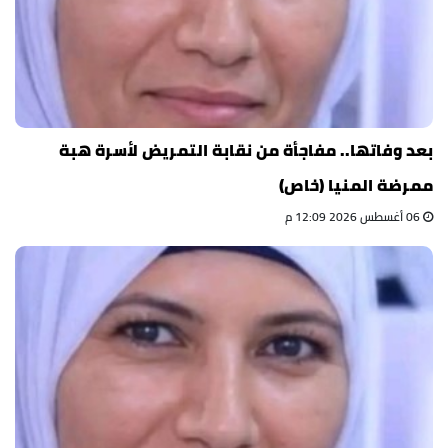
بعد وفاتها.. مفاجأة من نقابة التمريض لأسرة هبة
ممرضة المنيا (خاص)
06 أغسطس 2026 12:09 م