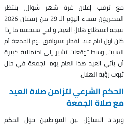
مع ترقب إعلان غرة شهر شوال، ينتظر
المصريون مساء اليوم الـ 29 من رمضان 2026
نتيجة استطلاع هلال العيد، والتي ستحسم ما إذا
كان أول أيام عيد الفطر سيوافق يوم الجمعة أم
السبت، وسط توقعات تشير إلى احتمالية كبيرة
أن يأتي العيد هذا العام يوم الجمعة في حال
ثبوت رؤية الهلال.
الحكم الشرعي لتزامن صلاة العيد
مع صلاة الجمعة
ويزداد التساؤل بين المواطنين حول الحكم