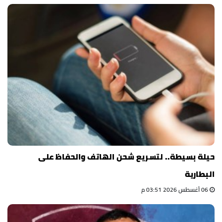
حيلة بسيطة.. لتسريع شحن الهاتف والحفاظ على
البطارية
06 أغسطس 2026 03:51 م