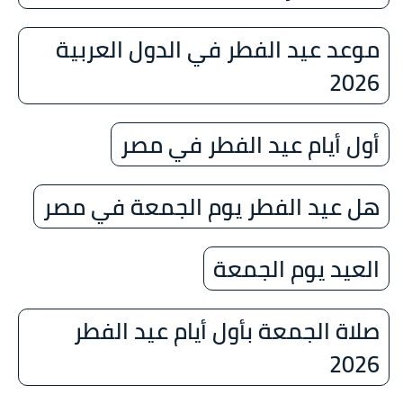
موعد عيد الفطر في الدول العربية
2026
أول أيام عيد الفطر في مصر
هل عيد الفطر يوم الجمعة في مصر
العيد يوم الجمعة
صلاة الجمعة بأول أيام عيد الفطر
2026