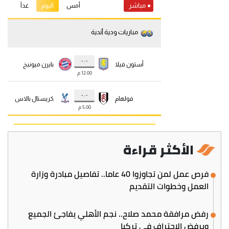
الأكثر قراءة
فرص عمل لمن تجاوزوا 40 عاما.. تفاصيل مبادرة وزارة
العمل وخطوات التقديم
رفض مرافقة محمد صلاح.. نجم الأهلي يفاجئ الجميع
ويرفض الاحتراف في تركيا