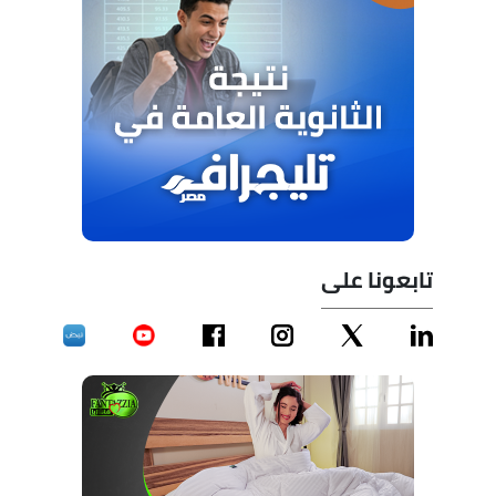
تابعونا على