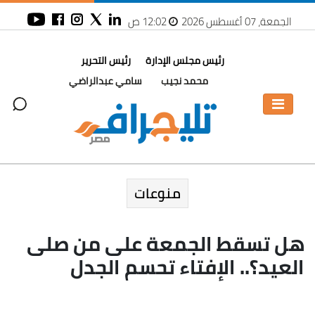
الجمعة، 07 أغسطس 2026
12:02 ص
رئيس مجلس الإدارة
رئيس التحرير
محمد نجيب
سامي عبدالراضي
منوعات
هل تسقط الجمعة على من صلى
العيد؟.. الإفتاء تحسم الجدل