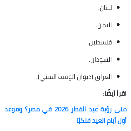
لبنان.
اليمن.
فلسطين.
السودان.
العراق (ديوان الوقف السني).
اقرأ أيضًا:
متى رؤية عيد الفطر 2026 في مصر؟ وموعد
أول أيام العيد فلكيًا