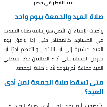
عيد الفطر في مصر
صلاة العيد والجمعة بيوم واحد
وأكدت الإفتاء أن الأصل هو إقامة صلاة الجمعة
في المساجد كالمعتاد، حتى إذا وافق يوم
العيد، مشيرة إلى أن الأكمل والأعظم أجرًا أن
يحرص المسلم على أداء الصلاتين معًا، فيصلي
العيد جماعة، ثم يتوجه لأداء صلاة الجمعة.
متى تسقط صلاة الجمعة لمن أدى
العيد؟
وأوضحت أنه يجوز لمن أدى صلاة العيد في