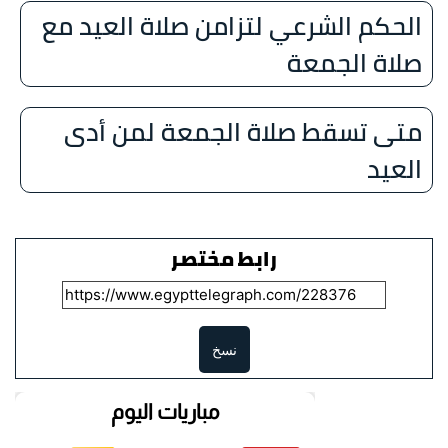
الحكم الشرعي لتزامن صلاة العيد مع
صلاة الجمعة
متى تسقط صلاة الجمعة لمن أدى
العيد
رابط مختصر
نسخ