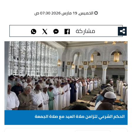
الخميس، 19 مارس 2026 07:30 ص
مشاركة
الحكم الشرعي لتزامن صلاة العيد مع صلاة الجمعة