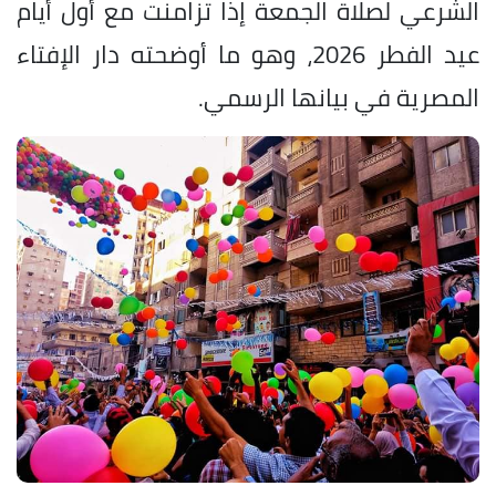
الشرعي لصلاة الجمعة إذا تزامنت مع أول أيام
عيد الفطر 2026، وهو ما أوضحته دار الإفتاء
المصرية في بيانها الرسمي.