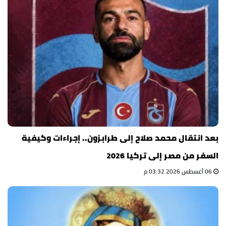
بعد انتقال محمد صلاح إلى طرابزون.. إجراءات وكيفية
السفر من مصر إلى تركيا 2026
06 أغسطس 2026 03:32 م