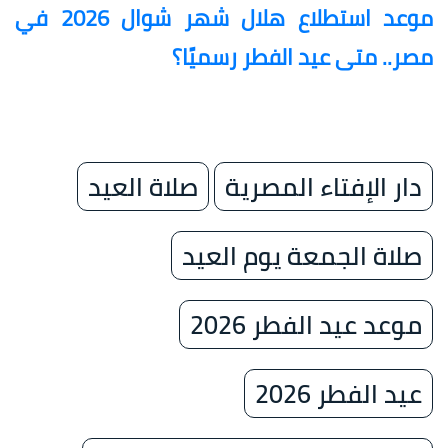
موعد استطلاع هلال شهر شوال 2026 في
مصر.. متى عيد الفطر رسميًا؟
دار الإفتاء المصرية
صلاة العيد
صلاة الجمعة يوم العيد
موعد عيد الفطر 2026
عيد الفطر 2026