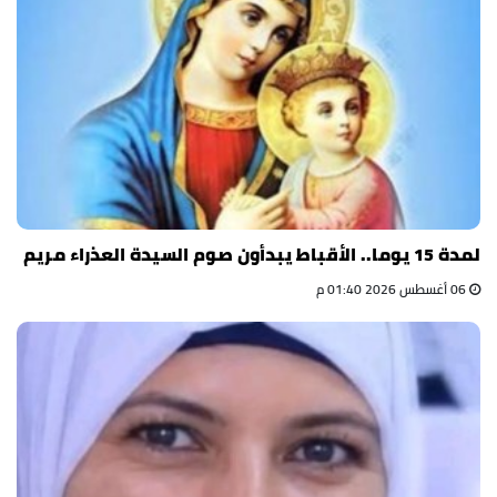
لمدة 15 يوما.. الأقباط يبدأون صوم السيدة العذراء مريم
06 أغسطس 2026 01:40 م