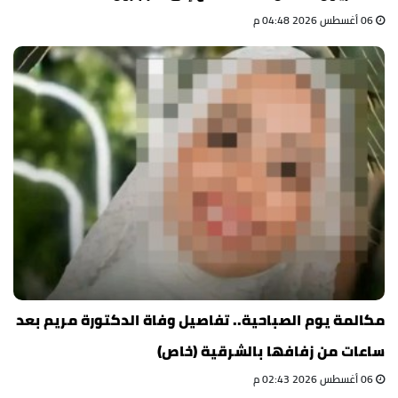
06 أغسطس 2026 04:48 م
مكالمة يوم الصباحية.. تفاصيل وفاة الدكتورة مريم بعد
ساعات من زفافها بالشرقية (خاص)
06 أغسطس 2026 02:43 م