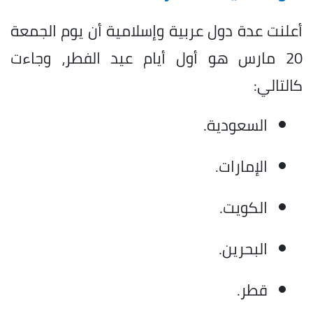
أعلنت عدة دول عربية وإسلامية أن يوم الجمعة
20 مارس هو أول أيام عيد الفطر، وجاءت
كالتالي:
السعودية.
الإمارات.
الكويت.
البحرين.
قطر.