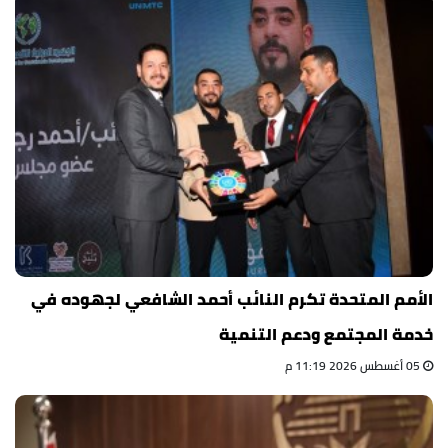
الأمم المتحدة تكرم النائب أحمد الشافعي لجهوده في
خدمة المجتمع ودعم التنمية
05 أغسطس 2026 11:19 م