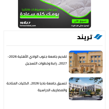
تريند
تقديم جامعة جنوب الوادي الأهلية 2026-
2027.. رابط وخطوات التسجيل
تنسيق جامعة باديا 2026.. الكليات المتاحة
والمصاريف الدراسية