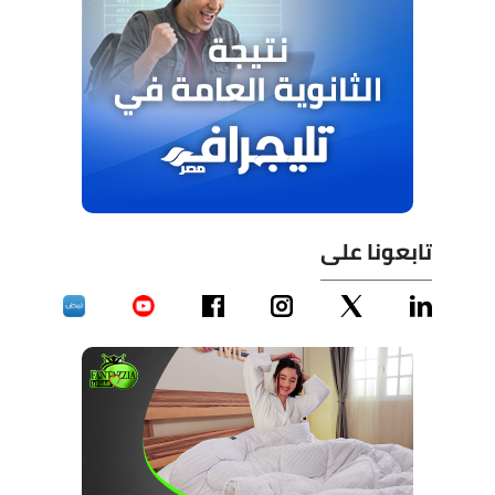
تابعونا على