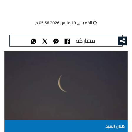
الخميس، 19 مارس 2026 05:56 م
مشاركة
هلال العيد