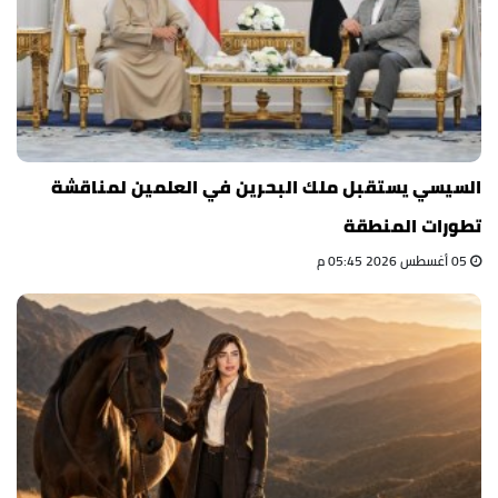
السيسي يستقبل ملك البحرين في العلمين لمناقشة
تطورات المنطقة
05 أغسطس 2026 05:45 م