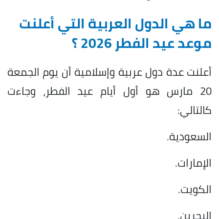
ما هي الدول العربية التي أعلنت
موعد عيد الفطر 2026 ؟
أعلنت عدة دول عربية وإسلامية أن يوم الجمعة
20 مارس هو أول أيام عيد الفطر، وجاءت
كالتالي:
السعودية.
الإمارات.
الكويت.
البحرين.