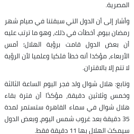
المصرية.
وأشار إلى أن الدول التي سبقتنا في صيام شهر
رمضان بيوم، أخطأت في ذلك، وهو ما ترتب عليه
أن بعض الدول قامت برؤية الهلال؛ أمس
الأربعاء، مؤكدا أنه خطأ فلكيا وعلميا لأن الرؤية
لا تتم إلا بالاقتران.
وتابع: هلال شوال ولد فجر اليوم الساعة الثالثة
وخمس وثلاثين دقيقة، مؤكدًا أن فترة بقاء
هلال شوال في سماء القاهرة ستستمر لمدة
35 دقيقة بعد غروب شمس اليوم، وبعض الدول
سيمكث الهلال بها 11 دقيقة فقط.