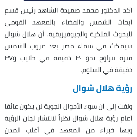
أكد الدكتور محمد صميدة الشاهد رئيس قسم
أبحاث الشمس والفضاء بالمعهد القومي
للبحوث الفلكية والجيوفيزيقية؛ أن هلال شوال
سيمكث في سماء مصر بعد غروب الشمس
فترة تتراوح نحو ٣٠ دقيقة في حلايب و٣٧
دقيقة في السلوم.
رؤية هلال شوال
ولفت إلى أن سوء الأحوال الجوية لن يكون عائقا
أمام رؤية هلال شوال نظراً لانتشار لجان الرؤية
وبها خبراء من المعهد في أغلب المدن