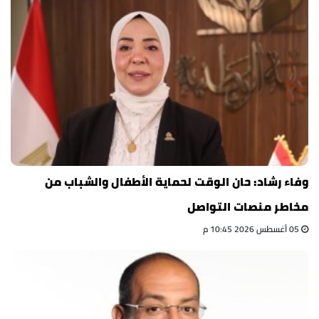
وفاء رشاد: حان الوقت لحماية الأطفال والشباب من
مخاطر منصات التواصل
05 أغسطس 2026 10:45 م