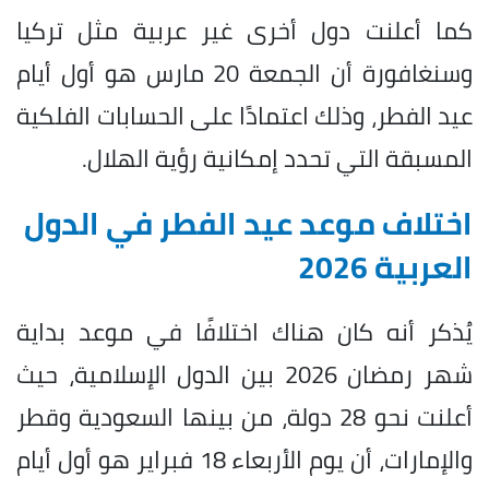
كما أعلنت دول أخرى غير عربية مثل تركيا
وسنغافورة أن الجمعة 20 مارس هو أول أيام
عيد الفطر، وذلك اعتمادًا على الحسابات الفلكية
المسبقة التي تحدد إمكانية رؤية الهلال.
اختلاف موعد عيد الفطر في الدول
العربية 2026
يُذكر أنه كان هناك اختلافًا في موعد بداية
شهر رمضان 2026 بين الدول الإسلامية، حيث
أعلنت نحو 28 دولة، من بينها السعودية وقطر
والإمارات، أن يوم الأربعاء 18 فبراير هو أول أيام