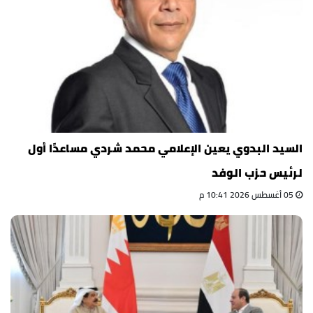
السيد البدوي يعين الإعلامي محمد شردي مساعدًا أول
لرئيس حزب الوفد
05 أغسطس 2026 10:41 م