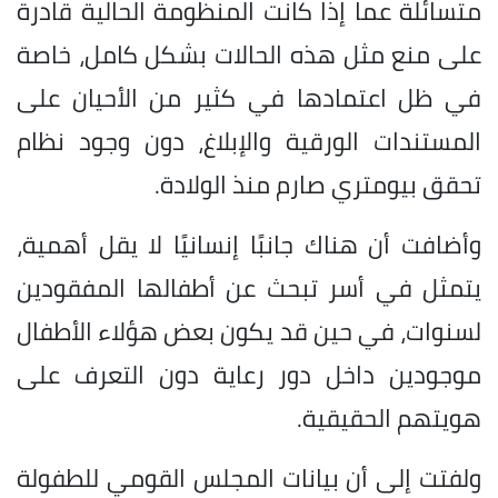
متسائلة عما إذا كانت المنظومة الحالية قادرة
على منع مثل هذه الحالات بشكل كامل، خاصة
في ظل اعتمادها في كثير من الأحيان على
المستندات الورقية والإبلاغ، دون وجود نظام
تحقق بيومتري صارم منذ الولادة.
وأضافت أن هناك جانبًا إنسانيًا لا يقل أهمية،
يتمثل في أسر تبحث عن أطفالها المفقودين
لسنوات، في حين قد يكون بعض هؤلاء الأطفال
موجودين داخل دور رعاية دون التعرف على
هويتهم الحقيقية.
ولفتت إلى أن بيانات المجلس القومي للطفولة