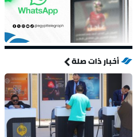
أخبار ذات صلة