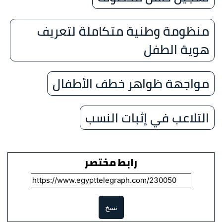
منظومة وطنية متكاملة لتعريف
هوية الطفل
مواجهة ظواهر خطف الأطفال
التلاعب في إثبات النسب
رابط مختصر
نسخ