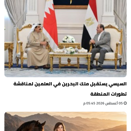
السيسي يستقبل ملك البحرين في العلمين لمناقشة
تطورات المنطقة
05 أغسطس 2026 05:45 م