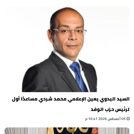
السيد البدوي يعين الإعلامي محمد شردي مساعدًا أول
لرئيس حزب الوفد
05 أغسطس 2026 10:41 م