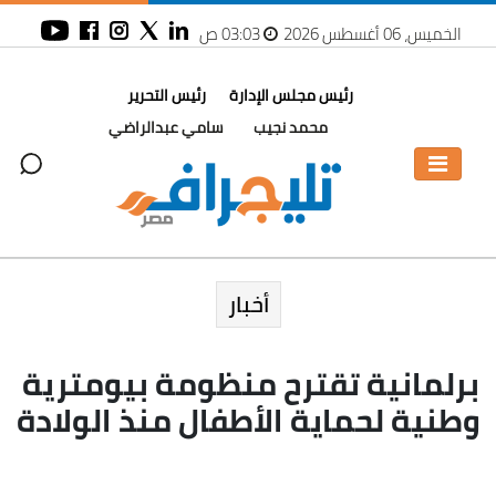
الخميس، 06 أغسطس 2026
03:03 ص
رئيس مجلس الإدارة
رئيس التحرير
محمد نجيب
سامي عبدالراضي
أخبار
برلمانية تقترح منظومة بيومترية
وطنية لحماية الأطفال منذ الولادة