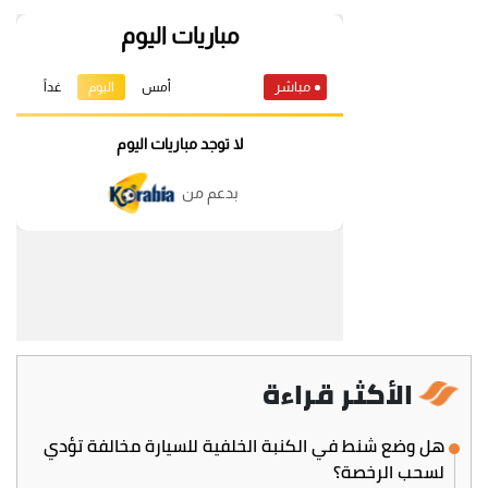
الأكثر قراءة
هل وضع شنط في الكنبة الخلفية للسيارة مخالفة تؤدي
لسحب الرخصة؟