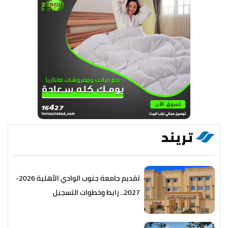
تريند
تقديم جامعة جنوب الوادي الأهلية 2026-
2027.. رابط وخطوات التسجيل