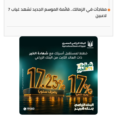
مفاجآت في الزمالك.. قائمة الموسم الجديد تشهد غياب 7
لاعبين