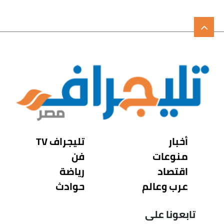
أخبار
تليجراف TV
منوعات
فن
اقتصاد
رياضة
عرب وعالم
حوادث
تابعونا على