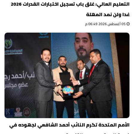
التعليم العالي: غلق باب تسجيل اختبارات القدرات 2026
غدا ولن نمد المهلة
05 أغسطس 2026 06:49 م
الأمم المتحدة تكرم النائب أحمد الشافعي لجهوده في