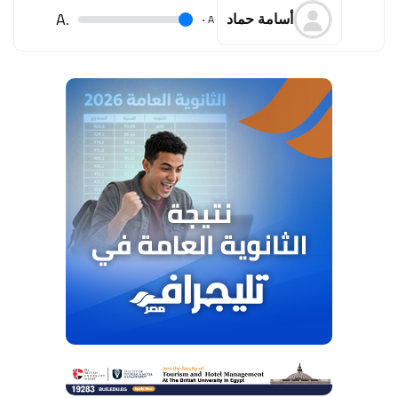
.A
.
A
أسامة حماد