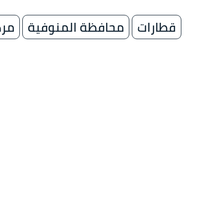
قطارات
محافظة المنوفية
مرك