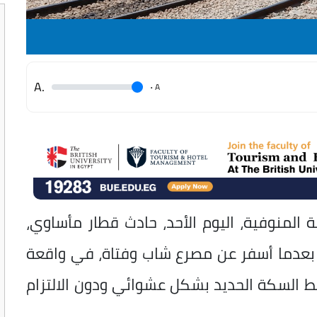
.A
.
A
المنوفية، اليوم الأحد، حادث قطار مأساوي،
ي، بعدما أسفر عن مصرع شاب وفتاة، في واقعة
ط السكة الحديد بشكل عشوائي ودون الالتزام