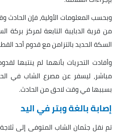
وبحسب المعلومات الأولية، فإن الحادث وق
من قرية الدبايبة التابعة لمركز بركة ال
السكة الحديد بالتزامن مع قدوم أحد القطا
وأفادت التحريات بأنهما لم ينتبها لقد
مباشر، ليسفر عن مصرع الشاب في الحال
بسببها في وقت لاحق من الحادث.
إصابة بالغة وبتر في اليد
تم نقل جثمان الشاب المتوفى إلى ثلا