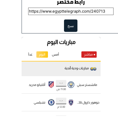
رابط مختصر
نسخ