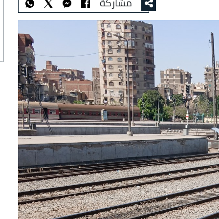
مشاركة