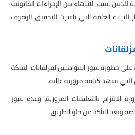
مة للدفن عقب الانتهاء من الإجراءات القانونية
ر النيابة العامة التي باشرت التحقيق للوقوف
زلقانات
 على خطورة عبور المواطنين لمزلقانات السكة
التي تشهد كثافة مرورية عالية.
 الالتزام بالتعليمات المرورية، وعدم عبور
صة وبعد التأكد من خلو الطريق.