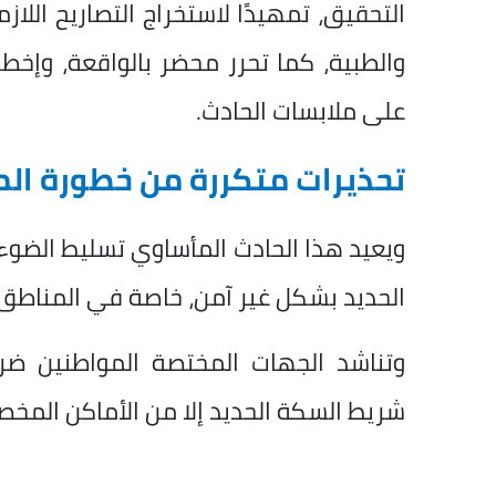
التحقيق، تمهيدًا لاستخراج التصاريح اللاز
والطبية، كما تحرر محضر بالواقعة، وإخطا
على ملابسات الحادث.
تحذيرات متكررة من خطورة الم
ويعيد هذا الحادث المأساوي تسليط الضوء
الحديد بشكل غير آمن، خاصة في المناطق 
وتناشد الجهات المختصة المواطنين ضرورة
شريط السكة الحديد إلا من الأماكن المخص