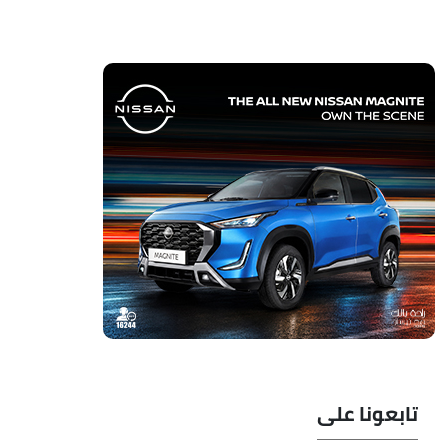
تابعونا على