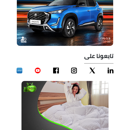
تابعونا على