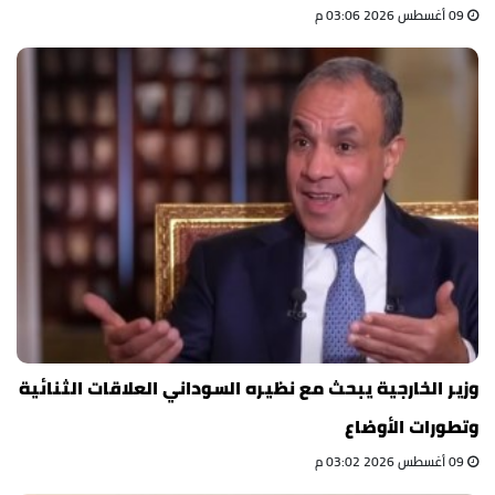
09 أغسطس 2026 03:06 م
وزير الخارجية يبحث مع نظيره السوداني العلاقات الثنائية
وتطورات الأوضاع
09 أغسطس 2026 03:02 م