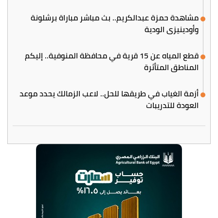
مشاهدة حمزة عبدالكريم.. بث مباشر مباراة برشلونة
وأودينيزي الودية
قطع المياه عن 15 قرية في محافظة المنوفية.. إليكم
المناطق المتأثرة
أزمة الغياب في طريقها للحل.. لاعب الزمالك يحدد موعد
العودة للتدريبات