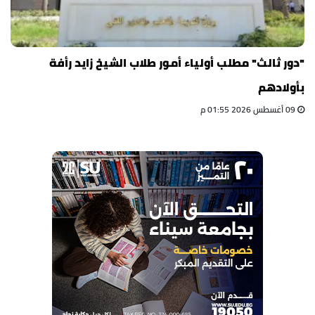
"دور ثالث" مطلب أولياء أمور طلاب الشيخ زايد رأفة
بأولادهم
09 أغسطس 2026 01:55 م