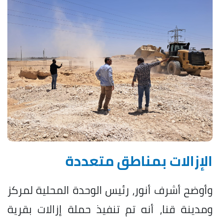
الإزالات بمناطق متعددة
وأوضح أشرف أنور، رئيس الوحدة المحلية لمركز
ومدينة قنا، أنه تم تنفيذ حملة إزالات بقرية