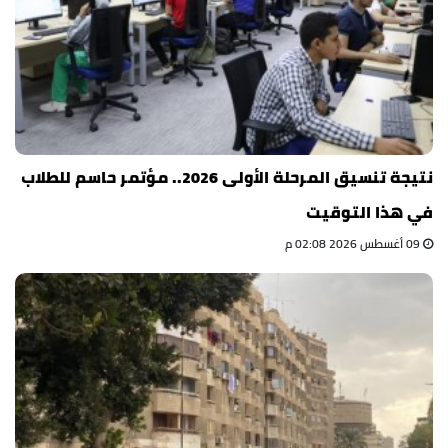
نتيجة تنسيق المرحلة الأولى 2026.. مؤتمر حاسم للطلاب
في هذا التوقيت
09 أغسطس 2026 02:08 م