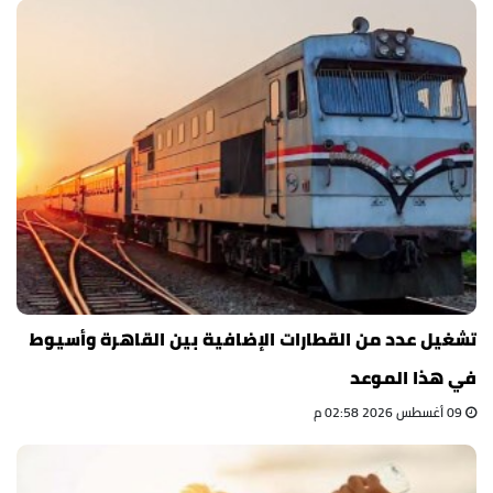
تشغيل عدد من القطارات الإضافية بين القاهرة وأسيوط
في هذا الموعد
09 أغسطس 2026 02:58 م