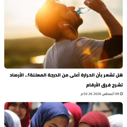
هل تشعر بأن الحرارة أعلى من الدرجة المعلنة؟.. الأرصاد
تشرح فرق الأرقام
09 أغسطس 2026 02:26 م