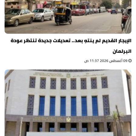
الإيجار القديم لم ينتهِ بعد.. تعديلات جديدة تنتظر عودة
البرلمان
09 أغسطس 2026 11:37 ص