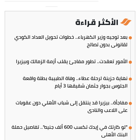
الأكثر قراءة
بعد توجيه وزير الكهرباء.. خطوات تحويل العداد الكودي
لقانوني بدون تصالح
الأمور تعقدت.. تطور مفاجئ يقلب أزمة الزمالك وبيزيرا
نهاية حزينة لرحلة عطاء.. وفاة الطبيبة بطلة واقعة
الجلوس بجوار جثمان شقيقها 3 أيام
مفاجأة.. بيزيرا قد ينتقل إلى شباب الأهلي دون عقوبات
على اللاعب والنادي
"لو كارتك في إيدك تكسب 600 ألف جنيه".. تفاصيل حملة
البنك الأهلي