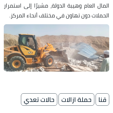
المال العام وهيبة الدولة، مشيرًا إلى استمرار
الحملات دون تهاون في مختلف أنحاء المركز.
قنا
حملة ازالات
حالات تعدي