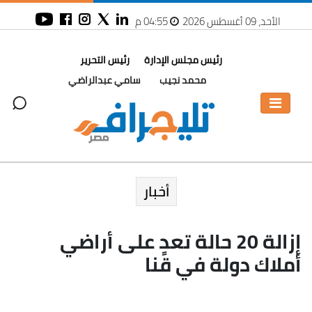
الأحد، 09 أغسطس 2026
04:55 م
رئيس مجلس الإدارة
رئيس التحرير
محمد نجيب
سامي عبدالراضي
أخبار
إزالة 20 حالة تعدٍ على أراضي
أملاك دولة في قنا