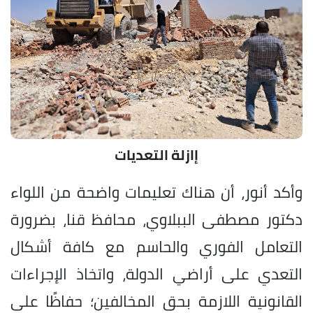
إازلة التعديات
وأكد أنور، أن هناك تعليمات واضحة من اللواء
دكتور مصطفى الببلاوي، محافظ قنا، بضرورة
التعامل الفوري والحاسم مع كافة أشكال
التعدي على أراضي الدولة، واتخاذ الإجراءات
القانونية اللازمة بحق المخالفين؛ حفاظًا على