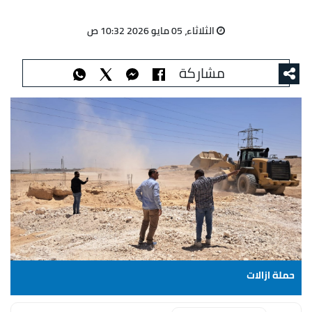
الثلاثاء، 05 مايو 2026 10:32 ص
مشاركة
حملة ازالات