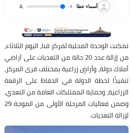
.A
.
A
أسماء عطا
تمكنت الوحدة المحلية لمركز قنا، اليوم الثلاثاء،
من إزالة عدد 20 حالة من التعديات على أراضي
أملاك دولة، وأراضٍ زراعية بمختلف قرى المركز،
تنفيذًا لخطة الدولة في الحفاظ على الرقعة
الزراعية، وحماية الممتلكات العامة من التعدي،
وضمن فعاليات المرحلة الأولى من الموجة 29
لإزالة التعديات.