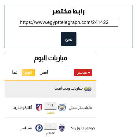
رابط مختصر
نسخ