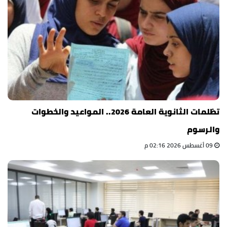
تظلمات الثانوية العامة 2026.. المواعيد والخطوات
والرسوم
09 أغسطس 2026 02:16 م