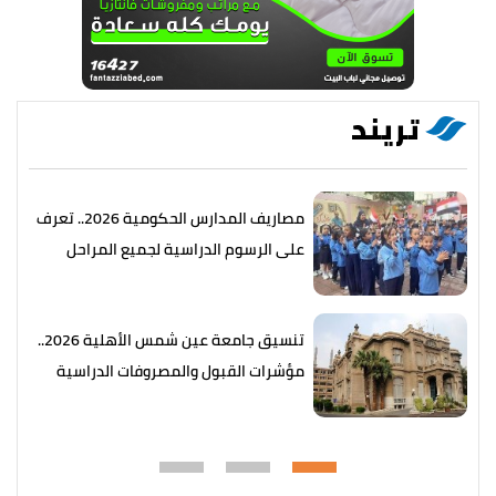
تريند
مصاريف المدارس الحكومية 2026.. تعرف
على الرسوم الدراسية لجميع المراحل
تنسيق جامعة عين شمس الأهلية 2026..
مؤشرات القبول والمصروفات الدراسية