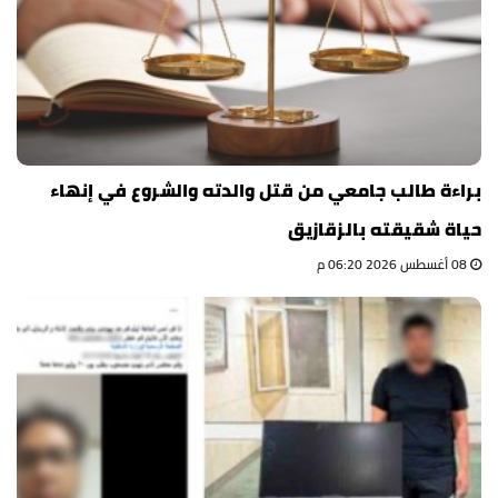
براءة طالب جامعي من قتل والدته والشروع في إنهاء
حياة شقيقته بالزقازيق
08 أغسطس 2026 06:20 م