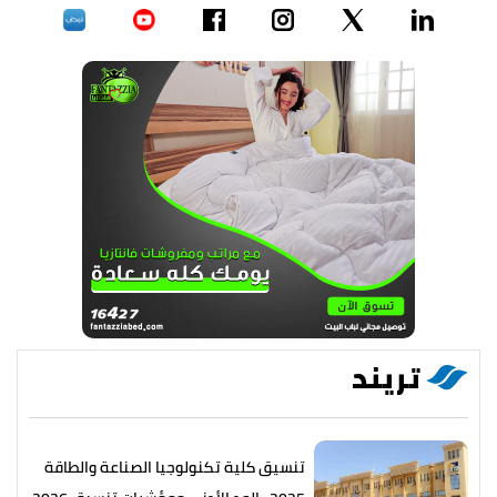
تريند
تنسيق كلية تكنولوجيا الصناعة والطاقة