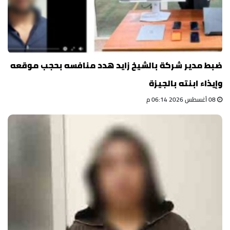
ضبط مدير شركة بالشيخ زايد هدد منافسه بحجب موقعه
وإيذاء ابنته بالجيزة
08 أغسطس 2026 06:14 م