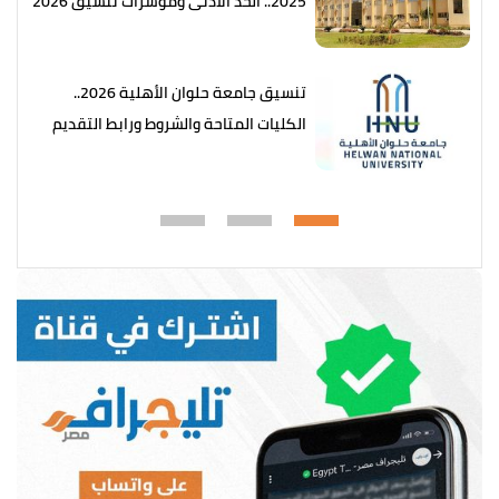
2025.. الحد الأدنى ومؤشرات تنسيق 2026
تنسيق جامعة حلوان الأهلية 2026..
الكليات المتاحة والشروط ورابط التقديم