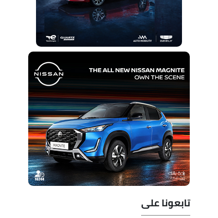
تابعونا على