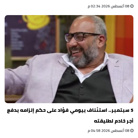
08 أغسطس 2026 02:34 م
5 سبتمبر.. استئناف بيومي فؤاد على حكم إلزامه بدفع
أجر خادم لطليقته
08 أغسطس 2026 04:58 م