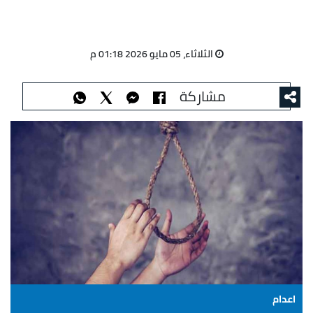
الثلاثاء، 05 مايو 2026 01:18 م
مشاركة
اعدام