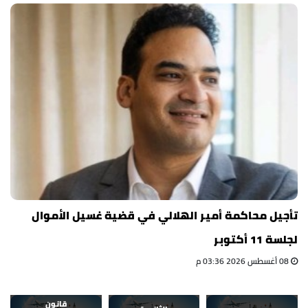
تأجيل محاكمة أمير الهلالي في قضية غسيل الأموال
لجلسة 11 أكتوبر
08 أغسطس 2026 03:36 م
قانون