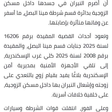
أن أضرم النيران في جسدها داخل مسكن
الزوجية بدائرة قسم شرطة مينا البصل، ما أسفر
عن وفاتها متأثرة بإصابتها.
وتعود أحداث القضية المقيدة برقم 16206
لسنة 2025 جنايات قسم مينا البصل، والمقيدة
برقم 2008 لسنة 2025 كلي غرب الإسكندرية،
إلى تلقي الأجهزة الأمنية بمديرية أمن
الإسكندرية بلاغًا يفيد بقيام زوج بالتعدي على
زوجته وإشعال النيران بها داخل مسكن الزوجية،
على خلفية خلافات أسرية.
وعلى الفور، انتقلت قوات الشرطة وسيارات