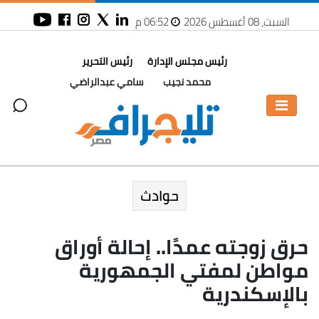
السبت، 08 أغسطس 2026
06:52 م
رئيس مجلس الإدارة
رئيس التحرير
محمد نجيب
سامي عبدالراضي
حوادث
حرق زوجته عمدًا.. إحالة أوراق
مواطن لمفتي الجمهورية
بالإسكندرية