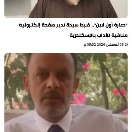
"دعارة أون لاين".. ضبط سيدة تدير صفحة إلكترونية
منافية للآداب بالإسكندرية
08 أغسطس 2026 05:32 م