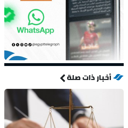
أخبار ذات صلة