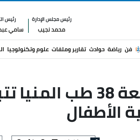
رئيس مجلس الإدارة
رئيس الت
محمد نجيب
سامي عبدا
فن
رياضة
حوادث
تقارير وملفات
علوم وتكنولوجيا
ال
ة الأطفال