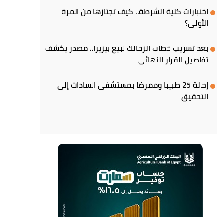
اختبارات كلية الشرطة.. كيف تجتازها من المرة
الأولى؟
بعد تسريب خطاب الزمالك لبيع بيزيرا.. مصدر يكشف
تفاصيل القرار النهائي
إحالة 25 طبيبا وممرضا بمستشفى السادات إلى
التحقيق