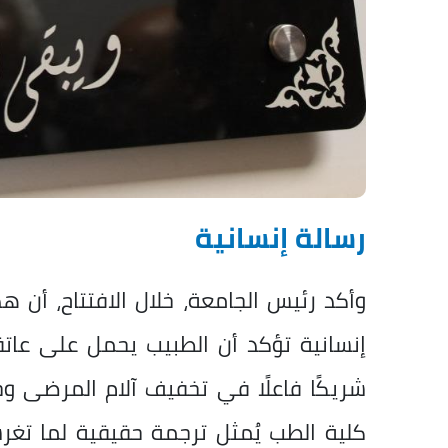
رسالة إنسانية
وأكد رئيس الجامعة، خلال الافتتاح، أن ه
إنسانية تؤكد أن الطبيب يحمل على عاتق
شريكًا فاعلًا في تخفيف آلام المرضى و
كلية الطب يُمثل ترجمة حقيقية لما تغر