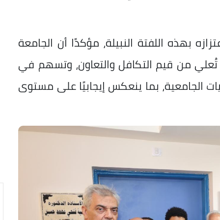
ازه بهذه اللفتة النبيلة، مؤكدًا أن الجامعة
تُعلي من قيم التكافل والتعاون، وتسهم في
ت الجامعية، بما ينعكس إيجابيًا على مستوى