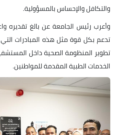
والتكافل والإحساس بالمسؤولية.
وأعرب رئيس الجامعة عن بالغ تقديره واعتز
تدعم بكل قوة مثل هذه المبادرات التي 
تطوير المنظومة الصحية داخل المستشفيا
الخدمات الطبية المقدمة للمواطنين.