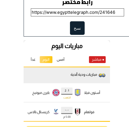
رابط مختصر
نسخ