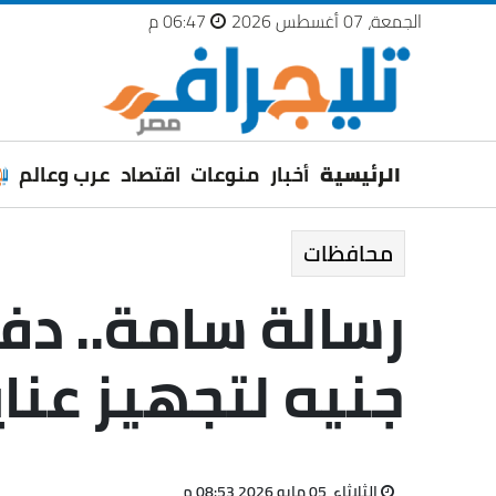
الجمعة، 07 أغسطس 2026
06:47 م
الرئيسية
أخبار
منوعات
اقتصاد
عرب وعالم
محافظات
جنيه لتجهيز عناي
الثلاثاء، 05 مايو 2026 08:53 م