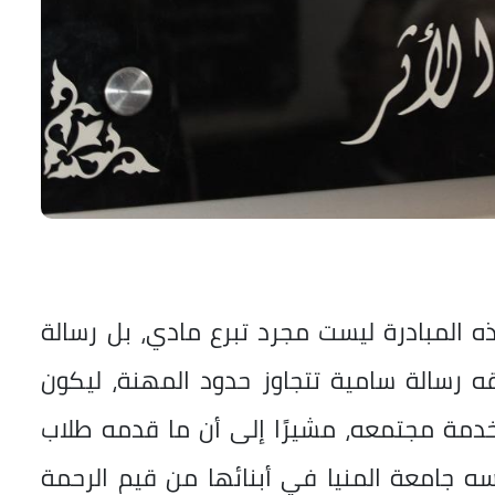
ذه المبادرة ليست مجرد تبرع مادي، بل رسالة
ه رسالة سامية تتجاوز حدود المهنة، ليكون
خدمة مجتمعه، مشيرًا إلى أن ما قدمه طلاب
سه جامعة المنيا في أبنائها من قيم الرحمة