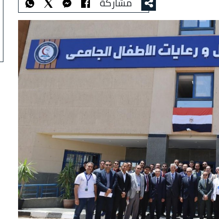
مشاركة