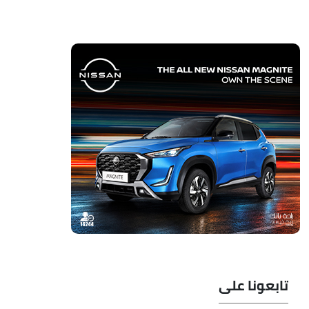
تابعونا على