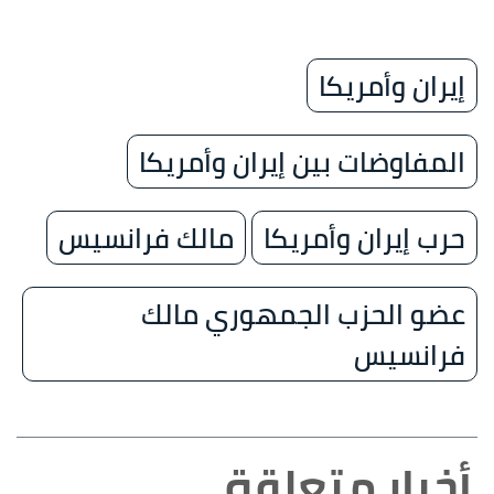
إيران وأمريكا
المفاوضات بين إيران وأمريكا
حرب إيران وأمريكا
مالك فرانسيس
عضو الحزب الجمهوري مالك
فرانسيس
أخبار متعلقة