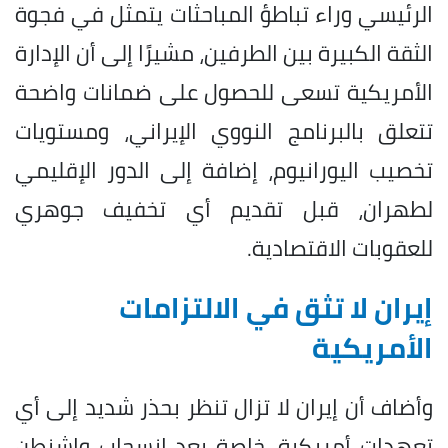
الرئيسي وراء تباطؤ المباحثات يتمثل في فجوة
الثقة الكبيرة بين الطرفين، مشيرًا إلى أن الإدارة
الأمريكية تسعى للحصول على ضمانات واضحة
تتعلق بالبرنامج النووي الإيراني، ومستويات
تخصيب اليورانيوم، إضافة إلى الدور الإقليمي
لطهران، قبل تقديم أي تخفيف جوهري
للعقوبات الاقتصادية.
إيران لا تثق في الالتزامات
الأمريكية
وأضاف أن إيران لا تزال تنظر بحذر شديد إلى أي
تعهدات أمريكية، خاصة بعد انسحاب واشنطن