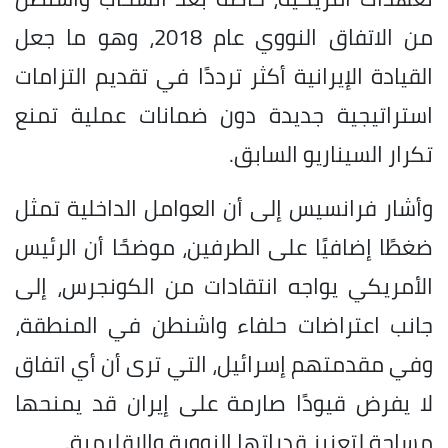
من الاتفاق النووي عام 2018، وهو ما جعل
القيادة الإيرانية أكثر ترددًا في تقديم التزامات
استراتيجية جديدة دون ضمانات عملية تمنع
تكرار السيناريو السابق.
وأشار فرانسيس إلى أن العوامل الداخلية تمثل
ضغطًا إضافيًا على الطرفين، موضحًا أن الرئيس
الأمريكي يواجه انتقادات من الكونجرس، إلى
جانب اعتراضات حلفاء واشنطن في المنطقة،
وفي مقدمتهم إسرائيل، التي ترى أن أي اتفاق
لا يفرض قيودًا صارمة على إيران قد يمنحها
مساحة لتعزيز قدراتها النووية والإقليمية.