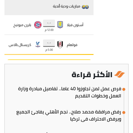
الأكثر قراءة
فرص عمل لمن تجاوزوا 40 عاما.. تفاصيل مبادرة وزارة
العمل وخطوات التقديم
رفض مرافقة محمد صلاح.. نجم الأهلي يفاجئ الجميع
ويرفض الاحتراف في تركيا