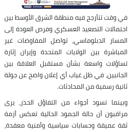
في وقت تتأرجح فيه منطقة الشرق الأوسط بين
احتمالات التصعيد العسكري وفرص العودة إلى
المسار الدبلوماسي، تواصل المفاوضات غير
المباشرة بين الولايات المتحدة وإيران إثارة
تساؤلات واسعة بشأن مستقبل العلاقة بين
الجانبين، في ظل غياب أي إعلان واضح عن جولة
ثانية رسمية من المحادثات.
وبينما تسود أجواء من التفاؤل الحذر، يرى
مراقبون أن حالة الجمود الحالية تعكس أزمة
ثقة عميقة وحسابات سياسية وأمنية معقدة،