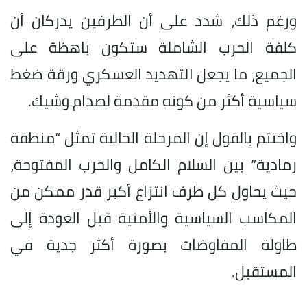
ورغم ذلك، شدد على أن الطرفين يدركان أن
كلفة الحرب الشاملة ستكون باهظة على
الجميع، ما يجعل التهديد العسكري ورقة ضغط
سياسية أكثر من كونه مقدمة لصدام وشيك.
واختتم بالقول إن المرحلة الحالية تمثل “منطقة
رمادية” بين السلام الكامل والحرب المفتوحة،
حيث يحاول كل طرف انتزاع أكبر قدر ممكن من
المكاسب السياسية والأمنية قبل العودة إلى
طاولة المفاوضات بصورة أكثر جدية في
المستقبل.