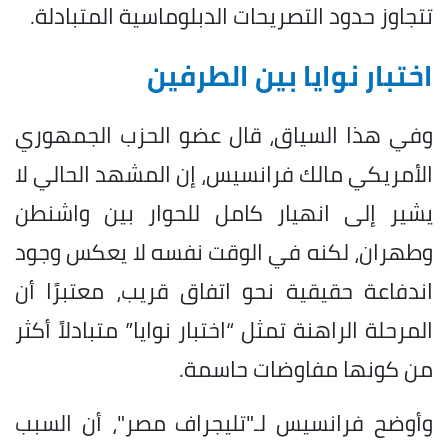
تتجاوز حدود التصريحات الدبلوماسية المتبادلة.
اختبار نوايا بين الطرفين
وفي هذا السياق، قال عضو الحزب الجمهوري
الأمريكي مالك فرانسيس، إن المشهد الحالي لا
يشير إلى انهيار كامل للحوار بين واشنطن
وطهران، لكنه في الوقت نفسه لا يعكس وجود
اندفاعة حقيقية نحو اتفاق قريب، معتبرًا أن
المرحلة الراهنة تمثل “اختبار نوايا” متبادلاً أكثر
من كونها مفاوضات حاسمة.
وأوضح فرانسيس لـ"تليجراف مصر"، أن السبب