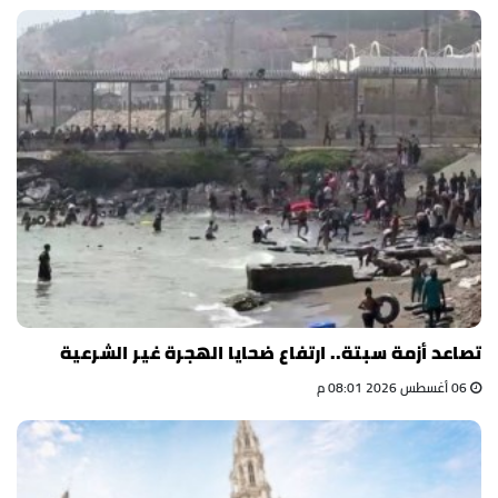
تصاعد أزمة سبتة.. ارتفاع ضحايا الهجرة غير الشرعية
06 أغسطس 2026 08:01 م