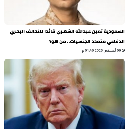
السعودية تعين عبدالله الشهري قائدا للتحالف البحري
الدفاعي متعدد الجنسيات.. من هو؟
06 أغسطس 2026 01:46 م