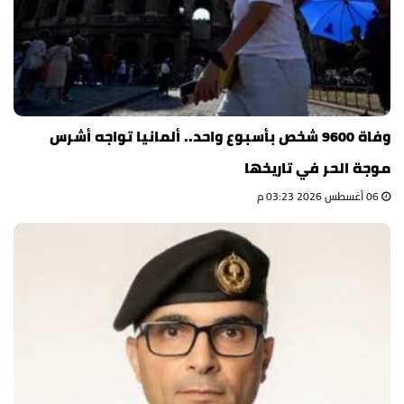
وفاة 9600 شخص بأسبوع واحد.. ألمانيا تواجه أشرس
موجة الحر في تاريخها
06 أغسطس 2026 03:23 م