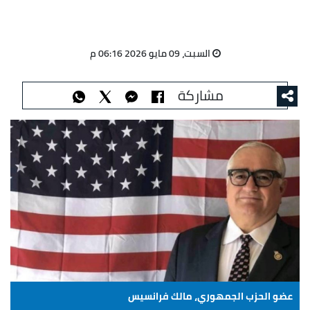
السبت، 09 مايو 2026 06:16 م
مشاركة
عضو الحزب الجمهوري، مالك فرانسيس