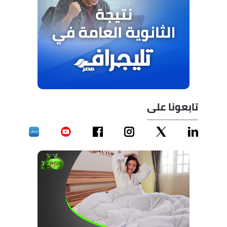
تابعونا على