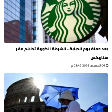
بعد حملة يوم الدبابة.. الشرطة الكورية تداهم مقر
ستاربكس
06 أغسطس 2026 03:42 م