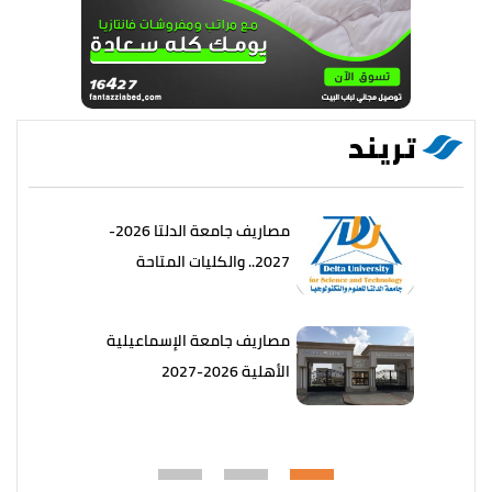
تريند
مصاريف جامعة الدلتا 2026-
2027.. والكليات المتاحة
مصاريف جامعة الإسماعيلية
الأهلية 2026-2027