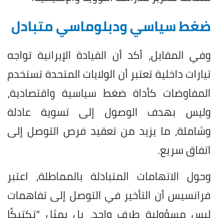
ضغط سياسي ودبلوماسي متبادل
وفي المقابل، أكد أن القيادة الإيرانية تواجه
تيارات داخلية تعتبر أن الولايات المتحدة تستخدم
المفاوضات كأداة ضغط سياسية واقتصادية،
وليس بهدف الوصول إلى تسوية عادلة
وشاملة، ما يزيد من تعقيد فرص التوصل إلى
اتفاق سريع.
وحول الاتهامات المتبادلة بالمماطلة، اعتبر
فرانسيس أن التأخير في التوصل إلى تفاهمات
ليس مسؤولية طرف واحد، بل يمثل “تكتيكًا