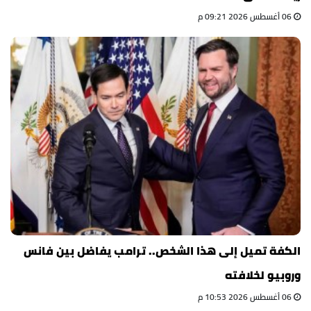
06 أغسطس 2026 09:21 م
الكفة تميل إلى هذا الشخص.. ترامب يفاضل بين فانس
وروبيو لخلافته
06 أغسطس 2026 10:53 م