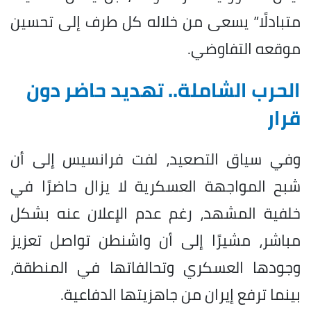
متبادلًا” يسعى من خلاله كل طرف إلى تحسين
موقعه التفاوضي.
الحرب الشاملة.. تهديد حاضر دون
قرار
وفي سياق التصعيد، لفت فرانسيس إلى أن
شبح المواجهة العسكرية لا يزال حاضرًا في
خلفية المشهد، رغم عدم الإعلان عنه بشكل
مباشر، مشيرًا إلى أن واشنطن تواصل تعزيز
وجودها العسكري وتحالفاتها في المنطقة،
بينما ترفع إيران من جاهزيتها الدفاعية.