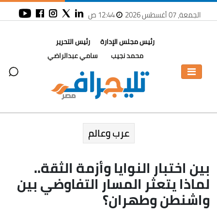
الجمعة، 07 أغسطس 2026
12:44 ص
رئيس مجلس الإدارة
رئيس التحرير
محمد نجيب
سامي عبدالراضي
عرب وعالم
بين اختبار النوايا وأزمة الثقة..
لماذا يتعثر المسار التفاوضي بين
واشنطن وطهران؟