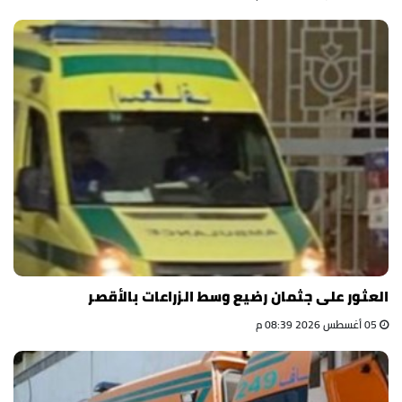
العثور على جثمان رضيع وسط الزراعات بالأقصر
05 أغسطس 2026 08:39 م