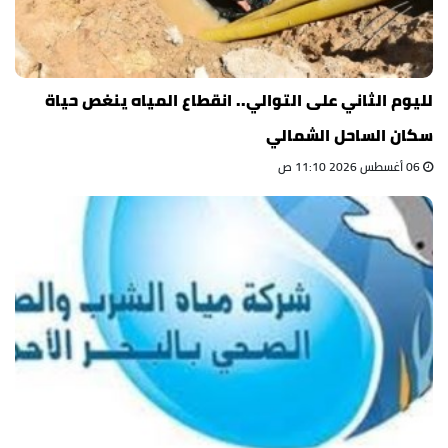
لليوم الثاني على التوالي.. انقطاع المياه ينغص حياة
سكان الساحل الشمالي
06 أغسطس 2026 11:10 ص