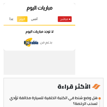
الأكثر قراءة
هل وضع شنط في الكنبة الخلفية للسيارة مخالفة تؤدي
لسحب الرخصة؟