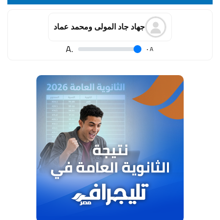
جهاد جاد المولى ومحمد عماد
.A
.
A