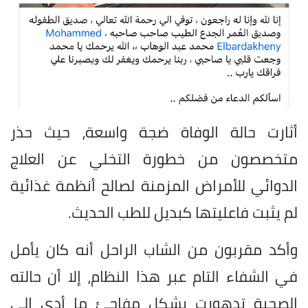
أثارت حالة الوفاة ضجة واسعة، حيث حذر
متخصصون من خطورة التخلي عن العلاج
الدوائي للأمراض المزمنة لصالح أنظمة غذائية
لم يثبت فاعليتها كبديل للطب الحديث.
وأكد مقربون من الشاب الراحل أنه كان يأمل
في الشفاء التام عبر هذا النظام، إلا أن حالته
الصحية تدهورت بشكل مفاجئ ما أدى إلى