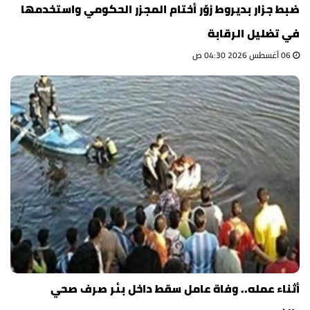
ضبط جزار بديروط زوّر أختام المجزر الحكومي واستخدمها
في تضليل الرقابة
06 أغسطس 2026 04:30 ص
أثناء عمله.. وفاة عامل سقط داخل بئر صرف صحي