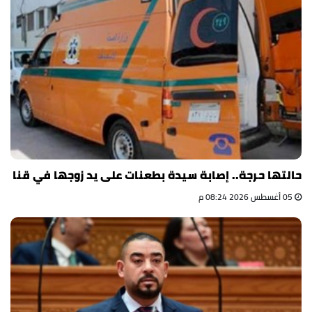
حالتها حرجة.. إصابة سيدة بطعنات على يد زوجها في قنا
05 أغسطس 2026 08:24 م