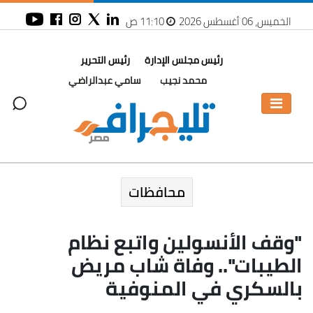
الخميس، 06 أغسطس 2026
11:10 ص
رئيس مجلس الإدارة
رئيس التحرير
محمد نجيب
سامي عبدالراضي
محافظات
"وقف الأنسولين واتبع نظام
الطيبات".. وفاة شاب مريض
بالسكري في المنوفية