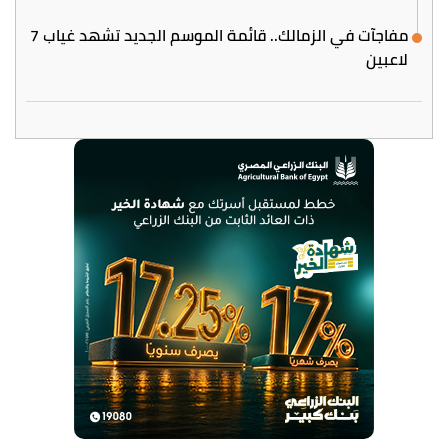
مفاجآت في الزمالك.. قائمة الموسم الجديد تشهد غياب 7
لاعبين