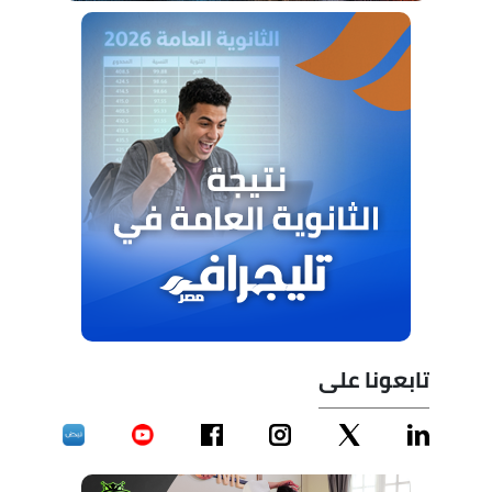
تابعونا على