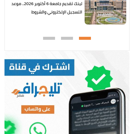
لينك تقديم جامعة 6 أكتوبر 2026.. موعد
التسجيل الإلكتروني والشروط