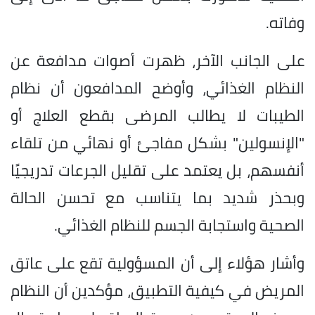
وفاته.
على الجانب الآخر، ظهرت أصوات مدافعة عن
النظام الغذائي، وأوضح المدافعون أن نظام
الطيبات لا يطالب المرضى بقطع العلاج أو
"الإنسولين" بشكل مفاجئ أو نهائي من تلقاء
أنفسهم، بل يعتمد على تقليل الجرعات تدريجيًا
وبحذر شديد بما يتناسب مع تحسن الحالة
الصحية واستجابة الجسم للنظام الغذائي.
وأشار هؤلاء إلى أن المسؤولية تقع على عاتق
المريض في كيفية التطبيق، مؤكدين أن النظام