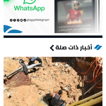
أخبار ذات صلة