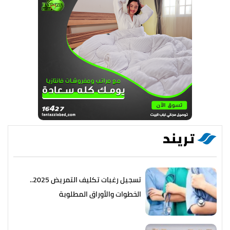
تريند
تسجيل رغبات تكليف التمريض 2025..
الخطوات والأوراق المطلوبة