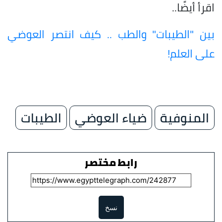
اقرأ أيضًا..
بين "الطيبات" والطب .. كيف انتصر العوضي
على العلم!
المنوفية
ضياء العوضي
الطيبات
رابط مختصر
نسخ