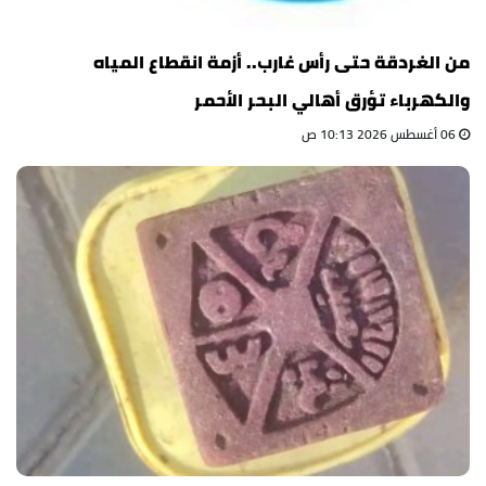
من الغردقة حتى رأس غارب.. أزمة انقطاع المياه
والكهرباء تؤرق أهالي البحر الأحمر
06 أغسطس 2026 10:13 ص