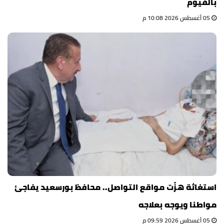
بالفيوم
05 أغسطس 2026 10:08 م
استغاثة هزّت مواقع التواصل.. محافظ بورسعيد يفاجئ
مواطنا ويوجه بعلاجه
05 أغسطس 2026 09:59 م