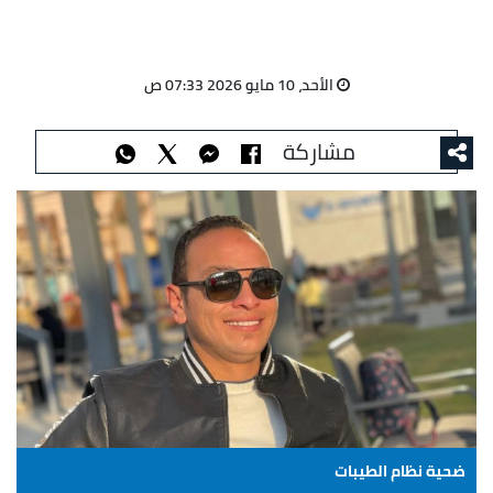
الأحد، 10 مايو 2026 07:33 ص
مشاركة
ضحية نظام الطيبات