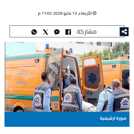
الأربعاء، 13 مايو 2026 11:02 م
مشاركة
صورة ارشيفية