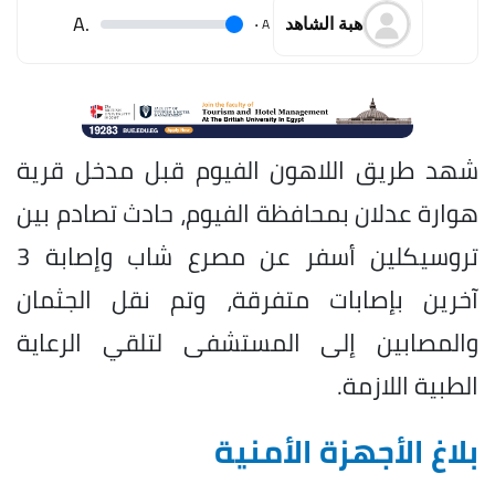
.A
.
A
هبة الشاهد
شهد طريق اللاهون الفيوم قبل مدخل قرية
هوارة عدلان بمحافظة الفيوم، حادث تصادم بين
تروسيكلين أسفر عن مصرع شاب وإصابة 3
آخرين بإصابات متفرقة، وتم نقل الجثمان
والمصابين إلى المستشفى لتلقي الرعاية
الطبية اللازمة.
بلاغ الأجهزة الأمنية