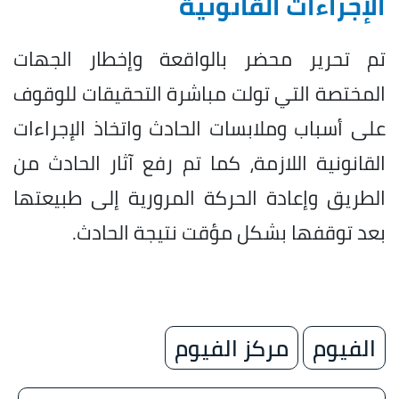
الإجراءات القانونية
تم تحرير محضر بالواقعة وإخطار الجهات
المختصة التي تولت مباشرة التحقيقات للوقوف
على أسباب وملابسات الحادث واتخاذ الإجراءات
القانونية اللازمة، كما تم رفع آثار الحادث من
الطريق وإعادة الحركة المرورية إلى طبيعتها
بعد توقفها بشكل مؤقت نتيجة الحادث.
الفيوم
مركز الفيوم