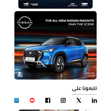
تابعونا على