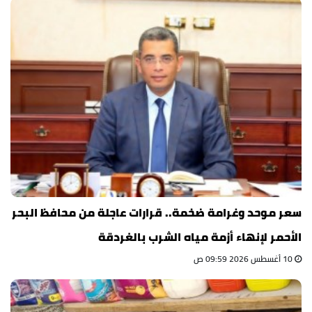
سعر موحد وغرامة ضخمة.. قرارات عاجلة من محافظ البحر
الأحمر لإنهاء أزمة مياه الشرب بالغردقة
10 أغسطس 2026 09:59 ص