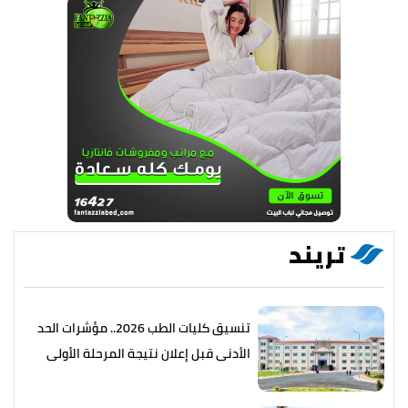
تريند
تنسيق كليات الطب 2026.. مؤشرات الحد
الأدنى قبل إعلان نتيجة المرحلة الأولى