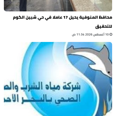
محافظ المنوفية يحيل 17 عاملا في حي شبين الكوم
للتحقيق
10 أغسطس 2026 11:34 ص