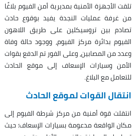
تلقت الأجهزة الأمنية بمديرية أمن الفيوم بلاغًا
من غرفة عمليات النجدة يفيد بوقوع حادث
تصادم بين تروسيكلين على طريق اللاهون
الفيوم بدائرة مركز الفيوم، ووجود حالة وفاة
وعدد من المصابين، وعلى الفور تم الدفع بقوات
الأمن وسيارات الإسعاف إلى موقع الحادث
للتعامل مع البلاغ.
انتقال القوات لموقع الحادث
انتقلت قوة أمنية من مركز شرطة الفيوم إلى
مكان الواقعة مدعومة بسيارات الإسعاف؛ حيث