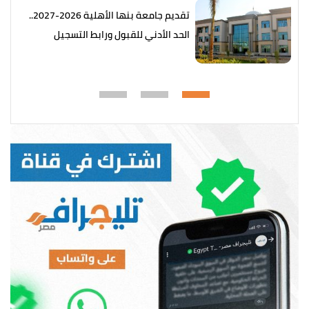
تقديم جامعة بنها الأهلية 2026-2027..
الحد الأدني للقبول ورابط التسجيل