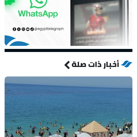
أخبار ذات صلة