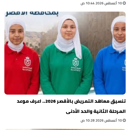
10 أغسطس 2026 10:44 ص
تنسيق معاهد التمريض بالأقصر 2026.. اعرف موعد
المرحلة الثانية والحد الأدنى
10 أغسطس 2026 10:28 ص