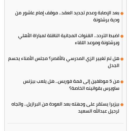
بعد الإصابة وعدم تجديد العقد.. موقف إمام عاشور من
ودية برشلونة
اضبط التردد.. القنوات المجانية الناقلة لمباراة الأهلي
وبرشلونة وموعد اللقاء
هل تم تغيير الزي المدرسي بالأقصر؟ مجلس الأمناء يحسم
الجدل
من 5 موظفين إلى قمة فوربس.. هل يلعب بيزنس
ساويرس بقوانينه الخاصة؟
بيزيرا يستقر على وجهته بعد العودة من البرازيل.. واتجاه
لرحيل عبدالله السعيد