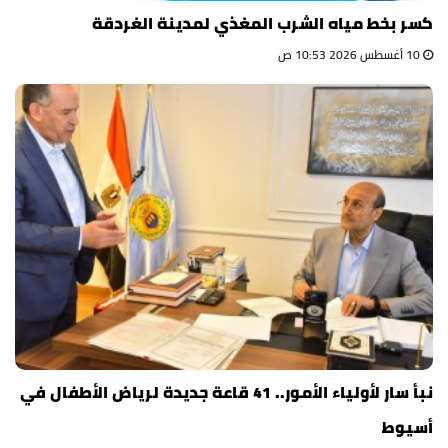
كسر بخط مياه الشرب المغذي لمدينة الغردقة
10 أغسطس 2026 10:53 ص
نبأ سار لأولياء الأمور.. 41 قاعة جديدة لرياض الأطفال في
أسيوط