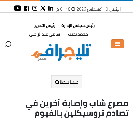
الإثنين، 10 أغسطس 2026
01:18 م
رئيس مجلس الإدارة
رئيس التحرير
محمد نجيب
سامي عبدالراضي
محافظات
مصرع شاب وإصابة آخرين في
تصادم تروسيكلين بالفيوم