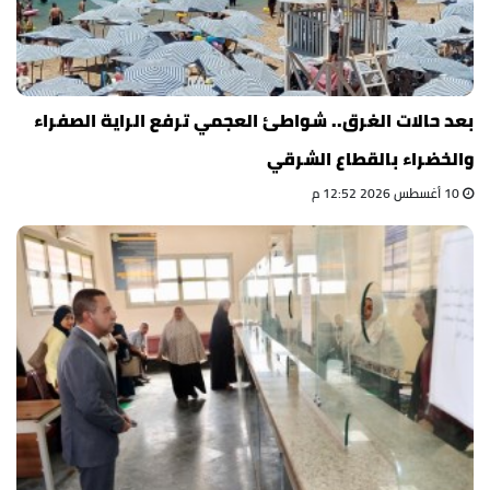
بعد حالات الغرق.. شواطئ العجمي ترفع الراية الصفراء
والخضراء بالقطاع الشرقي
10 أغسطس 2026 12:52 م