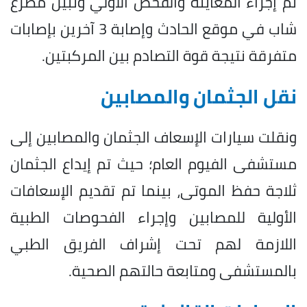
تم إجراء المعاينة والفحص الأولي وتبين مصرع
شاب في موقع الحادث وإصابة 3 آخرين بإصابات
متفرقة نتيجة قوة التصادم بين المركبتين.
نقل الجثمان والمصابين
ونقلت سيارات الإسعاف الجثمان والمصابين إلى
مستشفى الفيوم العام؛ حيث تم إيداع الجثمان
ثلاجة حفظ الموتى، بينما تم تقديم الإسعافات
الأولية للمصابين وإجراء الفحوصات الطبية
اللازمة لهم تحت إشراف الفريق الطبي
بالمستشفى ومتابعة حالتهم الصحية.