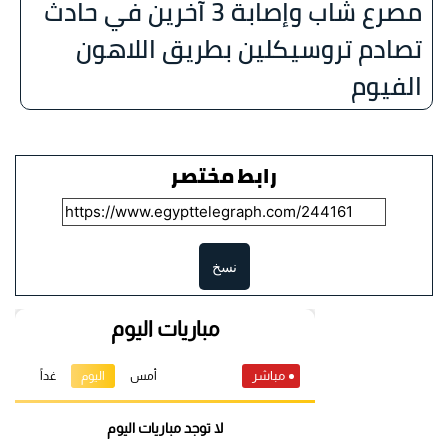
مصرع شاب وإصابة 3 آخرين في حادث
تصادم تروسيكلين بطريق اللاهون
الفيوم
رابط مختصر
نسخ