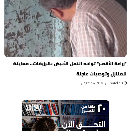
"زراعة الأقصر" تواجه النمل الأبيض بالرزيقات.. معاينة
للمنازل وتوصيات عاجلة
10 أغسطس 2026 09:54 ص