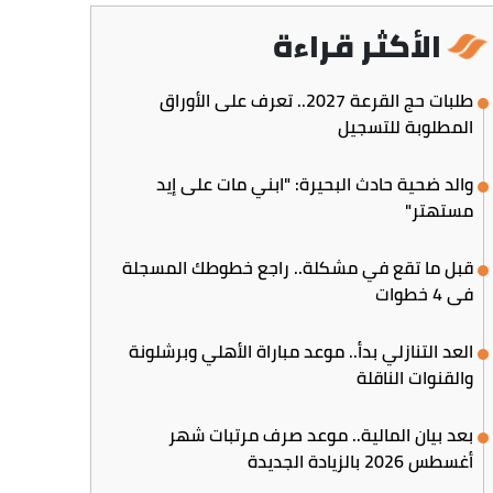
الأكثر قراءة
طلبات حج القرعة 2027.. تعرف على الأوراق
المطلوبة للتسجيل
والد ضحية حادث البحيرة: "ابني مات على إيد
مستهتر"
قبل ما تقع في مشكلة.. راجع خطوطك المسجلة
في 4 خطوات
العد التنازلي بدأ.. موعد مباراة الأهلي وبرشلونة
والقنوات الناقلة
بعد بيان المالية.. موعد صرف مرتبات شهر
أغسطس 2026 بالزيادة الجديدة