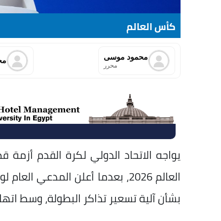
كأس العالم
محمود موسى
مح
محرر
يواجه الاتحاد الدولي لكرة القدم أزمة 
العالم 2026، بعدما أعلن المدعي
بشأن آلية تسعير تذاكر البطولة، وسط اتهام