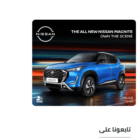
تابعونا على