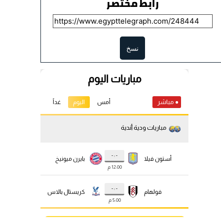
رابط مختصر
نسخ