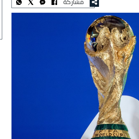
مشاركة