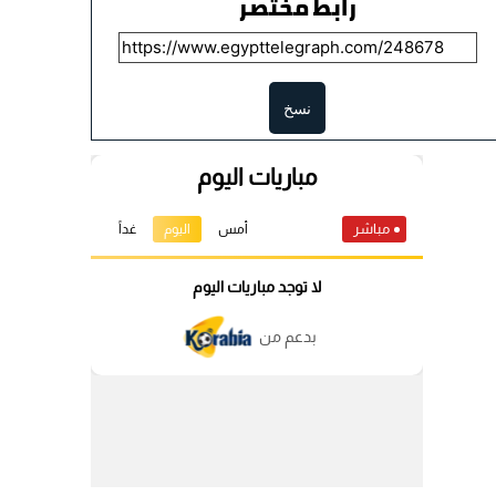
رابط مختصر
نسخ