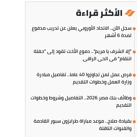
الأكثر قراءة
سجل الآن.. الاتحاد الأوروبي يعلن عن تدريب مدفوع
لمدة 6 أشهر
"إلا الشرف يا مريم".. دموع الأخت تقود إلى "حفلة
انتقام" في الحي الراقي
فرص عمل لمن تجاوزوا 40 عاما.. تفاصيل مبادرة
وزارة العمل وخطوات التقديم
وظائف بنك مصر 2026.. التفاصيل وشروط وخطوات
التقديم
بقيادة صلاح.. موعد مباراة طرابزون سبور القادمة
والقنوات الناقلة