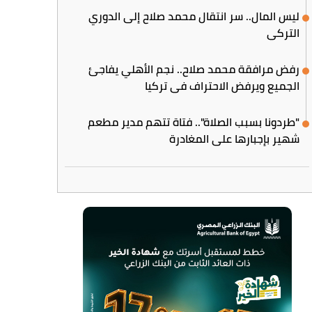
ليس المال.. سر انتقال محمد صلاح إلى الدوري
التركي
رفض مرافقة محمد صلاح.. نجم الأهلي يفاجئ
الجميع ويرفض الاحتراف في تركيا
"طردونا بسبب الصلاة".. فتاة تتهم مدير مطعم
شهير بإجبارها على المغادرة