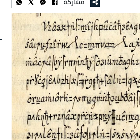
مشاركة