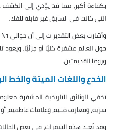
بكفاءة أكبر، مما قد يؤدي إلى الكشف 
التي كانت في السابق غير قابلة للفك.
وأشا
حول العالم مشفرة كليًا أو جزئيًا، ويعود 
وروما القديمتين.
الخدع واللغات الميتة والخط ال
تخفي الوثائق التاريخية المشفرة معلو
سرية، ومعارف طبية، وعلاقات عاطفية، أو ت
وقد تُعيد هذه الشفرات، في بعض الحالات