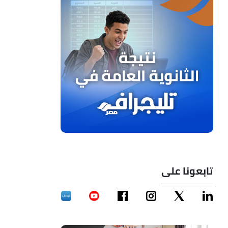
تابعونا على