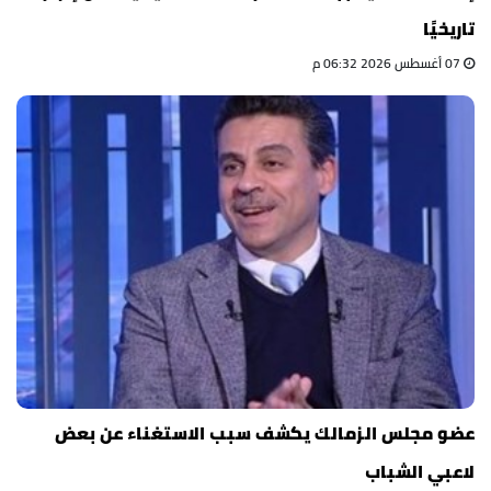
تاريخيًا
07 أغسطس 2026 06:32 م
عضو مجلس الزمالك يكشف سبب الاستغناء عن بعض
لاعبي الشباب