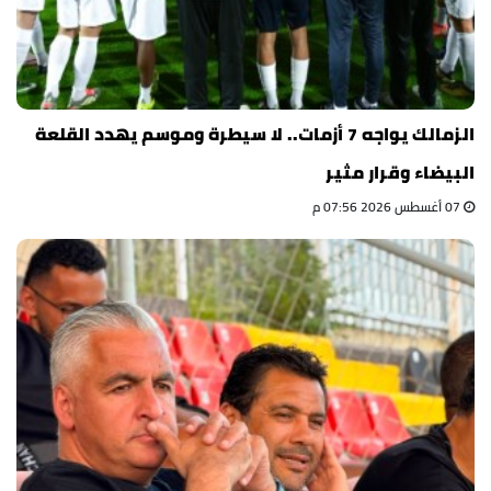
الزمالك يواجه 7 أزمات.. لا سيطرة وموسم يهدد القلعة
البيضاء وقرار مثير
07 أغسطس 2026 07:56 م