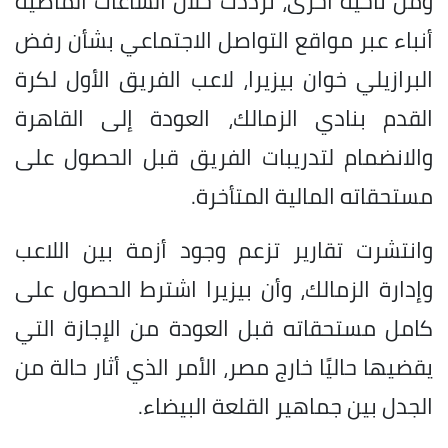
ومن ناحية أخرى، ترددت خلال الساعات الماضية
أنباء عبر مواقع التواصل الاجتماعي بشأن رفض
البرازيلي خوان بيزيرا، لاعب الفريق الأول لكرة
القدم بنادي الزمالك، العودة إلى القاهرة
والانضمام لتدريبات الفريق قبل الحصول على
مستحقاته المالية المتأخرة.
وانتشرت تقارير تزعم وجود أزمة بين اللاعب
وإدارة الزمالك، وأن بيزيرا اشترط الحصول على
كامل مستحقاته قبل العودة من الإجازة التي
يقضيها حاليًا خارج مصر، الأمر الذي أثار حالة من
الجدل بين جماهير القلعة البيضاء.