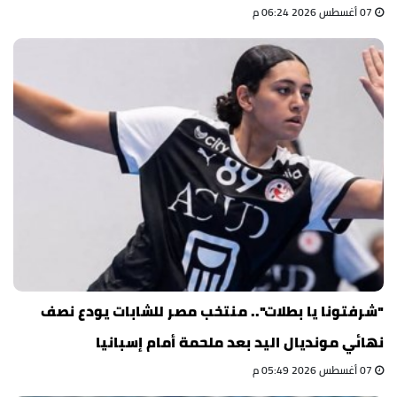
07 أغسطس 2026 06:24 م
"شرفتونا يا بطلات".. منتخب مصر للشابات يودع نصف
نهائي مونديال اليد بعد ملحمة أمام إسبانيا
07 أغسطس 2026 05:49 م