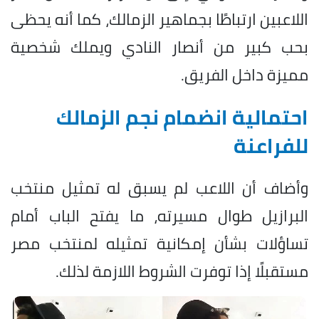
اللاعبين ارتباطًا بجماهير الزمالك، كما أنه يحظى
بحب كبير من أنصار النادي ويملك شخصية
مميزة داخل الفريق.
احتمالية انضمام نجم الزمالك
للفراعنة
وأضاف أن اللاعب لم يسبق له تمثيل منتخب
البرازيل طوال مسيرته، ما يفتح الباب أمام
تساؤلات بشأن إمكانية تمثيله لمنتخب مصر
مستقبلًا إذا توفرت الشروط اللازمة لذلك.