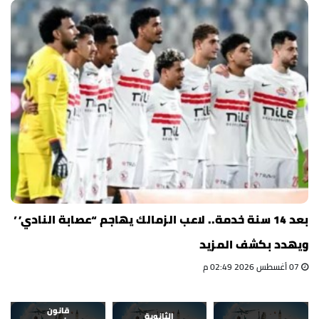
بعد 14 سنة خدمة.. لاعب الزمالك يهاجم “عصابة النادي”
ويهدد بكشف المزيد
07 أغسطس 2026 02:49 م
قانون
الثانوية