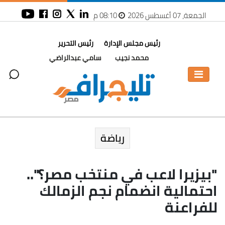
الجمعة، 07 أغسطس 2026
08:10 م
رئيس مجلس الإدارة
رئيس التحرير
محمد نجيب
سامي عبدالراضي
رياضة
"بيزيرا لاعب في منتخب مصر؟"..
احتمالية انضمام نجم الزمالك
للفراعنة