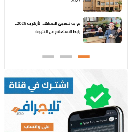
2027
بوابة تنسيق المعاهد الأزهرية 2026..
رابط الاستعلام عن النتيجة