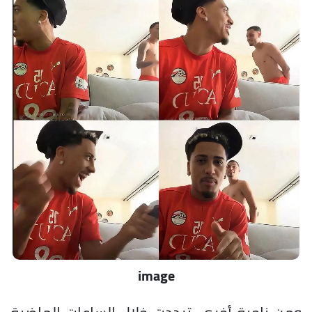
image