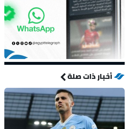
أخبار ذات صلة