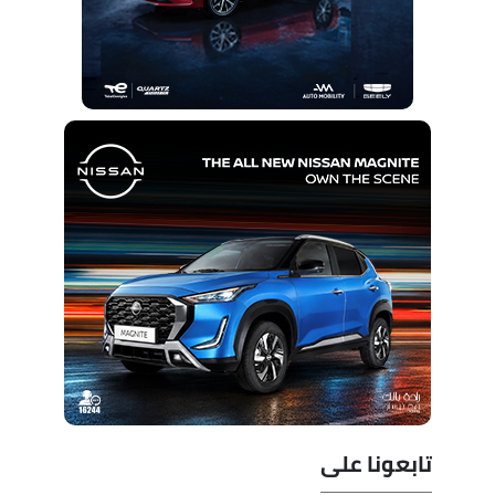
تابعونا على