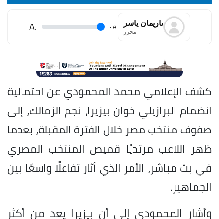
ناريمان ياسر
.A
.
A
محرر
كشف الإعلامي محمد المحمودي عن احتمالية
انضمام البرازيلي خوان بيزيرا، نجم الزمالك، إلى
صفوف منتخب مصر خلال الفترة المقبلة، بعدما
ظهر اللاعب مرتديًا قميص المنتخب المصري
في بث مباشر، الأمر الذي أثار تفاعلًا واسعًا بين
الجماهير.
وأشار المحمودي إلى أن بيزيرا يعد من أكثر