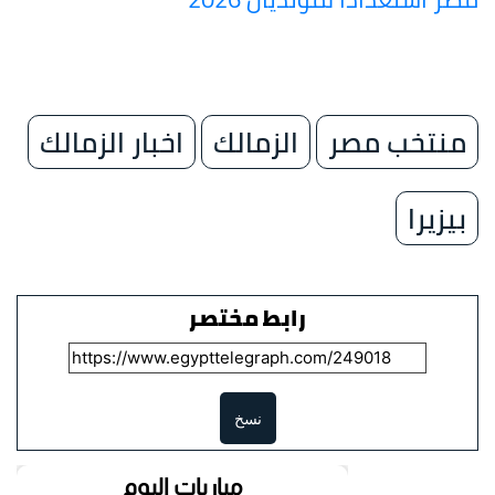
منتخب مصر
الزمالك
اخبار الزمالك
بيزيرا
رابط مختصر
نسخ