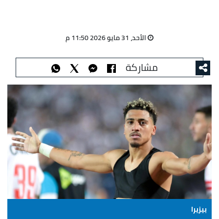
الأحد، 31 مايو 2026 11:50 م
مشاركة
بيزيرا