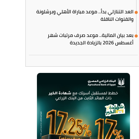
العد التنازلي بدأ.. موعد مباراة الأهلي وبرشلونة
والقنوات الناقلة
بعد بيان المالية.. موعد صرف مرتبات شهر
أغسطس 2026 بالزيادة الجديدة