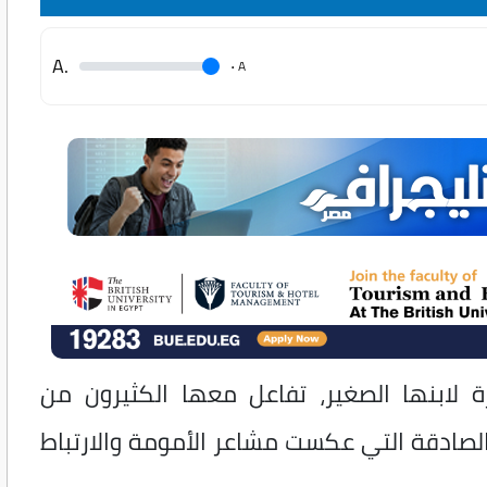
.A
.
A
 لابنها الصغير، تفاعل معها الكثيرون من
الصادقة التي عكست مشاعر الأمومة والارتباط