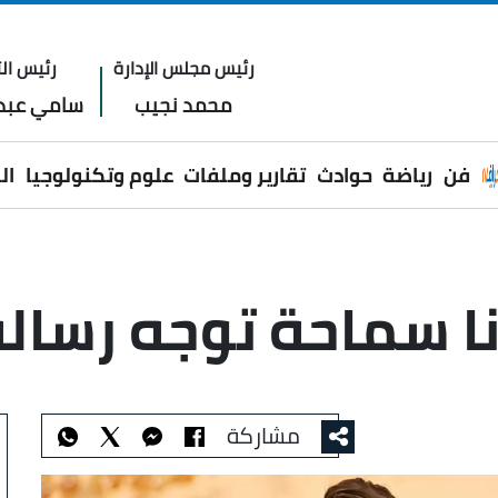
رئيس مجلس الإدارة
رئيس الت
محمد نجيب
سامي عبدا
فن
رياضة
حوادث
تقارير وملفات
علوم وتكنولوجيا
ال
نا سماحة توجه رسالة
مشاركة