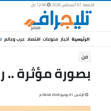
الجمعة، 07 أغسطس 2026
12:06 ص
الرئيسية
أخبار
منوعات
اقتصاد
عرب وعالم
فن
بصورة مؤثرة .. ر
الإثنين، 01 يونيو 2026 06:46 م