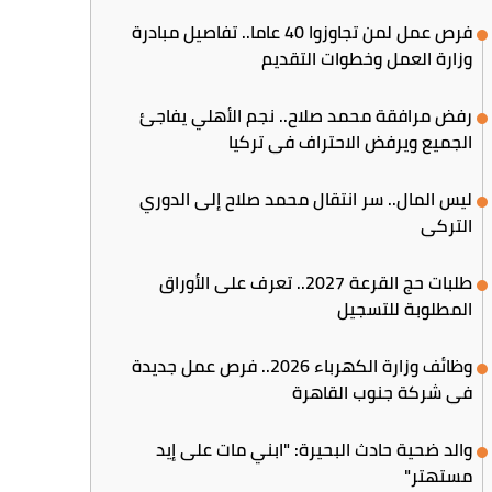
فرص عمل لمن تجاوزوا 40 عاما.. تفاصيل مبادرة
وزارة العمل وخطوات التقديم
رفض مرافقة محمد صلاح.. نجم الأهلي يفاجئ
الجميع ويرفض الاحتراف في تركيا
ليس المال.. سر انتقال محمد صلاح إلى الدوري
التركي
طلبات حج القرعة 2027.. تعرف على الأوراق
المطلوبة للتسجيل
وظائف وزارة الكهرباء 2026.. فرص عمل جديدة
في شركة جنوب القاهرة
والد ضحية حادث البحيرة: "ابني مات على إيد
مستهتر"