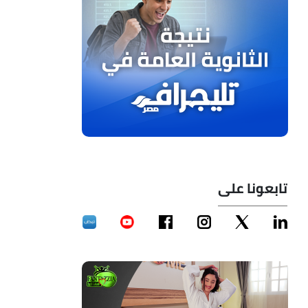
تابعونا على