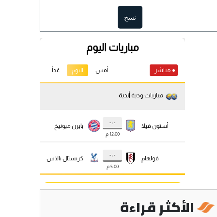
نسخ
الأكثر قراءة