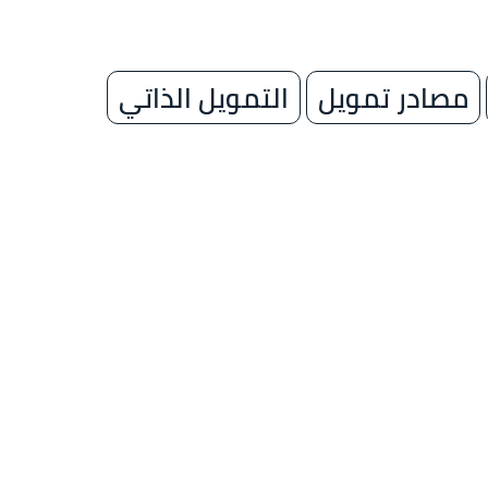
مصادر تمويل
التمويل الذاتي