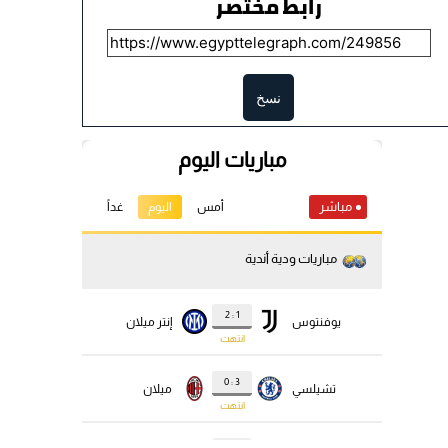
رابط مختصر
نسخ