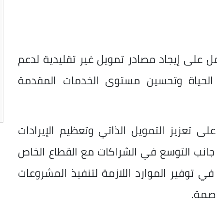
 على إيجاد مصادر تمويل غير تقليدية لدعم
لحياة وتحسين مستوى الخدمات المقدمة
لى تعزيز التمويل الذاتي وتعظيم الإيرادات
 جانب التوسع في الشراكات مع القطاع الخاص
 توفير الموارد اللازمة لتنفيذ المشروعات
اصمة.