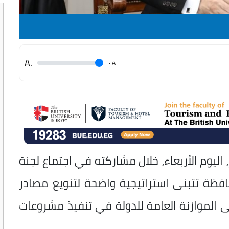
.A
.
A
 اليوم الأربعاء، خلال مشاركته في اجتماع لجنة
افظة تتبنى استراتيجية واضحة لتنويع مصادر
 الموازنة العامة للدولة في تنفيذ مشروعات