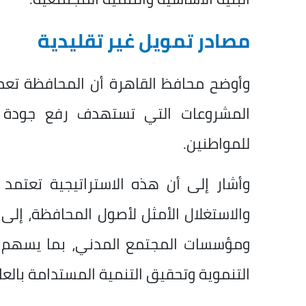
مصادر تمويل غير تقليدية
وأوضح محافظ القاهرة أن المحافظة تعمل
المشروعات التي تستهدف رفع جودة ا
للمواطنين.
وأشار إلى أن هذه الاستراتيجية تعتمد ع
والاستغلال الأمثل لأصول المحافظة، إلى
ومؤسسات المجتمع المدني، بما يسهم في
التنموية وتحقيق التنمية المستدامة بالع