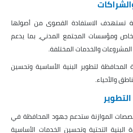
الشراكات
ة تستهدف الاستفادة القصوى من أصولها
 الخاص ومؤسسات المجتمع المدني، بما يدعم
 المشروعات والخدمات المختلفة.
 المحافظة لتطوير البنية الأساسية وتحسين
طق والأحياء.
التطوير
 مخصصات الموازنة ستدعم جهود المحافظة في
البنية التحتية وتحسين الخدمات الأساسية