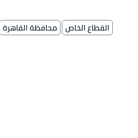
القطاع الخاص
محافظة القاهرة