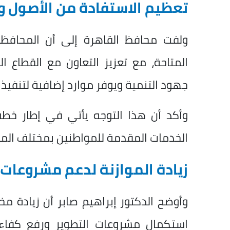
تعظيم الاستفادة من الأصول و
ولفت محافظ القاهرة إلى أن المحافظ
المتاحة، مع تعزيز التعاون مع القطاع
جهود التنمية ويوفر موارد إضافية لتنفيذ
وأكد أن هذا التوجه يأتي في إطار خطة
الخدمات المقدمة للمواطنين بمختلف المنا
زيادة الموازنة لدعم مشروعات 
وأوضح الدكتور إبراهيم صابر أن زيادة
استكمال مشروعات التطوير ورفع كفاءة 