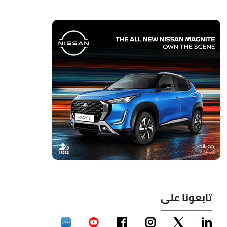
تابعونا على