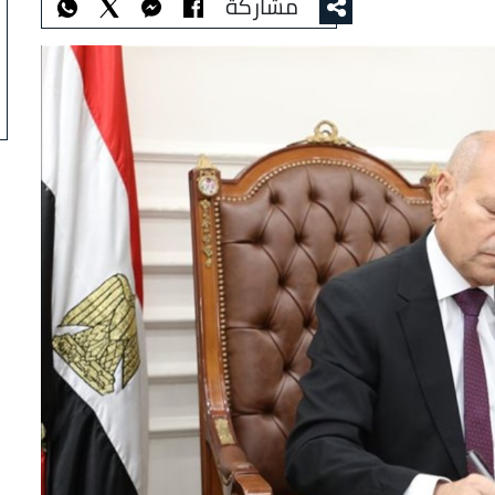
مشاركة