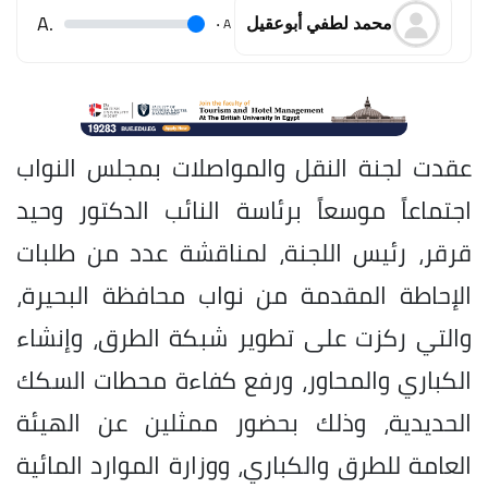
.A
.
A
محمد لطفي أبوعقيل
عقدت لجنة النقل والمواصلات بمجلس النواب
اجتماعاً موسعاً برئاسة النائب الدكتور وحيد
قرقر، رئيس اللجنة، لمناقشة عدد من طلبات
الإحاطة المقدمة من نواب محافظة البحيرة،
والتي ركزت على تطوير شبكة الطرق، وإنشاء
الكباري والمحاور، ورفع كفاءة محطات السكك
الحديدية، وذلك بحضور ممثلين عن الهيئة
العامة للطرق والكباري، ووزارة الموارد المائية