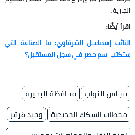
الجارية.
اقرأ أيضًا:
النائب إسماعيل الشرقاوي: ما الصناعة التي
ستكتب اسم مصر في سجل المستقبل؟
مجلس النواب
محافظة البحيرة
محطات السكك الحديدية
وحيد قرقر