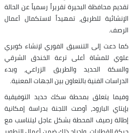
تقديم محافظة البحيرة تقريراً رسمياً عن الحالة
الإنشائية للطريق، تمهيداً لاستكمال أعمال
الرصف.
كما دعت إلى التنسيق الفوري لإنشاء كوبري
علوي للمشاة أعلى ترعة الخندق الشرقي
والسكة الحديد والطريق الزراعي، وبدء
الدراسات الفنية بالتعاون بين الجهات المعنية.
وفيما يتعلق بمحطة سكك حديد التوفيقية
بإيتاي البارود، أوصت اللجنة بدراسة إمكانية
إطالة رصيف المحطة بشكل عاجل ليتناسب مع
حركة القطارات، وإدراج ذلك ضمن أعمال التطوير