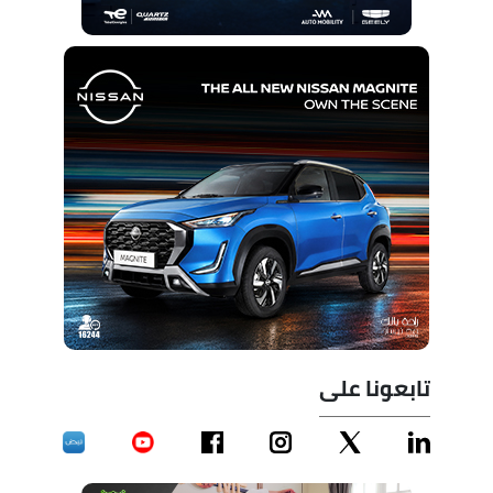
تابعونا على