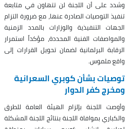
وشدد على أن اللجنة لن تتهاون في متابعة
تنفيذ التوصيات الصادرة عنها، مع ضرورة التزام
الجهات التنفيذية والوزارات بالمدد الزمنية
والمواصفات الفنية المحددة، مؤكداً استمرار
الرقابة البرلمانية لضمان تحويل القرارات إلى
واقع ملموس.
توصيات بشأن كوبري السعرانية
ومخرج كفر الدوار
وأوصت اللجنة بإلزام الهيئة العامة للطرق
والكباري بموافاة اللجنة بنتائج اللجنة المشكلة