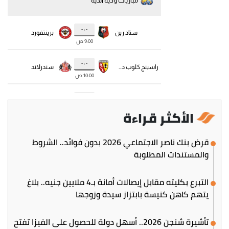
الأكثر قراءة
قرض بنك ناصر الاجتماعي 2026 بدون فوائد.. الشروط
والمستندات المطلوبة
التبرع بكليته مقابل إيصالات أمانة بـ4 ملايين جنيه.. بلاغ
يتهم كاهن كنيسة بابتزاز سيدة وزوجها
تأشيرة شنجن 2026.. أسهل دولة للحصول على الفيزا تفتح