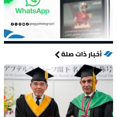
أخبار ذات صلة