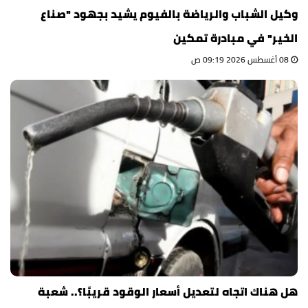
وكيل الشباب والرياضة بالفيوم يشيد بجهود "صناع
الخير" في مبادرة تمكين
08 أغسطس 2026 09:19 ص
هل هناك اتجاه لتعديل أسعار الوقود قريبًا؟.. شعبة