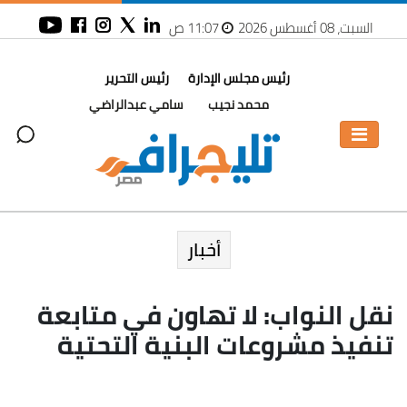
السبت، 08 أغسطس 2026
11:07 ص
رئيس مجلس الإدارة
رئيس التحرير
محمد نجيب
سامي عبدالراضي
أخبار
نقل النواب: لا تهاون في متابعة
تنفيذ مشروعات البنية التحتية