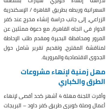
لدراسة إنشاء كوبري سيارات بمنطقة
السعرانية وربطه بطريق القاهرة / الإسكندرية
الزراعي، إلى جانب دراسة إنشاء مخرج عند كفر
الدوار في اتجاه القاهرة، مع دعوة ممثلين عن
المرور ومحافظة البحيرة ومقدم طلب الإحاطة
لمناقشة المقترح، وتقديم تقرير شامل حول
الجدوى الاقتصادية والمرورية.
مهل زمنية لإنهاء مشروعات
الطرق والكباري
وأقرت اللجنة مهلة 4 أشهر كحد أقصى لإنهاء
أعمال وصلة كوبري طريق كفر داود – البريجات