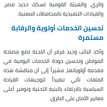
والري، والهيئة القومية لسكك حديد مصر،
والقيادات التنفيذية بالمحافظات المعنية.
تحسين الخدمات أولوية والرقابة
مستمرة
وأكد النائب وحيد قرقر أن اللجنة تضع مصلحة
المواطن وتحسين جودة الخدمات اليومية في
مقدمة أولوياتها، مشيراً إلى أن مناقشة هذه
الملفات تأتي تنفيذاً لتوجيهات القيادة
السياسية بالارتقاء بالبنية التحتية وتوفير أعلى
معايير الأمان على الطرق.