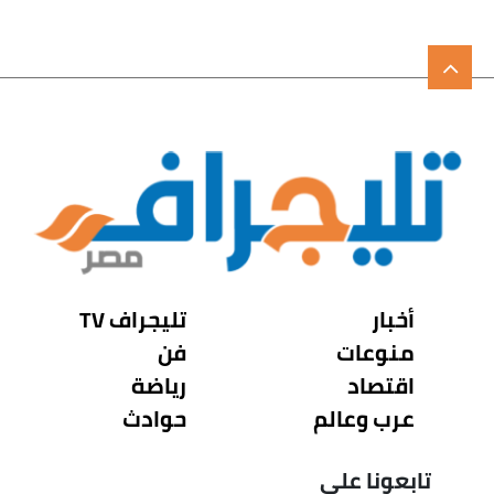
أخبار
تليجراف TV
منوعات
فن
اقتصاد
رياضة
عرب وعالم
حوادث
تابعونا على