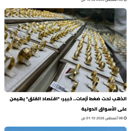
الذهب تحت ضغط أزمات.. خبير: "اقتصاد القلق" يهيمن
على الأسواق الدولية
08 أغسطس 2026 01:10 ص