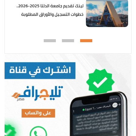
لينك تقديم جامعة الدلتا 2025-2026..
خطوات التسجيل والأوراق المطلوبة