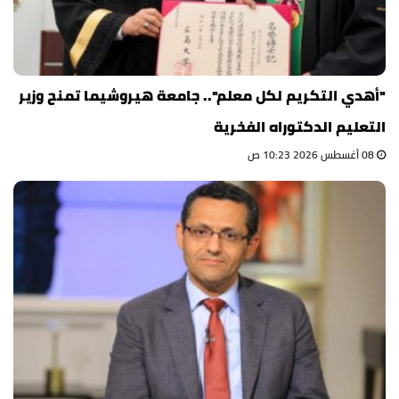
"أهدي التكريم لكل معلم".. جامعة هيروشيما تمنح وزير
التعليم الدكتوراه الفخرية
08 أغسطس 2026 10:23 ص