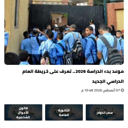
موعد بدء الدراسة 2026.. تعرف على خريطة العام
الدراسي الجديد
07 أغسطس 2026 10:48 م
قانون
الثانوية
سعر الدولار
الأحوال
العامة
الشخصية