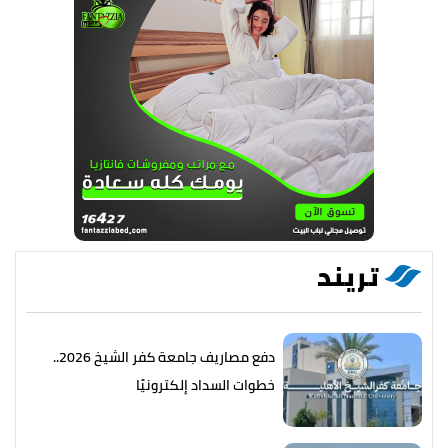
تريند
دفع مصاريف جامعة كفر الشيخ 2026..
خطوات السداد إلكترونيًا