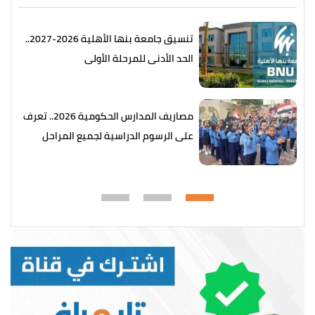
تنسيق جامعة بنها الأهلية 2026-2027..
الحد الأدنى للمرحلة الأولى
مصاريف المدارس الحكومية 2026.. تعرف
على الرسوم الدراسية لجميع المراحل