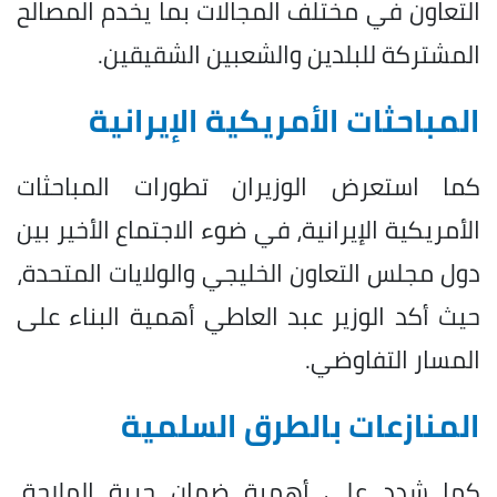
التعاون في مختلف المجالات بما يخدم المصالح
المشتركة للبلدين والشعبين الشقيقين.
المباحثات الأمريكية الإيرانية
كما استعرض الوزيران تطورات المباحثات
الأمريكية الإيرانية، في ضوء الاجتماع الأخير بين
دول مجلس التعاون الخليجي والولايات المتحدة،
حيث أكد الوزير عبد العاطي أهمية البناء على
المسار التفاوضي.
المنازعات بالطرق السلمية
كما شدد على أهمية ضمان حرية الملاحة،