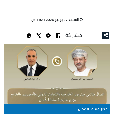
السبت، 27 يونيو 2026 11:21 ص
مشاركة
مصر وسلطنة عمان