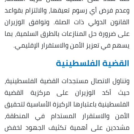
وعدم فرض أي رسوم تعيقها، والالتزام بقواعد
القانون الدولي ذات الصلة. وتوافق الوزيران
على ضرورة حل المنازعات بالطرق السلمية، بما
يسهم في تعزيز الأمن والاستقرار الإقليمي.
القضية الفلسطينية
وتناول الاتصال مستجدات القضية الفلسطينية،
حيث أكد الوزيران على مركزية القضية
الفلسطينية باعتبارها الركيزة الأساسية لتحقيق
الأمن والاستقرار المستدام في المنطقة،
مشددين على أهمية تكثيف الجهود لخفض