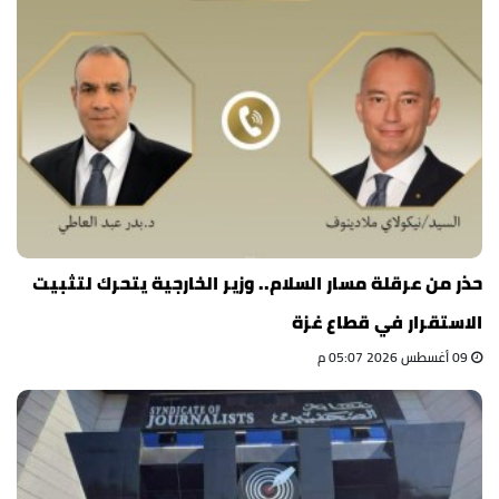
حذر من عرقلة مسار السلام.. وزير الخارجية يتحرك لتثبيت
الاستقرار في قطاع غزة
09 أغسطس 2026 05:07 م