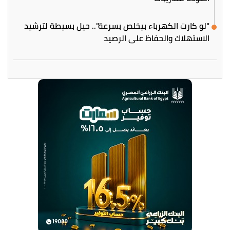
"لو كارت الكهرباء بيخلص بسرعة".. حيل بسيطة لترشيد
الاستهلاك والحفاظ على الرصيد