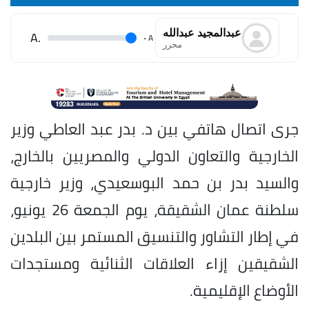
⁠عبدالمجيد عبدالله
.A
.
A
محرر
جرى اتصال هاتفي بين د. بدر عبد العاطي وزير
الخارجية والتعاون الدولي والمصريين بالخارج،
والسيد بدر بن حمد البوسعيدي، وزير خارجية
سلطنة عمان الشقيقة، يوم الجمعة 26 يونيو،
في إطار التشاور والتنسيق المستمر بين البلدين
الشقيقين إزاء العلاقات الثنائية ومستجدات
الأوضاع الإقليمية.