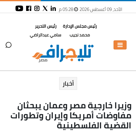
الأحد، 09 أغسطس 2026
05:28 م
رئيس مجلس الإدارة
رئيس التحرير
محمد نجيب
سامي عبدالراضي
أخبار
وزيرا خارجية مصر وعمان يبحثان
مفاوضات أمريكا وإيران وتطورات
القضية الفلسطينية