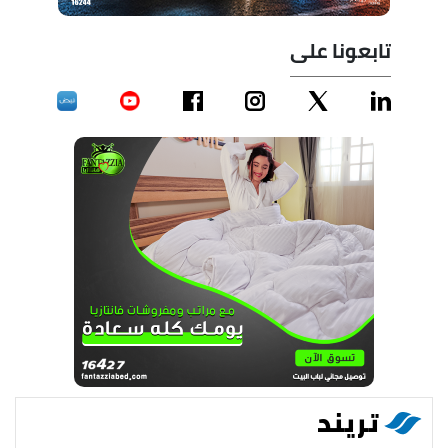
تابعونا على
تريند