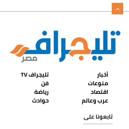
أخبار
تليجراف TV
منوعات
فن
اقتصاد
رياضة
عرب وعالم
حوادث
تابعونا على