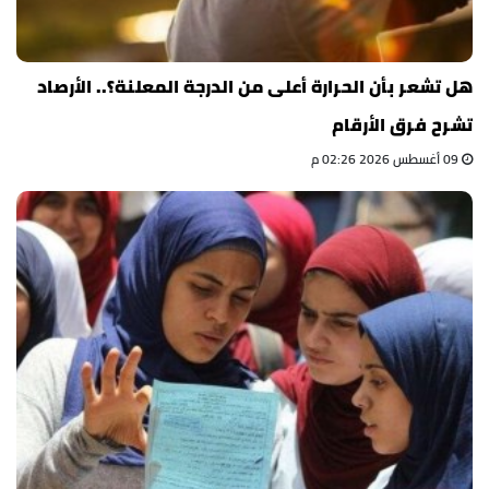
هل تشعر بأن الحرارة أعلى من الدرجة المعلنة؟.. الأرصاد
تشرح فرق الأرقام
09 أغسطس 2026 02:26 م