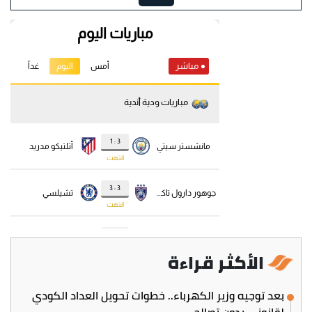
الأكثر قراءة
بعد توجيه وزير الكهرباء.. خطوات تحويل العداد الكودي