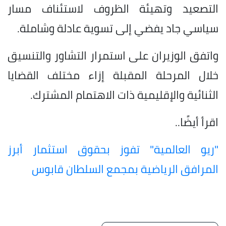
التصعيد وتهيئة الظروف لاستئناف مسار
سياسي جاد يفضي إلى تسوية عادلة وشاملة.
واتفق الوزيران على استمرار التشاور والتنسيق
خلال المرحلة المقبلة إزاء مختلف القضايا
الثنائية والإقليمية ذات الاهتمام المشترك.
اقرأ أيضًا..
"ريو العالمية" تفوز بحقوق استثمار أبرز
المرافق الرياضية بمجمع السلطان قابوس