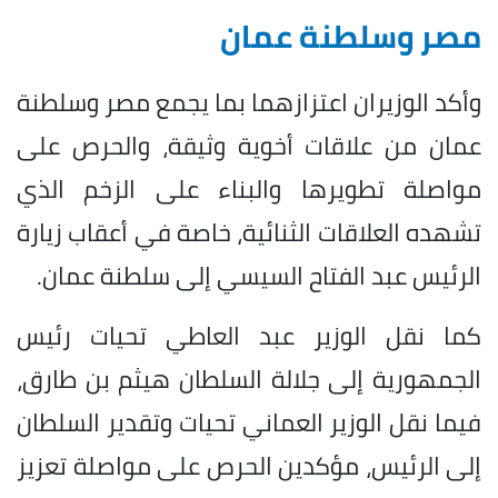
مصر وسلطنة عمان
وأكد الوزيران اعتزازهما بما يجمع مصر وسلطنة
عمان من علاقات أخوية وثيقة، والحرص على
مواصلة تطويرها والبناء على الزخم الذي
تشهده العلاقات الثنائية، خاصة في أعقاب زيارة
الرئيس عبد الفتاح السيسي إلى سلطنة عمان.
كما نقل الوزير عبد العاطي تحيات رئيس
الجمهورية إلى جلالة السلطان هيثم بن طارق،
فيما نقل الوزير العماني تحيات وتقدير السلطان
إلى الرئيس، مؤكدين الحرص على مواصلة تعزيز