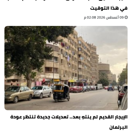
في هذا التوقيت
09 أغسطس 2026 02:08 م
الإيجار القديم لم ينتهِ بعد.. تعديلات جديدة تنتظر عودة
البرلمان