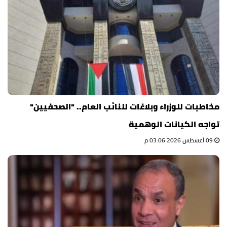
مخاطبات للوزراء وبلاغات للنائب العام.. "الصحفيين"
تواجه الكيانات الوهمية
09 أغسطس 2026 03:06 م