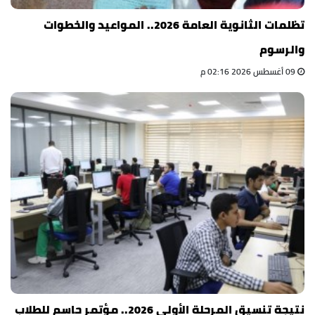
تظلمات الثانوية العامة 2026.. المواعيد والخطوات
والرسوم
09 أغسطس 2026 02:16 م
نتيجة تنسيق المرحلة الأولى 2026.. مؤتمر حاسم للطلاب