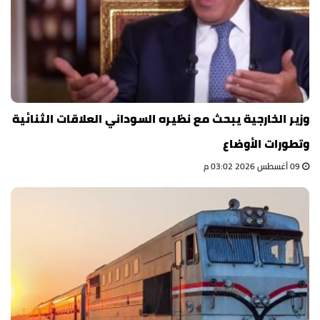
وزير الخارجية يبحث مع نظيره السوداني العلاقات الثنائية
وتطورات الأوضاع
09 أغسطس 2026 03:02 م