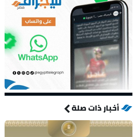
أخبار ذات صلة