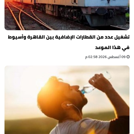
تشغيل عدد من القطارات الإضافية بين القاهرة وأسيوط
في هذا الموعد
09 أغسطس 2026 02:58 م