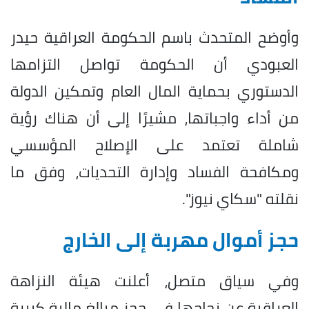
وأوضح المتحدث باسم الحكومة العراقية حيدر
العبودي أن الحكومة تواصل التزامها
الدستوري بحماية المال العام وتمكين الدولة
من أداء واجباتها، مشيرًا إلى أن هناك رؤية
شاملة تعتمد على الإصلاح المؤسسي
ومكافحة الفساد وإدارة التحديات، وفق ما
نقلته "سكاي نيوز".
حجز أموال مهربة إلى الخارج
وفي سياق متصل، أعلنت هيئة النزاهة
العراقية عن نجاحها في حجز مبالغ مالية كبيرة