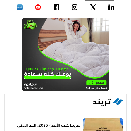
تريند
شروط كلية الألسن 2026.. الحد الأدنى