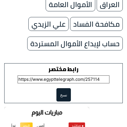
العراق
الأموال العامة
مكافحة الفساد
علي الزيدي
حساب لإيداع الأموال المستردة
رابط مختصر
نسخ