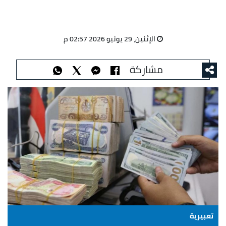
الإثنين، 29 يونيو 2026 02:57 م
مشاركة
تعبيرية