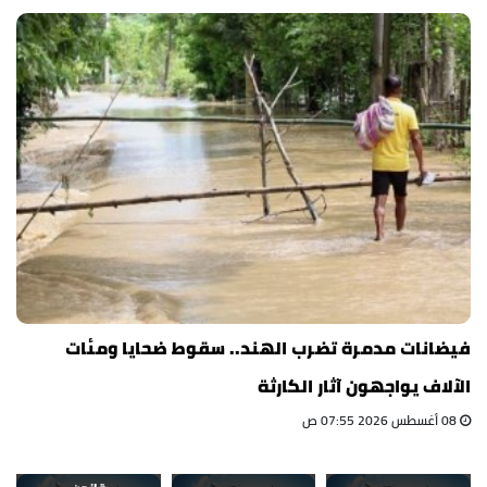
فيضانات مدمرة تضرب الهند.. سقوط ضحايا ومئات
الآلاف يواجهون آثار الكارثة
08 أغسطس 2026 07:55 ص