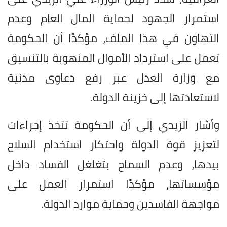
استمرار الجهود لحماية المال العام وعدم
التهاون في هذا الملف، مؤكدًا أن الحكومة
تعمل على استرداد الأموال المنهوبة بالتنسيق
مع وزارة العدل عبر رفع دعاوى مدنية
لاستعادتها إلى خزينة الدولة.
وأشار الزيدي إلى أن الحكومة تتخذ إجراءات
لتعزيز قوة الدولة واحتكار استخدام السلاح
بيدها، وعدم السماح بتغلغل الفساد داخل
مؤسساتها، مؤكدًا استمرار العمل على
مواجهة الفاسدين وحماية موارد الدولة.