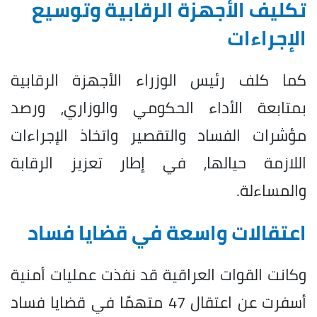
تكليف الأجهزة الرقابية وتوسيع
الإجراءات
كما كلف رئيس الوزراء الأجهزة الرقابية
بمتابعة الأداء الحكومي والوزاري، ورصد
مؤشرات الفساد والتقصير واتخاذ الإجراءات
اللازمة حيالها، في إطار تعزيز الرقابة
والمساءلة.
اعتقالات واسعة في قضايا فساد
وكانت القوات العراقية قد نفذت عمليات أمنية
أسفرت عن اعتقال 47 متهمًا في قضايا فساد