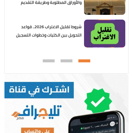
والأوراق المطلوبة وطريقة التقديم
شروط تقليل الاغتراب 2026.. قواعد
التحويل بين الكليات وخطوات التسجيل