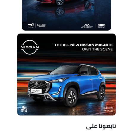
تابعونا على