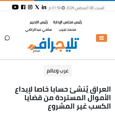
السبت، 08 أغسطس 2026
01:56 م
رئيس مجلس الإدارة
رئيس التحرير
محمد نجيب
سامي عبدالراضي
عرب وعالم
العراق يُنشئ حسابا خاصا لإيداع
الأموال المستردة من قضايا
الكسب غير المشروع