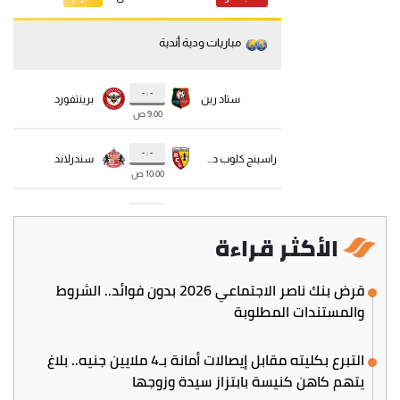
الأكثر قراءة
قرض بنك ناصر الاجتماعي 2026 بدون فوائد.. الشروط
والمستندات المطلوبة
التبرع بكليته مقابل إيصالات أمانة بـ4 ملايين جنيه.. بلاغ
يتهم كاهن كنيسة بابتزاز سيدة وزوجها