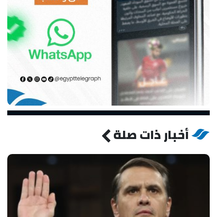
أخبار ذات صلة