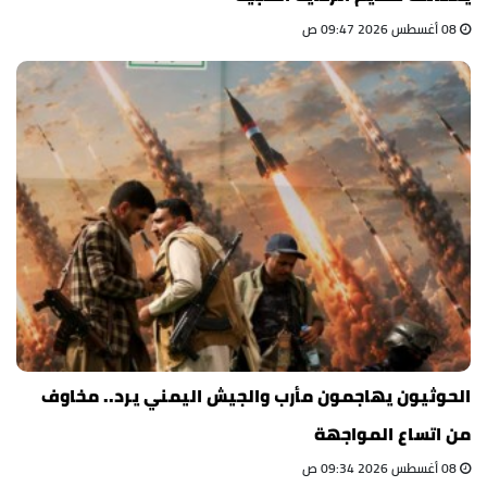
08 أغسطس 2026 09:47 ص
الحوثيون يهاجمون مأرب والجيش اليمني يرد.. مخاوف
من اتساع المواجهة
08 أغسطس 2026 09:34 ص