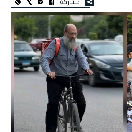
مشاركة