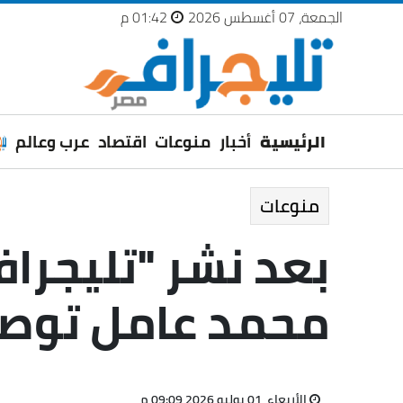
الجمعة، 07 أغسطس 2026
01:42 م
الرئيسية
أخبار
منوعات
اقتصاد
عرب وعالم
منوعات
بعد نشر "تليجراف
محمد عامل توصي
الأربعاء، 01 يوليو 2026 09:09 م