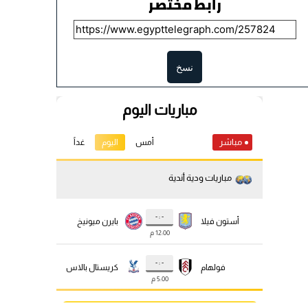
رابط مختصر
نسخ