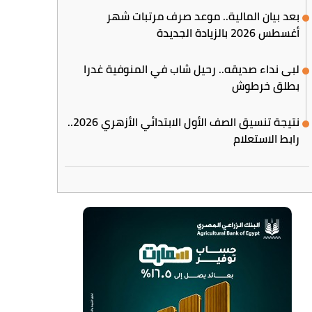
بعد بيان المالية.. موعد صرف مرتبات شهر
أغسطس 2026 بالزيادة الجديدة
لبى نداء صديقه.. رحيل شاب في المنوفية غدرا
بطلق خرطوش
نتيجة تنسيق الصف الأول الابتدائي الأزهري 2026..
رابط الاستعلام