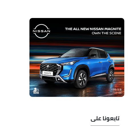
تابعونا على