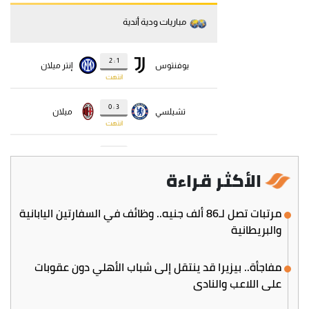
الأكثر قراءة
مرتبات تصل لـ86 ألف جنيه.. وظائف في السفارتين اليابانية
والبريطانية
مفاجأة.. بيزيرا قد ينتقل إلى شباب الأهلي دون عقوبات
على اللاعب والنادي