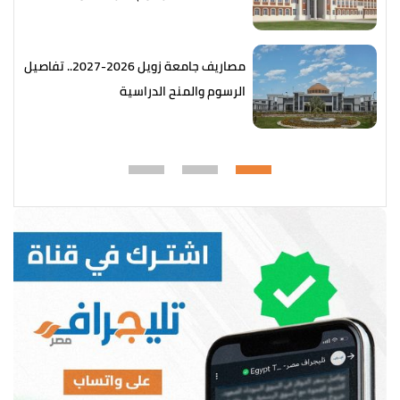
المتاحة
مصاريف جامعة زويل 2026-2027.. تفاصيل
الرسوم والمنح الدراسية