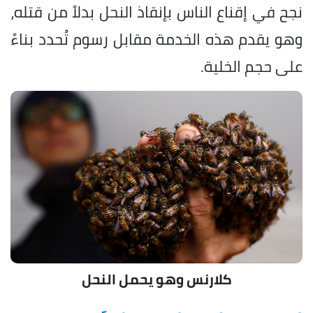
نجح في إقناع الناس بإنقاذ النحل بدلاً من قتله،
وهو يقدم هذه الخدمة مقابل رسوم تُحدد بناءً
على حجم الخلية.
كلارنس وهو يحمل النحل