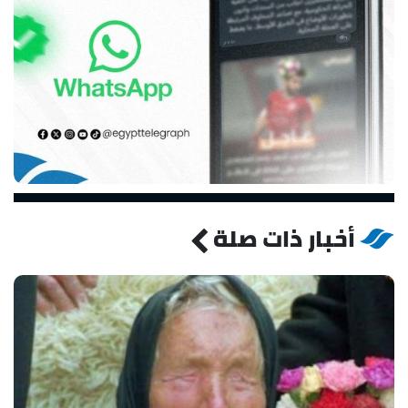
أخبار ذات صلة