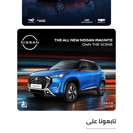
تابعونا على