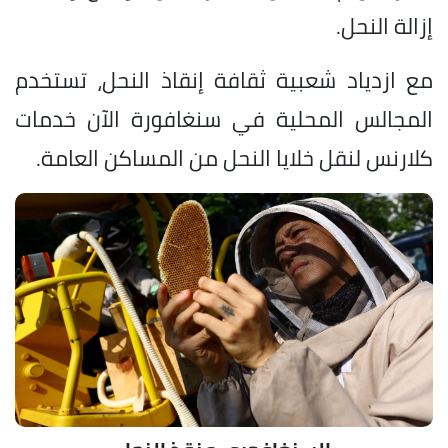
إزالة النحل.
مع ازدياد شعبية ثقافة إنقاذ النحل، تستخدم
المجالس المحلية في سنغافورة الآن خدمات
كلارنس لنقل خلايا النحل من المساكن العامة.