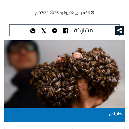
الخميس، 02 يوليو 2026 07:23 م
مشاركة
كلارنس