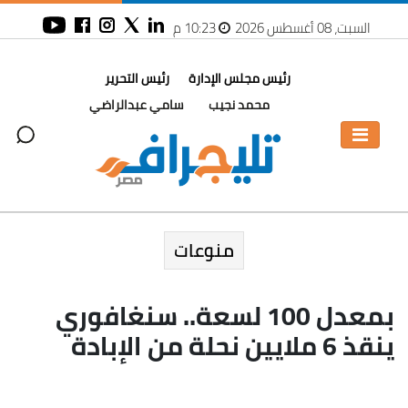
السبت، 08 أغسطس 2026
10:23 م
رئيس مجلس الإدارة
رئيس التحرير
محمد نجيب
سامي عبدالراضي
منوعات
بمعدل 100 لسعة.. سنغافوري
ينقذ 6 ملايين نحلة من الإبادة