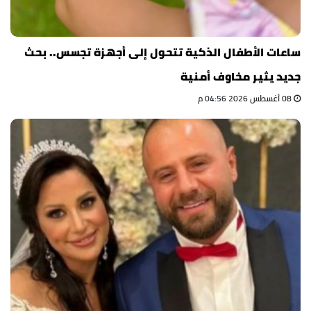
ساعات الأطفال الذكية تتحول إلى أجهزة تجسس.. بحث
جديد يثير مخاوف أمنية
08 أغسطس 2026 04:56 م