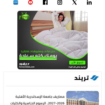
تريند
مصاريف جامعة الإسكندرية الأهلية
2026-2027.. الرسوم الدراسية والكليات