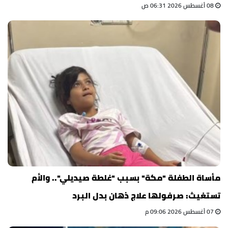
08 أغسطس 2026 06:31 ص
مأساة الطفلة "مكة" بسبب "غلطة صيديلي".. والأم
تستغيث: صرفولها علاج ذهان بدل البرد
07 أغسطس 2026 09:06 م