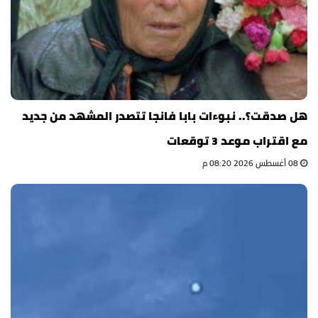
هل صدقت؟.. نبوءات بابا فانجا تتصدر المشهد من جديد
مع اقتراب موعد 3 توقعات
08 أغسطس 2026 08:20 م