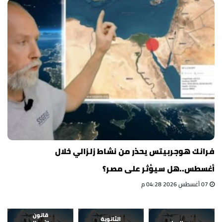
فرانك هوجربيتس يحذر من نشاط زلزالي خلال
أغسطس..هل سيؤثر على مصر؟
07 أغسطس 2026 04:28 م
قانون
الثانوية