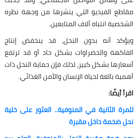
مقاطع الفيديو التي ينشرها من وجهة نظره
الشخصية انتباه آلاف المتابعين.
ويؤكد أنه بدون النحل، قد ينخفض ​​إنتاج
الفاكهة والخضراوات بشكل حاد أو قد ترتفع
أسعارها بشكل كبير، لذلك فإن حماية النحل ذات
أهمية بالغة لحياة الإنسان والأمن الغذائي.
اقرأ أيضًا:
للمرة الثانية في المنوفية.. العثور على خلية
نحل ضخمة داخل مقبرة