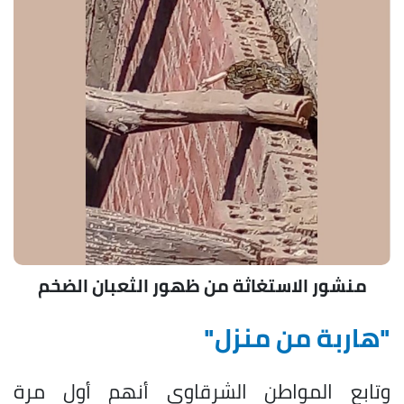
منشور الاستغاثة من ظهور الثعبان الضخم
"هاربة من منزل"
وتابع المواطن الشرقاوي أنهم أول مرة