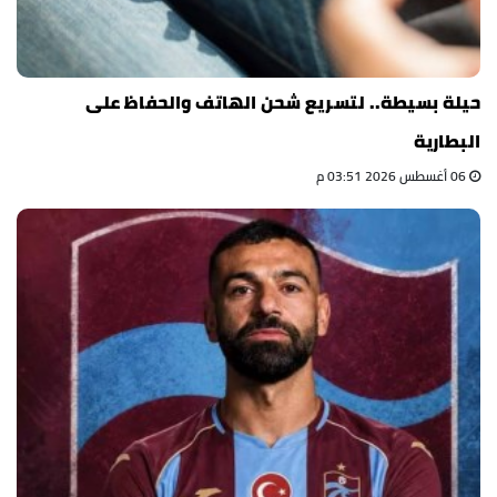
حيلة بسيطة.. لتسريع شحن الهاتف والحفاظ على
البطارية
06 أغسطس 2026 03:51 م