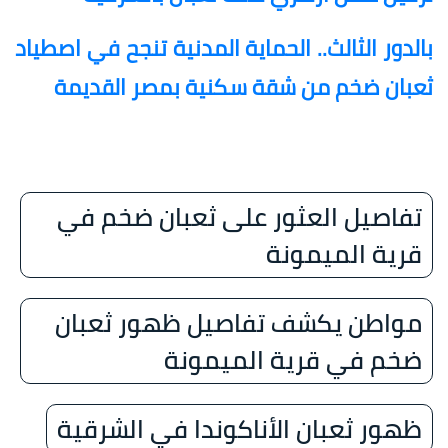
بالدور الثالث.. الحماية المدنية تنجح في اصطياد
ثعبان ضخم من شقة سكنية بمصر القديمة
تفاصيل العثور على ثعبان ضخم في
قرية الميمونة
مواطن يكشف تفاصيل ظهور ثعبان
ضخم في قرية الميمونة
ظهور ثعبان الأناكوندا في الشرقية