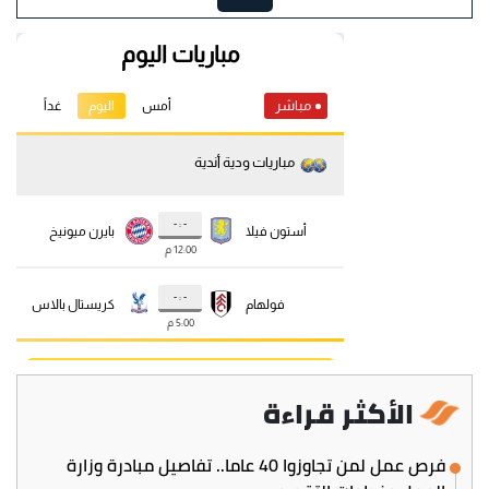
الأكثر قراءة
فرص عمل لمن تجاوزوا 40 عاما.. تفاصيل مبادرة وزارة