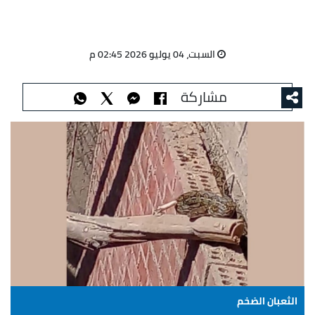
السبت، 04 يوليو 2026 02:45 م
مشاركة
الثعبان الضخم