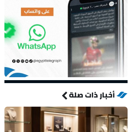
أخبار ذات صلة