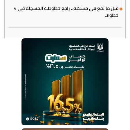
قبل ما تقع في مشكلة.. راجع خطوطك المسجلة في 4
خطوات