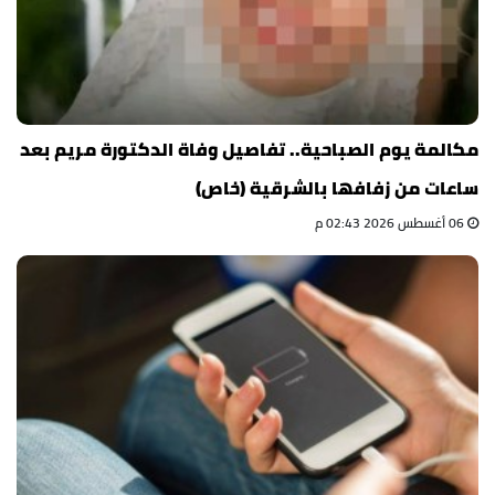
مكالمة يوم الصباحية.. تفاصيل وفاة الدكتورة مريم بعد
ساعات من زفافها بالشرقية (خاص)
06 أغسطس 2026 02:43 م