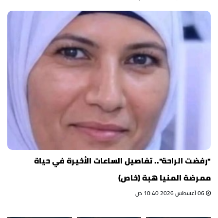
"رفضت الراحة".. تفاصيل الساعات الأخيرة في حياة
ممرضة المنيا هبة (خاص)
06 أغسطس 2026 10:40 ص