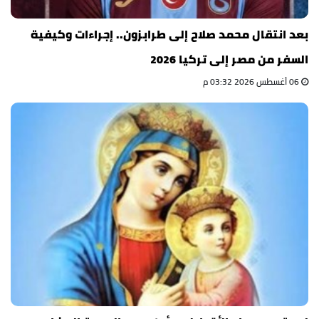
بعد انتقال محمد صلاح إلى طرابزون.. إجراءات وكيفية
السفر من مصر إلى تركيا 2026
06 أغسطس 2026 03:32 م