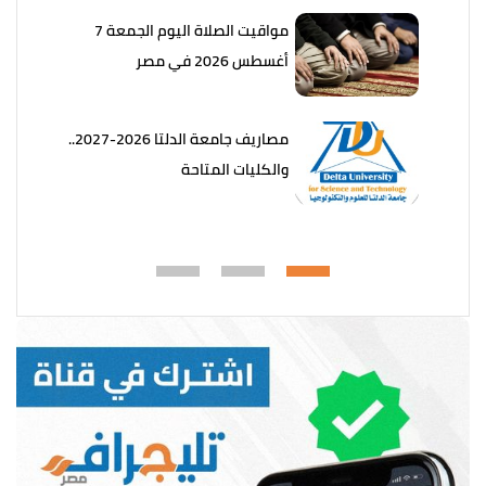
مواقيت الصلاة اليوم الجمعة 7
أغسطس 2026 في مصر
مصاريف جامعة الدلتا 2026-2027..
والكليات المتاحة