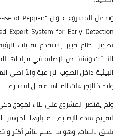
ويحمل المشروع عنوان "
تطوير نظام خبير يستخدم تقنيات الرؤية
النباتات وتشخيص الإصابة في مراحلها الم
البيئية داخل الصوب الزراعية والأراضي ا
واتخاذ الإجراءات المناسبة قبل انتشاره.
ولم يقتصر المشروع على بناء نموذج ذ
لتقييم شدة الإصابة، باعتبارها المؤشر 
يلحق بالنبات، وهو ما يمنح نتائج أكثر وا