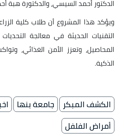
الدكتور أحمد السيسي، والدكتورة هبة أحم
ويؤكد هذا المشروع أن طلاب كلية الزرا
التقنيات الحديثة في معالجة التحديات 
المحاصيل، وتعزز الأمن الغذائي، وتواك
الذكية.
الكشف المبكر
جامعة بنها
اخب
أمراض الفلفل