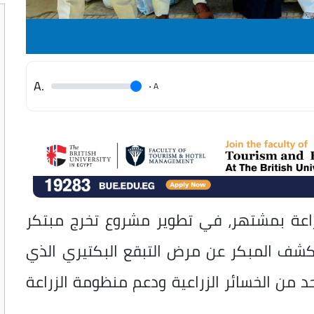
.A
.
A
راعة بمشتهر، في تطوير مشروع تخرج مبتكر
لكشف المبكر عن مرض التبقع البكتيري الذي
من الخسائر الزراعية ودعم منظومة الزراعة