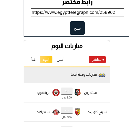
رابط مختصر
نسخ