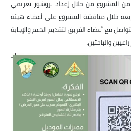
 من المشروع من خلال إعداد بروشور تعريفي
زيعه خلال مناقشة المشروع على أعضاء هيئة
تواصل مع أعضاء الفريق لتقديم الدعم والإجابة
عيين والباحثين.