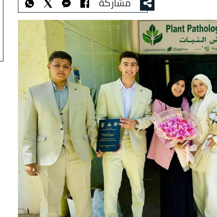
مشاركة