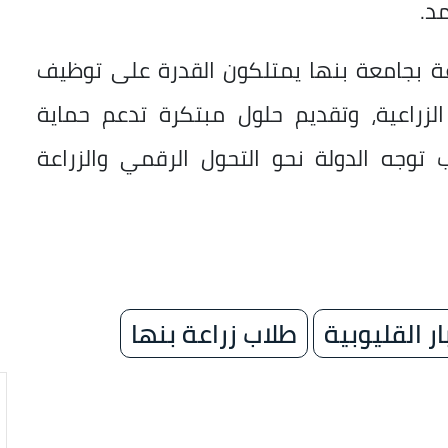
د.
عة بجامعة بنها يمتلكون القدرة على توظيف
الزراعية، وتقديم حلول مبتكرة تدعم حماية
ب توجه الدولة نحو التحول الرقمي والزراعة
ار القليوبية
طلاب زراعة بنها