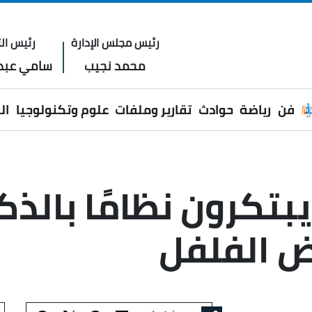
رئيس مجلس الإدارة
رئيس الت
محمد نجيب
سامي عبدا
فن
رياضة
حوادث
تقارير وملفات
علوم وتكنولوجيا
ال
يبتكرون نظامًا بالذ
 الفلفل