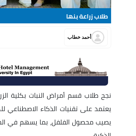
طلاب زراعة بنها
أحمد خطاب
نجح طلاب قسم أمراض النبات بكلية الز
يعتمد على تقنيات الذكاء الاصطناعي ل
يصيب محصول الفلفل، بما يسهم في الحد 
الذكية.