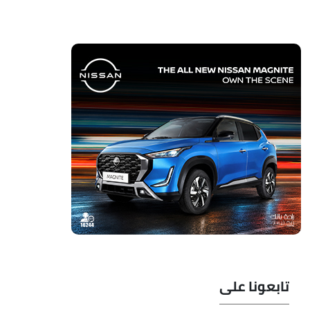
تابعونا على