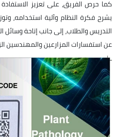
كما حرص الفريق، على تعزيز الاستفادة
يشرح فكرة النظام وآلية استخدامه، وتو
التدريس والطلاب، إلى جانب إتاحة وسائل ال
عن استفسارات المزارعين والمهندسين الزرا