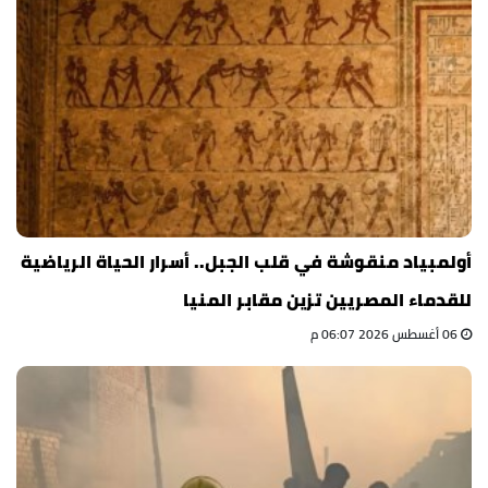
أولمبياد منقوشة في قلب الجبل.. أسرار الحياة الرياضية
للقدماء المصريين تزين مقابر المنيا
06 أغسطس 2026 06:07 م