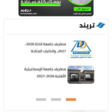
تريند
مصاريف جامعة الدلتا 2026-
2027.. والكليات المتاحة
مصاريف جامعة الإسماعيلية
الأهلية 2026-2027