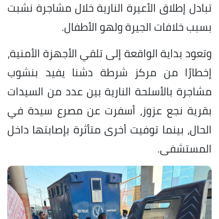
تبادل إطلاق الأعيرة النارية خلال مشاجرة نشبت
بسبب خلافات الجيرة ولهو الأطفال.
وتعود بداية الواقعة إلى تلقي الأجهزة الأمنية،
إخطارًا من مركز شرطة دشنا يفيد بنشوب
مشاجرة بالأسلحة النارية بين عدد من السيدات
بقرية نجع عزوز، أسفرت عن مصرع سيدة في
الحال، بينما توفيت أخرى متأثرة بإصابتها داخل
المستشفى.