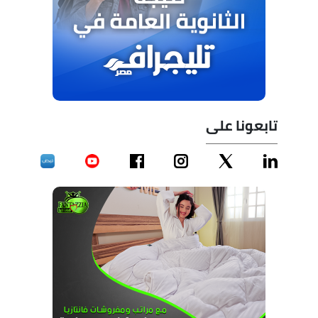
تابعونا على