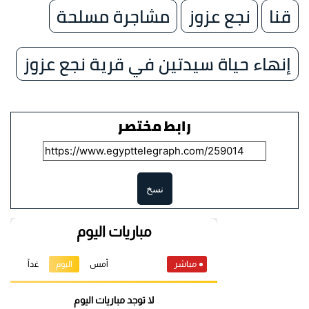
قنا
نجع عزوز
مشاجرة مسلحة
إنهاء حياة سيدتين في قرية نجع عزوز
رابط مختصر
نسخ