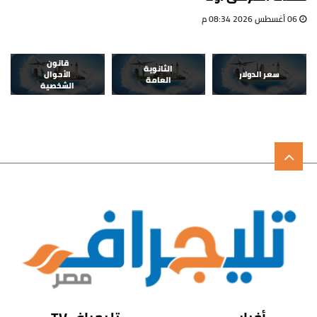
06 أغسطس 2026 08:34 م
قانون
الثانوية
سعر الدولار
الأحوال
العامة
الشخصية