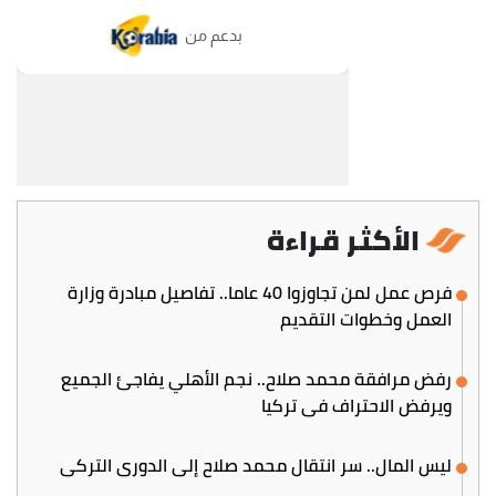
الأكثر قراءة
فرص عمل لمن تجاوزوا 40 عاما.. تفاصيل مبادرة وزارة
العمل وخطوات التقديم
رفض مرافقة محمد صلاح.. نجم الأهلي يفاجئ الجميع
ويرفض الاحتراف في تركيا
ليس المال.. سر انتقال محمد صلاح إلى الدوري التركي