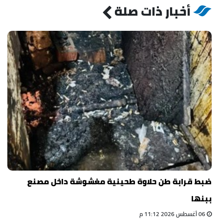
أخبار ذات صلة
ضبط قرابة طن حلاوة طحينية مغشوشة داخل مصنع
ببنها
06 أغسطس 2026 11:12 م