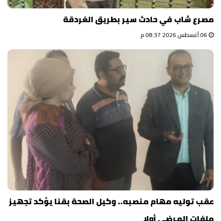
مصرع شاب في حادث سير بطريق الغردقة
06 أغسطس 2026 08:37 م
عقب توليه مهام منصبه.. وكيل الصحة بقنا يؤكد تجهيز
ملفات المرضى أولا