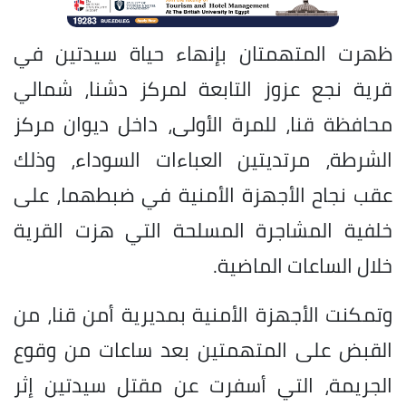
ظهرت المتهمتان بإنهاء حياة سيدتين في
قرية نجع عزوز التابعة لمركز دشنا، شمالي
محافظة قنا، للمرة الأولى، داخل ديوان مركز
الشرطة، مرتديتين العباءات السوداء، وذلك
عقب نجاح الأجهزة الأمنية في ضبطهما، على
خلفية المشاجرة المسلحة التي هزت القرية
خلال الساعات الماضية.
وتمكنت الأجهزة الأمنية بمديرية أمن قنا، من
القبض على المتهمتين بعد ساعات من وقوع
الجريمة، التي أسفرت عن مقتل سيدتين إثر