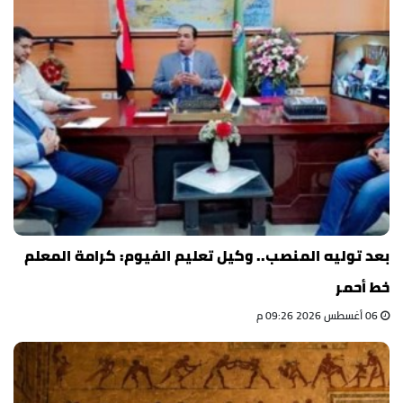
بعد توليه المنصب.. وكيل تعليم الفيوم: كرامة المعلم
خط أحمر
06 أغسطس 2026 09:26 م