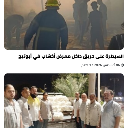
السيطرة على حريق داخل معرض أخشاب في أبوتيج
06 أغسطس 2026 09:17 م