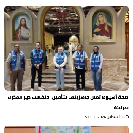
صحة أسيوط تعلن جاهزيتها لتأمين احتفالات دير العذراء
بدرنكة
06 أغسطس 2026 11:09 م