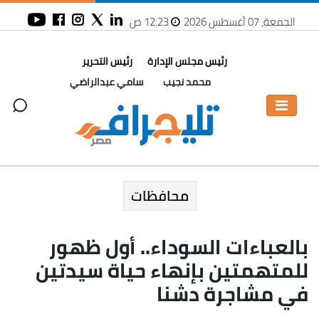
الجمعة، 07 أغسطس 2026
12:23 ص
رئيس مجلس الإدارة
رئيس التحرير
محمد نجيب
سامي عبدالراضي
محافظات
بالعباءات السوداء.. أول ظهور
للمتهمتين بإنهاء حياة سيدتين
في مشاجرة دشنا