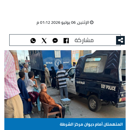
الإثنين، 06 يوليو 2026 01:12 م
مشاركة
المتهمتان أمام ديوان مركز الشرطة