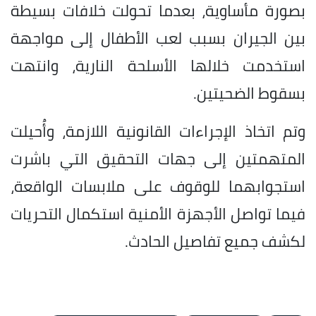
بصورة مأساوية، بعدما تحولت خلافات بسيطة
بين الجيران بسبب لعب الأطفال إلى مواجهة
استخدمت خلالها الأسلحة النارية، وانتهت
بسقوط الضحيتين.
وتم اتخاذ الإجراءات القانونية اللازمة، وأُحيلت
المتهمتين إلى جهات التحقيق التي باشرت
استجوابهما للوقوف على ملابسات الواقعة،
فيما تواصل الأجهزة الأمنية استكمال التحريات
لكشف جميع تفاصيل الحادث.