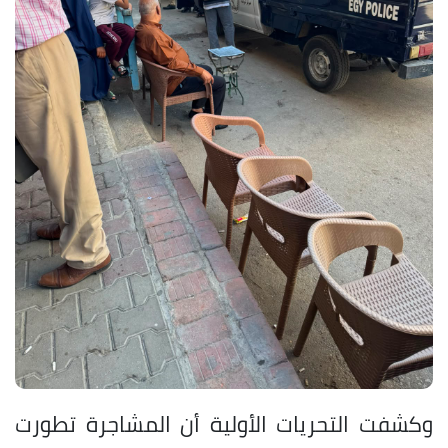
وكشفت التحريات الأولية أن المشاجرة تطورت