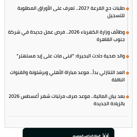
طلبات حج القرعة 2027.. تعرف على الأوراق المطلوبة
للتسجيل
وظائف وزارة الكهرباء 2026.. فرص عمل جديدة في شركة
جنوب القاهرة
والد ضحية حادث البحيرة: "ابني مات على إيد مستهتر"
العد التنازلي بدأ.. موعد مباراة الأهلي وبرشلونة والقنوات
الناقلة
بعد بيان المالية.. موعد صرف مرتبات شهر أغسطس 2026
بالزيادة الجديدة