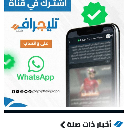
أخبار ذات صلة