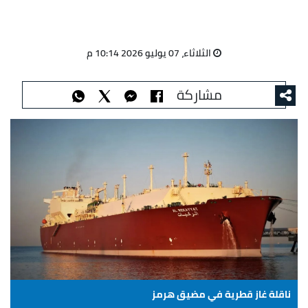
الثلاثاء، 07 يوليو 2026 10:14 م
مشاركة
ناقلة غاز قطرية في مضيق هرمز