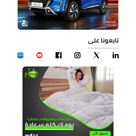
تابعونا على