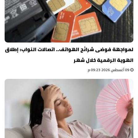
لمواجهة فوضى شرائح الهواتف.. اتصالات النواب: إطلاق
الهوية الرقمية خلال شهر
09 أغسطس 2026 09:23 م