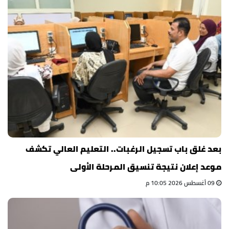
بعد غلق باب تسجيل الرغبات.. التعليم العالي تكشف
موعد إعلان نتيجة تنسيق المرحلة الأولى
09 أغسطس 2026 10:05 م