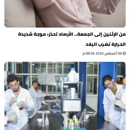
من الإثنين إلى الجمعة.. الأرصاد تحذر: موجة شديدة
الحرارة تضرب البلاد
09 أغسطس 2026 08:56 م