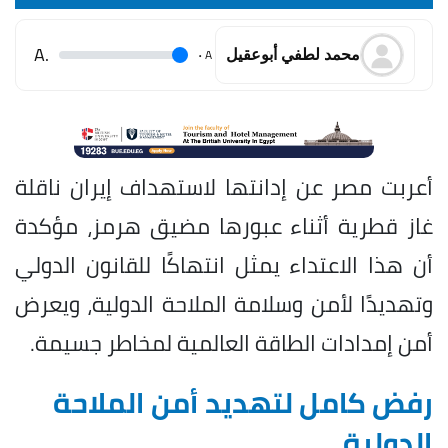
.A
.
A
محمد لطفي أبوعقيل
أعربت مصر عن إدانتها لاستهداف إيران ناقلة
غاز قطرية أثناء عبورها مضيق هرمز، مؤكدة
أن هذا الاعتداء يمثل انتهاكًا للقانون الدولي
وتهديدًا لأمن وسلامة الملاحة الدولية، ويعرض
أمن إمدادات الطاقة العالمية لمخاطر جسيمة.
رفض كامل لتهديد أمن الملاحة
الدولية