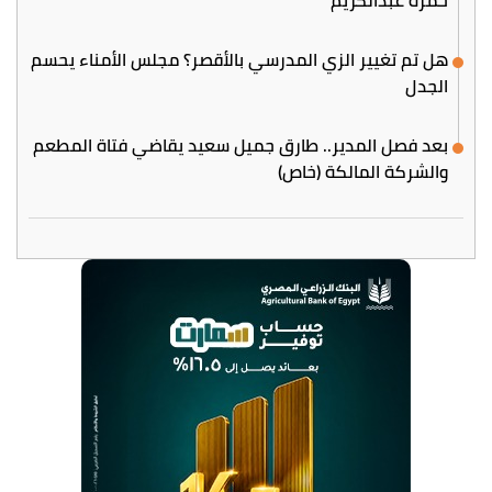
هل تم تغيير الزي المدرسي بالأقصر؟ مجلس الأمناء يحسم
الجدل
بعد فصل المدير.. طارق جميل سعيد يقاضي فتاة المطعم
والشركة المالكة (خاص)