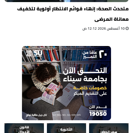
متحدث الصحة: إنهاء قوائم الانتظار أولوية لتخفيف
معاناة المرضى
10 أغسطس 2026 12:12 ص
قانون
الثانوية
سعر الدولار
الأحوال