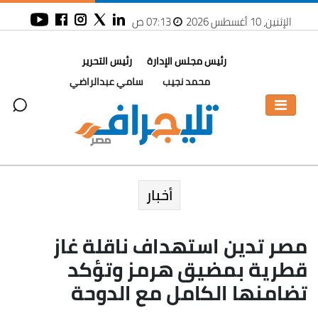
الإثنين، 10 أغسطس 2026
07:13 ص
رئيس مجلس الإدارة
رئيس التحرير
محمد نجيب
سامي عبدالراضي
أخبار
مصر تدين استهداف ناقلة غاز
قطرية بمضيق هرمز وتؤكد
تضامنها الكامل مع الدوحة