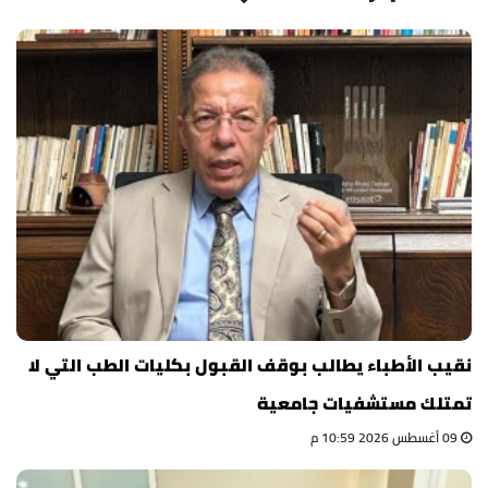
نقيب الأطباء يطالب بوقف القبول بكليات الطب التي لا
تمتلك مستشفيات جامعية
09 أغسطس 2026 10:59 م