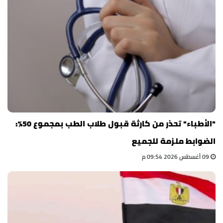
"الأطباء" تحذر من كارثة قبول طلاب الطب بمجموع 50%:
الضوابط ملزمة للجميع
09 أغسطس 2026 09:54 م