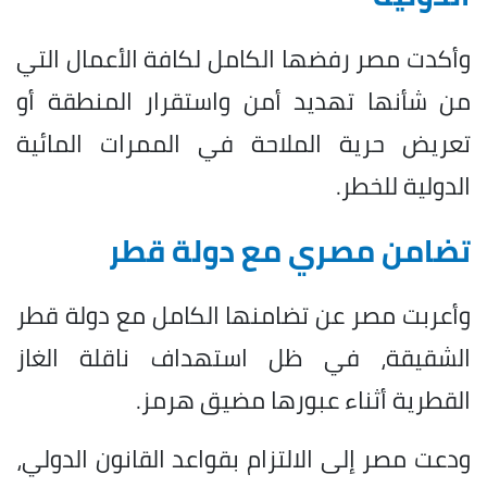
وأكدت مصر رفضها الكامل لكافة الأعمال التي
من شأنها تهديد أمن واستقرار المنطقة أو
تعريض حرية الملاحة في الممرات المائية
الدولية للخطر.
تضامن مصري مع دولة قطر
وأعربت مصر عن تضامنها الكامل مع دولة قطر
الشقيقة، في ظل استهداف ناقلة الغاز
القطرية أثناء عبورها مضيق هرمز.
ودعت مصر إلى الالتزام بقواعد القانون الدولي،