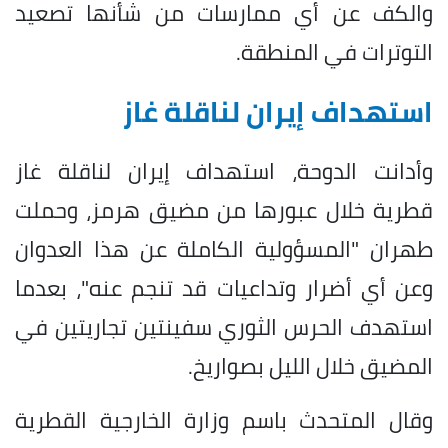
والكف عن أي ممارسات من شأنها تصعيد
التوترات في المنطقة.
استهداف إيران لناقلة غاز
وأدانت الدوحة، استهداف إيران لناقلة غاز
قطرية خلال عبورها من مضيق هرمز، وحملت
طهران "المسؤولية الكاملة عن هذا العدوان
وعن أي أضرار وتداعيات قد تنجم عنه"، بعدما
استهدف الحرس الثوري سفينتين تجاريتين في
المضيق خلال الليل بصواريخ.
وقال المتحدث باسم وزارة الخارجية القطرية