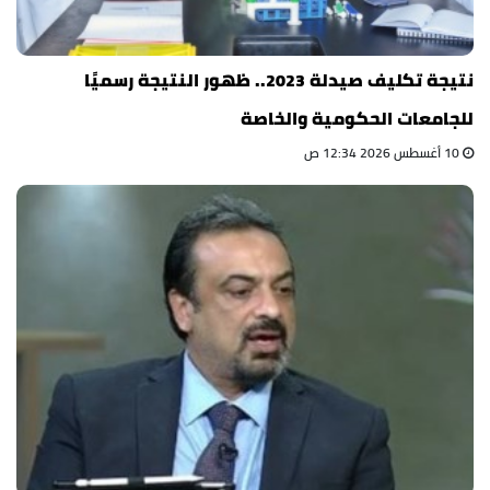
نتيجة تكليف صيدلة 2023.. ظهور النتيجة رسميًا
للجامعات الحكومية والخاصة
10 أغسطس 2026 12:34 ص