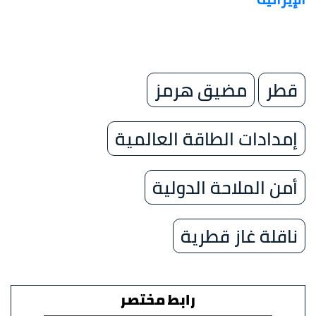
قطر
مضيق هرمز
إمدادات الطاقة العالمية
أمن الملاحة الدولية
ناقلة غاز قطرية
رابط مختصر