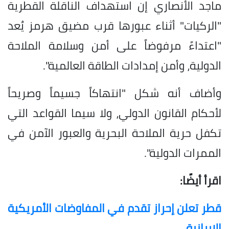
ماجد الأنصاري إن استهداف الناقلة القطرية
"الركيات" أثناء عبورها قرب مضيق هرمز يُعد
"اعتداءً مرفوضاً على أمن وسلامة الملاحة
الدولية، وأمن إمدادات الطاقة العالمية".
وأضاف أنه شكل "انتهاكاً جسيماً وصريحاً
لأحكام القانون الدولي، ولا سيما القواعد التي
تكفل حرية الملاحة البحرية والعبور الآمن في
الممرات الدولية".
اقرأ أيضًا:
قطر تعلن إحراز تقدم في المفاوضات الأمريكية
الإيرانية