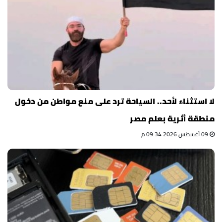
لا استثناء لأحد.. السياحة ترد على منع مواطن من دخول
منطقة أثرية بعلم مصر
09 أغسطس 2026 09:34 م