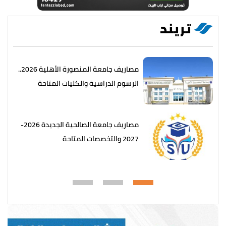
تريند
مصاريف جامعة المنصورة الأهلية 2026..
الرسوم الدراسية والكليات المتاحة
مصاريف جامعة الصالحية الجديدة 2026-
2027 والتخصصات المتاحة