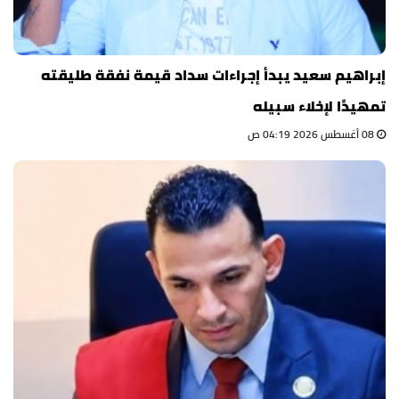
إبراهيم سعيد يبدأ إجراءات سداد قيمة نفقة طليقته
تمهيدًا لإخلاء سبيله
08 أغسطس 2026 04:19 ص