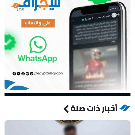
أخبار ذات صلة