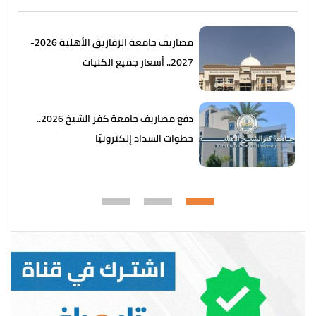
مصاريف جامعة الزقازيق الأهلية 2026-
2027.. أسعار جميع الكليات
دفع مصاريف جامعة كفر الشيخ 2026..
خطوات السداد إلكترونيًا