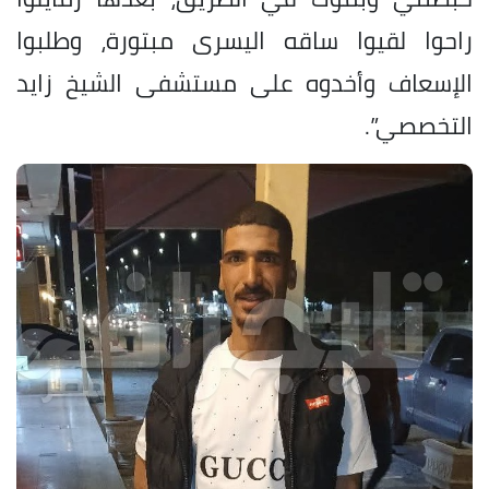
راحوا لقيوا ساقه اليسرى مبتورة، وطلبوا
الإسعاف وأخدوه على مستشفى الشيخ زايد
التخصصي”.