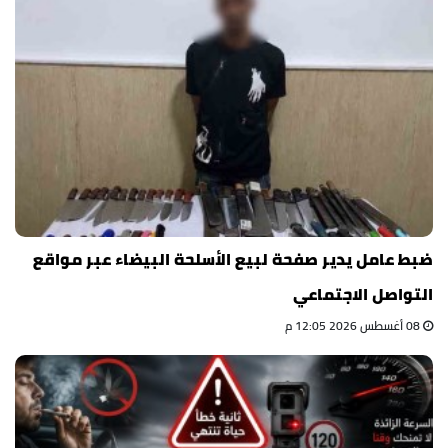
ضبط عامل يدير صفحة لبيع الأسلحة البيضاء عبر مواقع
التواصل الاجتماعي
08 أغسطس 2026 12:05 م