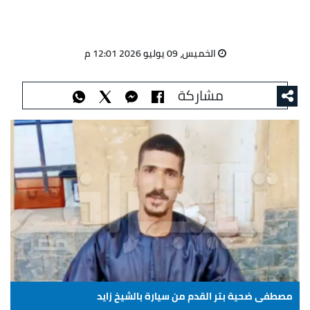
الخميس، 09 يوليو 2026 12:01 م
مشاركة
مصطفى ضحية بتر القدم من سيارة بالشيخ زايد