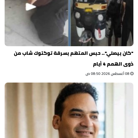
"كان بيصلي".. حبس المتهم بسرقة توكتوك شاب من
ذوى الهمم 4 أيام
08 أغسطس 2026 08:50 ص