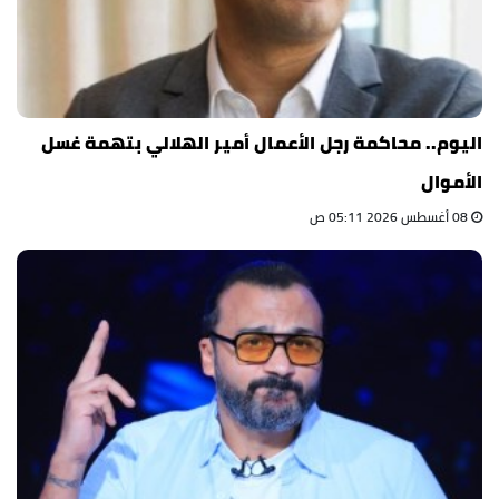
اليوم.. محاكمة رجل الأعمال أمير الهلالي بتهمة غسل
الأموال
08 أغسطس 2026 05:11 ص