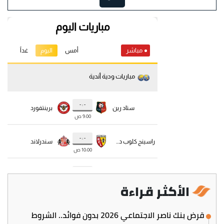
الأكثر قراءة
قرض بنك ناصر الاجتماعي 2026 بدون فوائد.. الشروط