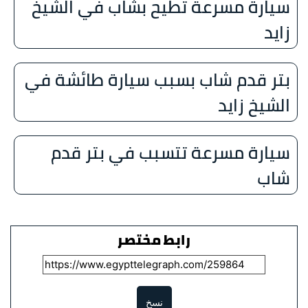
سيارة مسرعة تطيح بشاب في الشيخ
زايد
بتر قدم شاب بسبب سيارة طائشة في
الشيخ زايد
سيارة مسرعة تتسبب في بتر قدم
شاب
رابط مختصر
نسخ