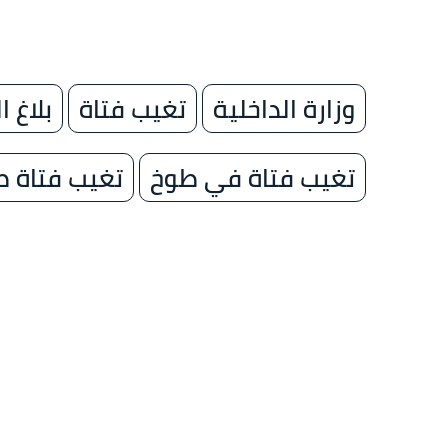
وزارة الداخلية
تغيب فتاة
بلاغ 
تغيب فتاة في طوخ
تغيب فتاة 