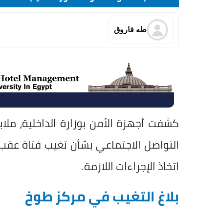
طه فاروق
كشفت أجهزة الأمن بوزارة الداخلية، مل
التواصل الاجتماعي بشأن تغيب فتاة عقب
اتخاذ الإجراءات اللازمة.
بلاغ التغيب في مركز طوخ