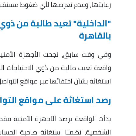
رعايتها، وعدم تعرضها لأي ضغوط مستقبلًا
"الداخلية" تعيد طالبة من ذوي
بالقاهرة
وفي وقت سابق، نجحت الأجهزة الأمني
واقعة تغيب طالبة من ذوي الاحتياجات ال
استغاثة بشأن اختفائها عبر مواقع التواصل
رصد استغاثة على مواقع التو
بدأت الواقعة برصد الأجهزة الأمنية مقط
الشخصية، تضمنا استغاثة صاحبة الحسا