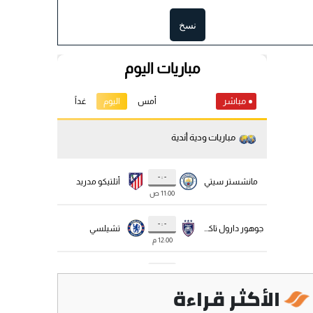
نسخ
الأكثر قراءة