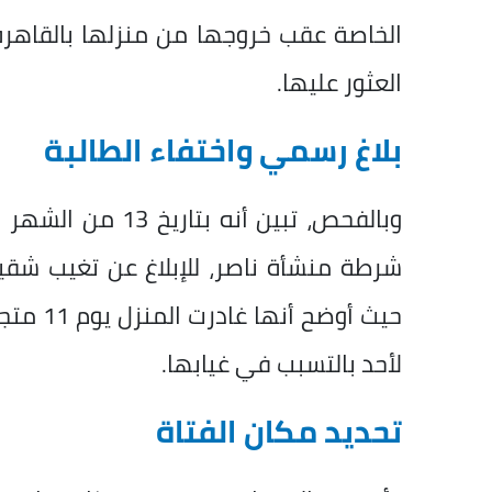
الخاصة عقب خروجها من منزلها بالقاهر
العثور عليها.
بلاغ رسمي واختفاء الطالبة
وبالفحص، تبين أنه
شرطة منشأة ناصر، للإبلاغ عن تغيب شقي
حيث أوض
لأحد بالتسبب في غيابها.
تحديد مكان الفتاة