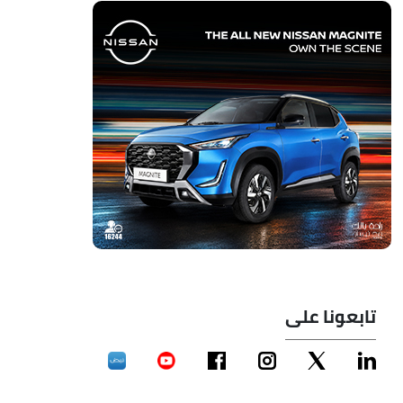
تابعونا على