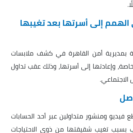
.
 الهمم إلى أسرتها بعد تغيبها
ة بمديرية أمن القاهرة في كشف ملابسات
خاصة، وإعادتها إلى أسرتها، وذلك عقب تداول
 الاجتماعي.
اصل
ع فيديو ومنشور متداولين عبر أحد الحسابات
ب بسبب تغيب شقيقتها من ذوي الاحتياجات