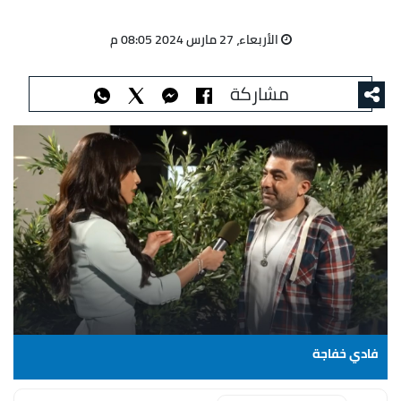
الأربعاء، 27 مارس 2024 08:05 م
مشاركة
فادي خفاجة