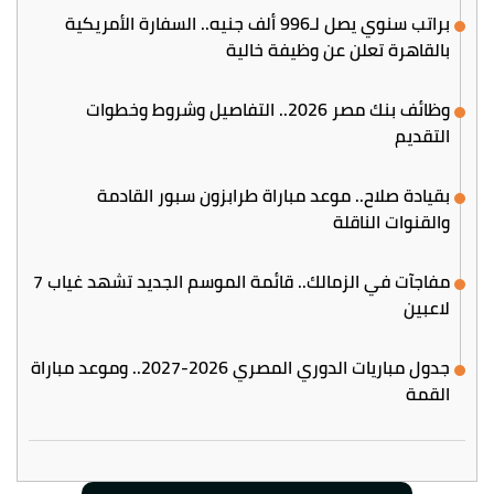
براتب سنوي يصل لـ996 ألف جنيه.. السفارة الأمريكية
بالقاهرة تعلن عن وظيفة خالية
وظائف بنك مصر 2026.. التفاصيل وشروط وخطوات
التقديم
بقيادة صلاح.. موعد مباراة طرابزون سبور القادمة
والقنوات الناقلة
مفاجآت في الزمالك.. قائمة الموسم الجديد تشهد غياب 7
لاعبين
جدول مباريات الدوري المصري 2026-2027.. وموعد مباراة
القمة