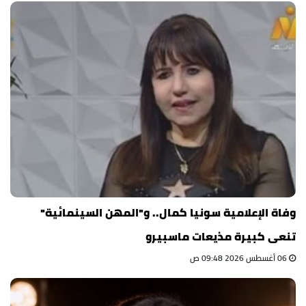
وفاة الإعلامية سونيا كمال.. و"المهن السينمائية"
تنعى كبيرة مذيعات ماسبيرو
06 أغسطس 2026 09:48 ص