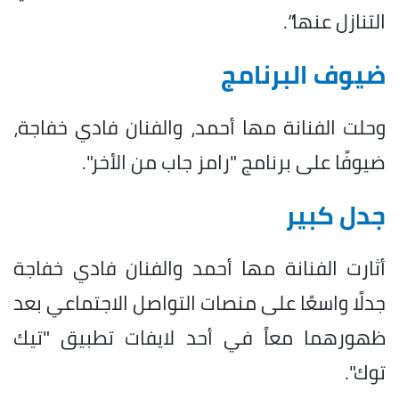
التنازل عنها”.
ضيوف البرنامج
وحلت الفنانة مها أحمد، والفنان فادي خفاجة،
ضيوفًا على برنامج "رامز جاب من الأخر".
جدل كبير
أثارت الفنانة مها أحمد والفنان فادي خفاجة
جدلًا واسعًا على منصات التواصل الاجتماعي بعد
ظهورهما معاً في أحد لايفات تطبيق "تيك
توك".