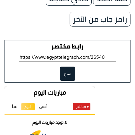
رامز جاب من الأخر
رابط مختصر
نسخ