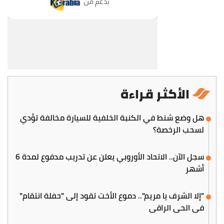
الأكثر قراءة
هل وضع شنط في الكنبة الخلفية للسيارة مخالفة تؤدي
لسحب الرخصة؟
سجل الآن.. الاتحاد الأوروبي يعلن عن تدريب مدفوع لمدة 6
أشهر
"إلا الشرف يا مريم".. دموع الأخت تقود إلى "حفلة انتقام"
في الحي الراقي