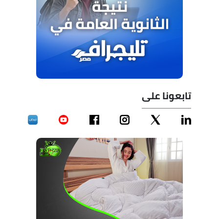
تابعونا على