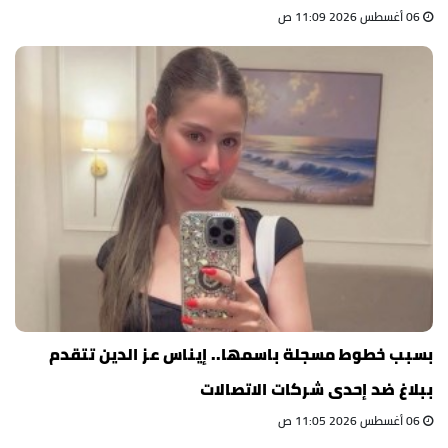
06 أغسطس 2026 11:09 ص
بسبب خطوط مسجلة باسمها.. إيناس عز الدين تتقدم
ببلاغ ضد إحدى شركات الاتصالات
06 أغسطس 2026 11:05 ص