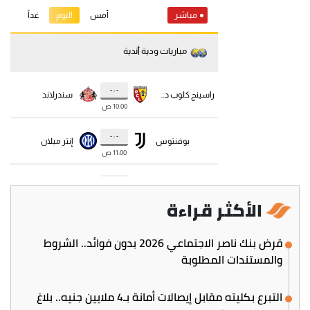
الأكثر قراءة
قرض بنك ناصر الاجتماعي 2026 بدون فوائد.. الشروط
والمستندات المطلوبة
التبرع بكليته مقابل إيصالات أمانة بـ4 ملايين جنيه.. بلاغ