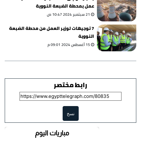
عمل بمحطة الضبعة النووية
21 سبتمبر 2024 10:47 ص
7 توجيهات لوزير العمل من محطة الضبعة
النووية
15 أغسطس 2024 09:01 م
رابط مختصر
نسخ