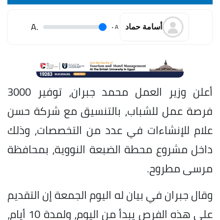
.A
.
A
أسامة حماد
أعلن وزير العمل محمد جبران، توفير 3000
فرصة عمل للشباب، بالتنسيق مع شركة حسن
علام للإنشاءات في عدد من التخصصات، وذلك
داخل مشروع محطة الضبعة النووية، بمحافظة
مرسى مطروح.
وقال جبران في بيان له اليوم الجمعة إن التقديم
علي هذه الفرص يبدأ من اليوم، ولمدة 10 أيام،