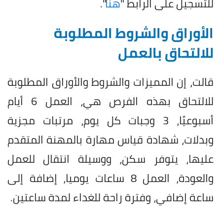
للتسجيل على الرابط "
هنا
".
الأوراق والشروط المطلوبة
للالتحاق بالعمل
قالت، إن المميزات والشروط والأوراق المطلوبة
للالتحاق بهذه الفرص هي، العمل 6 أيام
أسبوعيًا، 3 وجبات كل يوم، مرتبات مجزية
وبدلات، شهادة قياس مهارة بالمهنة المتقدم
عليها، يتوفر سكن، ووسيلة انتقال للعمل
والعودة، العمل 8 ساعات يوميا، إضافة إلى
ساعة إضافي، وفترة راحة للغداء لمدة ساعتين.