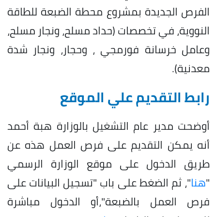
الفرص الجديدة بمشروع محطة الضبعة للطاقة
النووية، في تخصصات (حداد مسلح، ونجار مسلح،
وعامل خرسانة فورمجي ، وحجار، ونجار شدة
معدنية).
رابط التقديم علي الموقع
أوضحت مدير عام التشغيل بالوزارة هبة أحمد
أنه يمكن التقديم على فرص العمل هذه عن
طريق الدخول على موقع الوزارة الرسمي
"
هنا
"، ثم الضغط على باب "تسجيل البيانات على
فرص العمل بالضبعة"،أو الدخول مباشرة