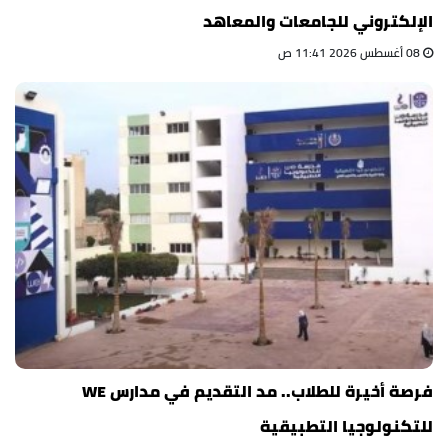
الإلكتروني للجامعات والمعاهد
08 أغسطس 2026 11:41 ص
فرصة أخيرة للطلاب.. مد التقديم في مدارس WE
للتكنولوجيا التطبيقية