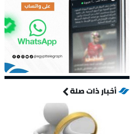
أخبار ذات صلة