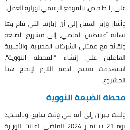
على رابط خاص، بالموقع الرسمي لوزارة العمل.
وأشار وزير العمل إلى أن زيارته التي قام بها
نهاية أغسطس الماضي، إلى مشروع الضبعة
ولقائه مع ممثلي الشركات المصرية، والأجنبية
العاملين على إنشاء "المحطة النووية"،
استهدفت تقديم الدعم اللازم لإنجاح هذا
المشروع.
محطة الضبعة النووية
ولفت جبران إلى أنه في وقت سابق وبالتحديد
يوم 21 سبتمبر 2024 الماضي، أعلنت الوزارة