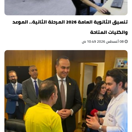
تنسيق الثانوية العامة 2026 المرحلة الثانية.. الموعد
والكليات المتاحة
08 أغسطس 2026 10:49 ص