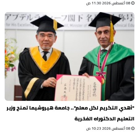
08 أغسطس 2026 11:30 ص
"أهدي التكريم لكل معلم".. جامعة هيروشيما تمنح وزير
التعليم الدكتوراه الفخرية
08 أغسطس 2026 10:23 ص