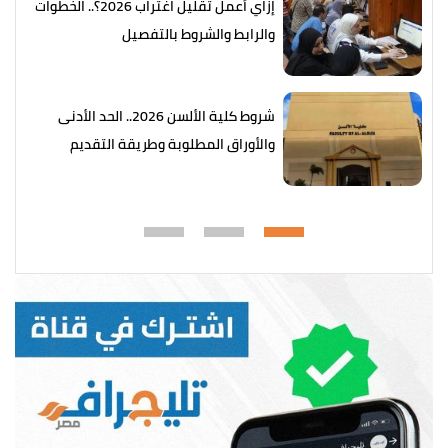
إزاي أعمل تقليل اغتراب 2026؟.. الخطوات
والرابط والشروط بالتفصيل
شروط كلية الألسن 2026.. الحد الأدنى
والأوراق المطلوبة وطريقة التقديم