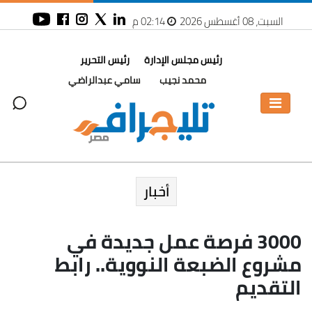
السبت، 08 أغسطس 2026
02:14 م
رئيس مجلس الإدارة
رئيس التحرير
محمد نجيب
سامي عبدالراضي
أخبار
3000 فرصة عمل جديدة في
مشروع الضبعة النووية.. رابط
التقديم