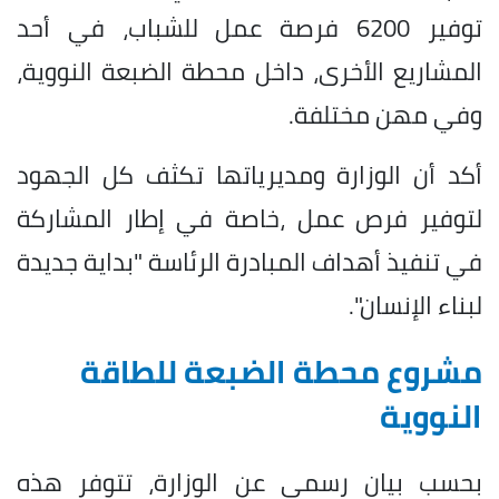
توفير 6200 فرصة عمل للشباب، في أحد
المشاريع الأخرى، داخل محطة الضبعة النووية،
وفي مهن مختلفة.
أكد أن الوزارة ومديرياتها تكثف كل الجهود
لتوفير فرص عمل ،خاصة في إطار المشاركة
في تنفيذ أهداف المبادرة الرئاسة "بداية جديدة
لبناء الإنسان".
مشروع محطة الضبعة للطاقة
النووية
بحسب بيان رسمي عن الوزارة، تتوفر هذه