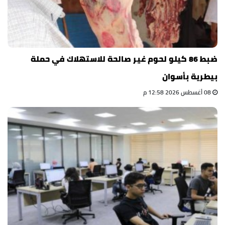
ضبط 86 كيلو لحوم غير صالحة للاستهلاك في حملة
بيطرية بأسوان
08 أغسطس 2026 12:58 م