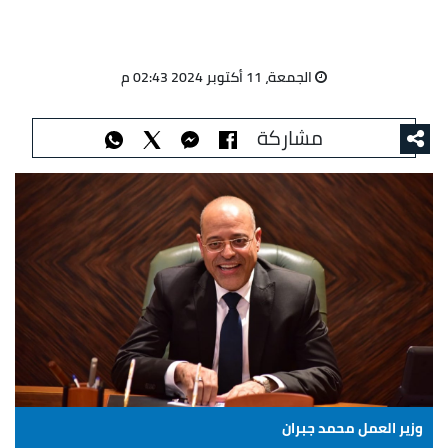
الجمعة، 11 أكتوبر 2024 02:43 م
مشاركة
وزير العمل محمد جبران