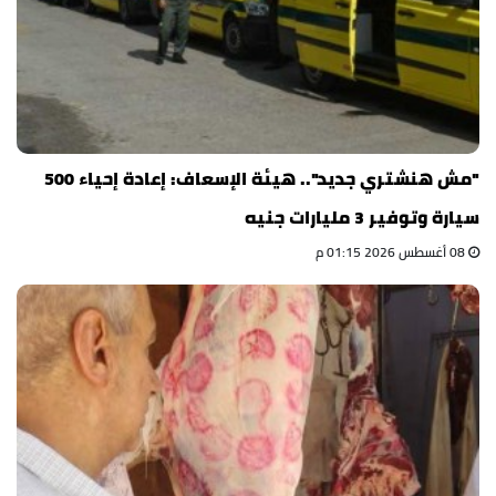
"مش هنشتري جديد".. هيئة الإسعاف: إعادة إحياء 500
سيارة وتوفير 3 مليارات جنيه
08 أغسطس 2026 01:15 م