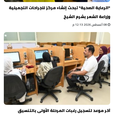
"الرعاية الصحية" تبحث إنشاء مركز للجراحات التجميلية
وزراعة الشعر بشرم الشيخ
08 أغسطس 2026 12:13 م
آخر موعد لتسجيل رغبات المرحلة الأولى بالتنسيق