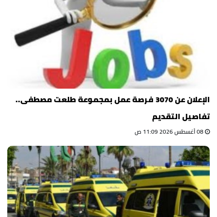
الإعلان عن 3070 فرصة عمل بمجموعة طلعت مصطفى..
تفاصيل التقديم
08 أغسطس 2026 11:09 ص