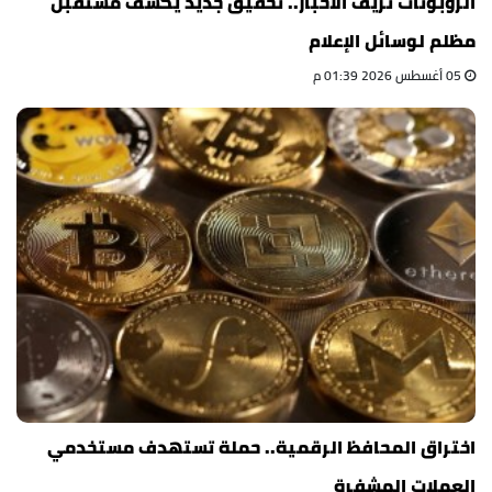
الروبوتات تزيف الأخبار.. تحقيق جديد يكشف مستقبل
مظلم لوسائل الإعلام
05 أغسطس 2026 01:39 م
اختراق المحافظ الرقمية.. حملة تستهدف مستخدمي
العملات المشفرة