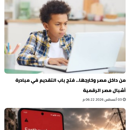
من داخل مصر وخارجها.. فتح باب التقديم في مبادرة
أشبال مصر الرقمية
03 أغسطس 2026 06:22 م