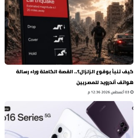
كيف تنبأ بوقوع الزلزال؟.. القصة الكاملة وراء رسالة
هواتف أندرويد للمصريين
03 أغسطس 2026 12:36 م