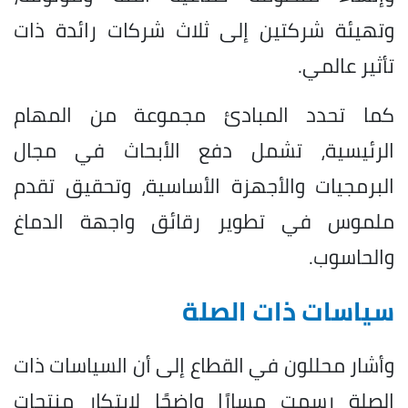
وتهيئة شركتين إلى ثلاث شركات رائدة ذات
تأثير عالمي.
كما تحدد المبادئ مجموعة من المهام
الرئيسية، تشمل دفع الأبحاث في مجال
البرمجيات والأجهزة الأساسية، وتحقيق تقدم
ملموس في تطوير رقائق واجهة الدماغ
والحاسوب.
سياسات ذات الصلة
وأشار محللون في القطاع إلى أن السياسات ذات
الصلة رسمت مسارًا واضحًا لابتكار منتجات