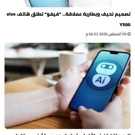
تصميم نحيف وبطارية عملاقة.. "فيفو" تطلق هاتف vivo
Y500
05 أغسطس 2026 04:52 م