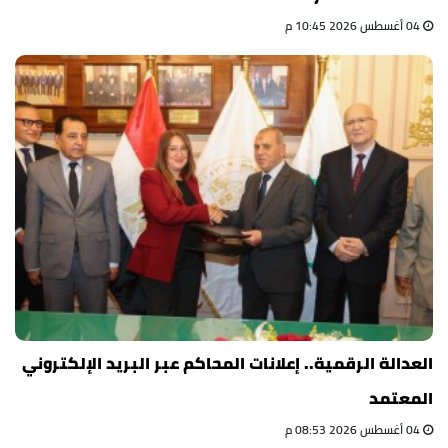
04 أغسطس 2026 10:45 م
العدالة الرقمية.. إعلانات المحاكم عبر البريد الإلكتروني
المعتمد
04 أغسطس 2026 08:53 م