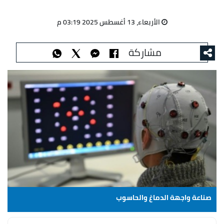
الأربعاء، 13 أغسطس 2025 03:19 م
مشاركة
صناعة واجهة الدماغ والحاسوب