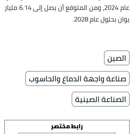
عام 2024، ومن المتوقع أن يصل إلى 6.14 مليار
يوان بحلول عام 2028.
الصين
صناعة واجهة الدماغ والحاسوب
الصناعة الصينية
رابط مختصر