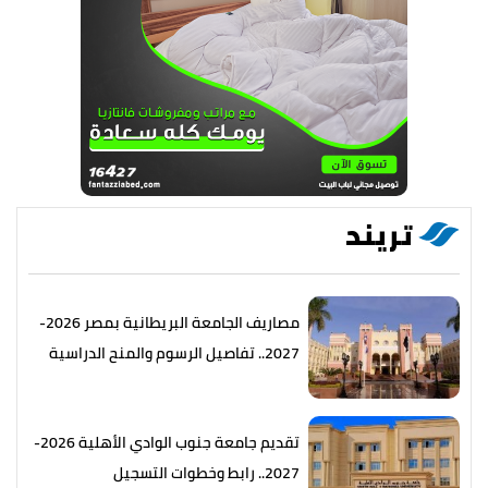
تريند
مصاريف الجامعة البريطانية بمصر 2026-
2027.. تفاصيل الرسوم والمنح الدراسية
تقديم جامعة جنوب الوادي الأهلية 2026-
2027.. رابط وخطوات التسجيل