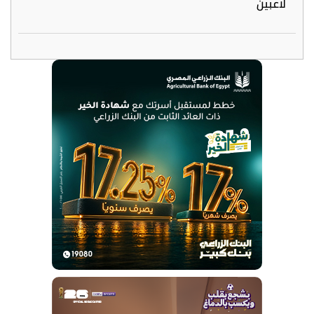
لاعبين