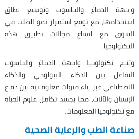
واجهة الدماغ والحاسوب وتوسيع نطاق
استخدامها، مع توقع استمرار نمو الطلب في
السوق مع اتساع مجالات تطبيق هذه
التكنولوجيا.
وتتيح تكنولوجيا واجهة الدماغ والحاسوب
التفاعل بين الذكاء البيولوجي والذكاء
الاصطناعي عبر بناء قنوات معلوماتية بين دماغ
الإنسان والآلات، مما يجسد تكامل علوم الحياة
مع تكنولوجيا المعلومات.
صناعة الطب والرعاية الصحية