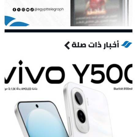
أخبار ذات صلة