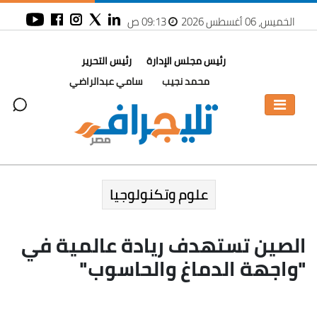
الخميس، 06 أغسطس 2026
09:13 ص
رئيس مجلس الإدارة
رئيس التحرير
محمد نجيب
سامي عبدالراضي
علوم وتكنولوجيا
الصين تستهدف ريادة عالمية في
"واجهة الدماغ والحاسوب"