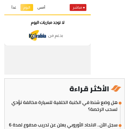
الأكثر قراءة
هل وضع شنط في الكنبة الخلفية للسيارة مخالفة تؤدي
لسحب الرخصة؟
سجل الآن.. الاتحاد الأوروبي يعلن عن تدريب مدفوع لمدة 6