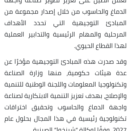
الدماغ والحاسوب من خلال إصدار مجموعة من
المبادئ التوجيهية التي تحدد الأهداف
المرحلية والمهام الرئيسية والتدابير العملية
لهذا القطاع الحيوي.
وقد صدرت هذه المبادئ التوجيهية مؤخرًا عن
عدة هيئات حكومية، منها وزارة الصناعة
وتكنولوجيا المعلومات واللجنة الوطنية للتنمية
والإصلاح، بهدف تعزيز التنمية الابتكارية لصناعة
واجهة الدماغ والحاسوب وتحقيق اختراقات
تكنولوجية رئيسية في هذا المجال بحلول عام
2027، وفقًا لوكالة “شينخوا” الصينية.