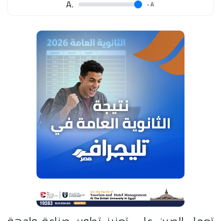
.A
.
A
تعمل الصين على تعزيز تطوير صناعة واجهة