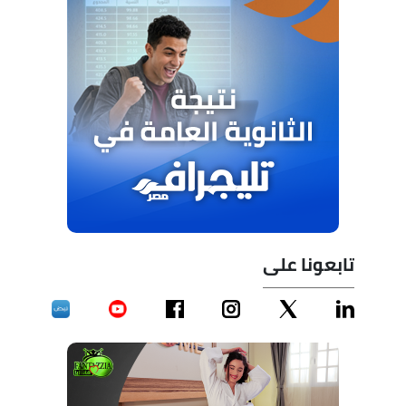
تابعونا على