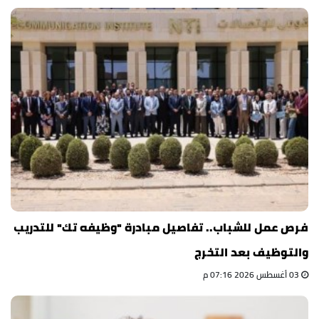
فرص عمل للشباب.. تفاصيل مبادرة "وظيفه تك" للتدريب
والتوظيف بعد التخرج
03 أغسطس 2026 07:16 م