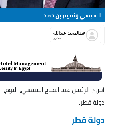
السيسي وتميم بن حمد
⁠عبدالمجيد عبدالله
محرر
أجرى الرئيس عبد الفتاح السيسي، اليوم، اتص
دولة قطر.
دولة قطر