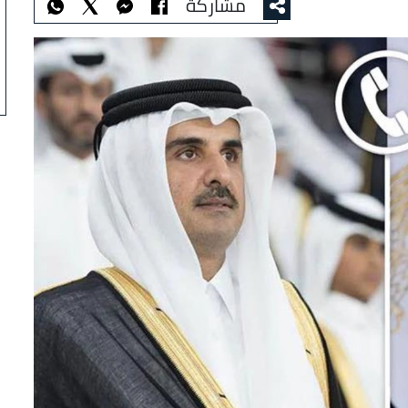
مشاركة