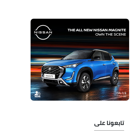
تابعونا على