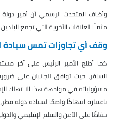
وأضاف المتحدث الرسمي أن أمير دولة
مثمنًا العلاقات الأخوية التي تجمع البلدي
وقف أي تجاوزات تمس سيادة ا
كما أطلع الأمير الرئيس على آخر مستج
السافر، حيث توافق الجانبان على ضرو
مسؤولياته في مواجهة هذا الانتهاك الإس
باعتباره انتهاكًا واضحًا لسيادة دولة ق
حفاظًا على الأمن والسلم الإقليمي والدول