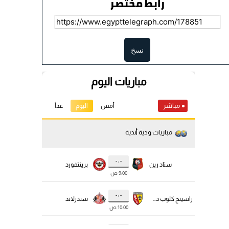
رابط مختصر
نسخ