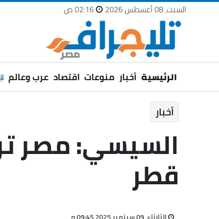
السبت، 08 أغسطس 2026
02:16 ص
الرئيسية
أخبار
منوعات
اقتصاد
عرب وعالم
أخبار
السيسي: مصر تر
قطر
الثلاثاء، 09 سبتمبر 2025 09:45 م