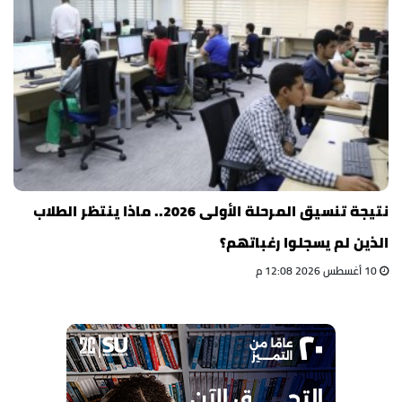
نتيجة تنسيق المرحلة الأولى 2026.. ماذا ينتظر الطلاب
الذين لم يسجلوا رغباتهم؟
10 أغسطس 2026 12:08 م