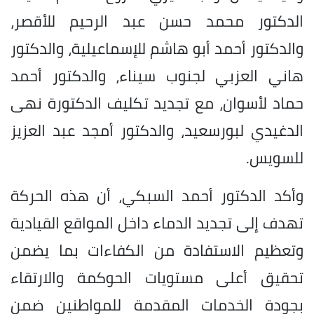
الدكتور محمد حسن عبد الرحيم للأقصر،
والدكتور أحمد أبو هاشم للإسماعيلية، والدكتور
هاني العزبي لجنوب سيناء، والدكتور أحمد
حماد لأسوان، مع تجديد تكليف الدكتورة نهى
الدغيدي لبورسعيد، والدكتور أمجد عبد العزيز
للسويس.
وأكد الدكتور أحمد السبكي، أن هذه الحركة
تهدف إلى تجديد الدماء داخل المواقع القيادية
وتعظيم الاستفادة من الكفاءات بما يضمن
تحقيق أعلى مستويات الحوكمة والارتقاء
بجودة الخدمات المقدمة للمواطنين ضمن