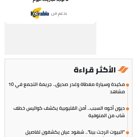
الأكثر قراءة
مكيدة وسيارة مغطاة وغدر صديق.. جريمة التجمع في 10
مشاهد
ديون أخوه السبب.. أمن القليوبية يكشف كواليس خطف
شاب من المنوفية
"البيوت اترجت بينا".. شهود عيان يكشفون تفاصيل