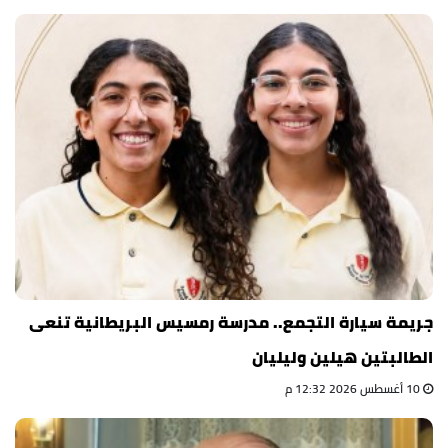
جريمة سيارة التجمع.. مدرسة رمسيس البريطانية تنعى
الطالبتين هيلين وليليان
10 أغسطس 2026 12:32 م