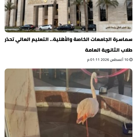
سماسرة الجامعات الخاصة والأهلية.. التعليم العالي تحذر
طلاب الثانوية العامة
10 أغسطس 2026 01:11 م