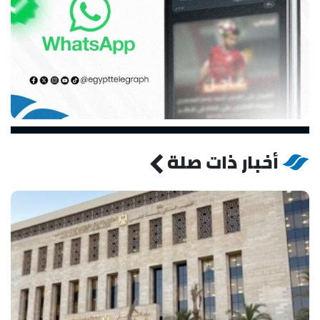
أخبار ذات صلة