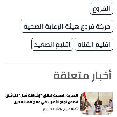
الفروع
حركة فروع هيئة الرعاية الصحية
اقليم القناة
اقليم الصعيد
أخبار متعلقة
الرعاية الصحية تطلق "إشراقة أمل" لتوثيق
قصص نجاح الأطباء في علاج المنتفعين
06 مارس 2026 05:33 م