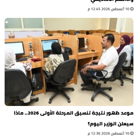
10 أغسطس 2026 12:45 م
موعد ظهور نتيجة تنسيق المرحلة الأولى 2026.. ماذا
سيعلن الوزير اليوم؟
10 أغسطس 2026 12:36 م