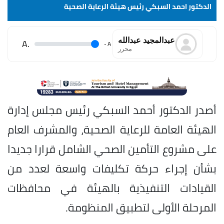
الدكتور احمد السبكي رئيس هيئة الرعاية الصحية
⁠عبدالمجيد عبدالله
.A
.
A
محرر
أصدر الدكتور أحمد السبكي رئيس مجلس إدارة
الهيئة العامة للرعاية الصحية، والمشرف العام
على مشروع التأمين الصحي الشامل قرارا جديدا
بشأن إجراء حركة تكليفات واسعة لعدد من
القيادات التنفيذية بالهيئة في محافظات
المرحلة الأولى لتطبيق المنظومة.