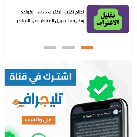
نظام تقليل الاغتراب 2026.. القواعد
وطريقة التحويل المناظر وغير المناظر