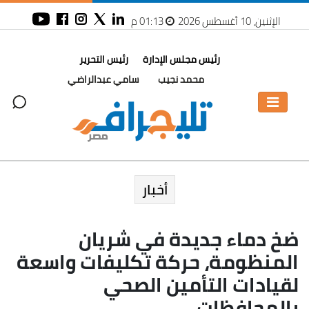
الإثنين، 10 أغسطس 2026
01:13 م
رئيس مجلس الإدارة
رئيس التحرير
محمد نجيب
سامي عبدالراضي
أخبار
ضخ دماء جديدة في شريان
المنظومة، حركة تكليفات واسعة
لقيادات التأمين الصحي
بالمحافظات