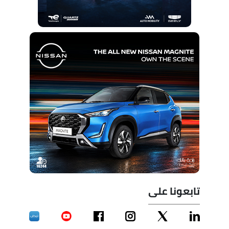
تابعونا على