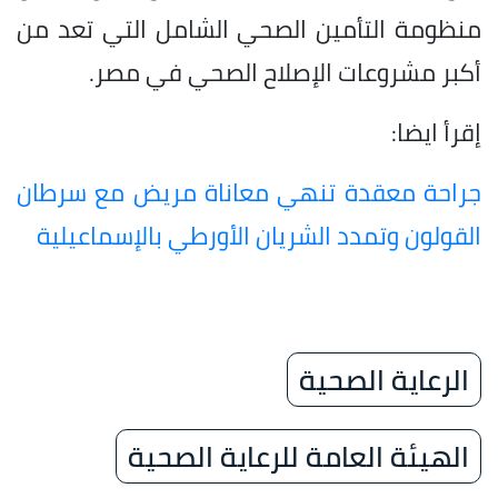
منظومة التأمين الصحي الشامل التي تعد من
أكبر مشروعات الإصلاح الصحي في مصر.
إقرأ ايضا:
جراحة معقدة تنهي معاناة مريض مع سرطان
القولون وتمدد الشريان الأورطي بالإسماعيلية
الرعاية الصحية
الهيئة العامة للرعاية الصحية