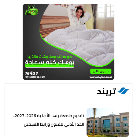
تريند
تقديم جامعة بنها الأهلية 2026-2027..
الحد الأدني للقبول ورابط التسجيل