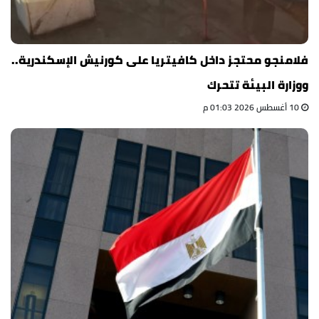
فلامنجو محتجز داخل كافيتريا على كورنيش الإسكندرية..
ووزارة البيئة تتحرك
10 أغسطس 2026 01:03 م