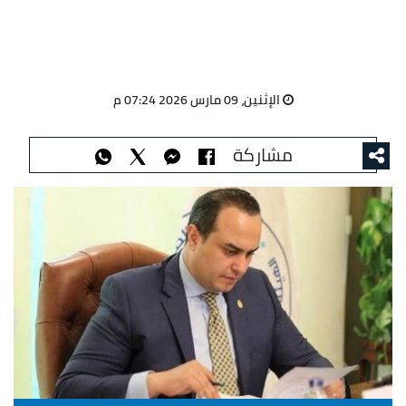
الإثنين، 09 مارس 2026 07:24 م
مشاركة