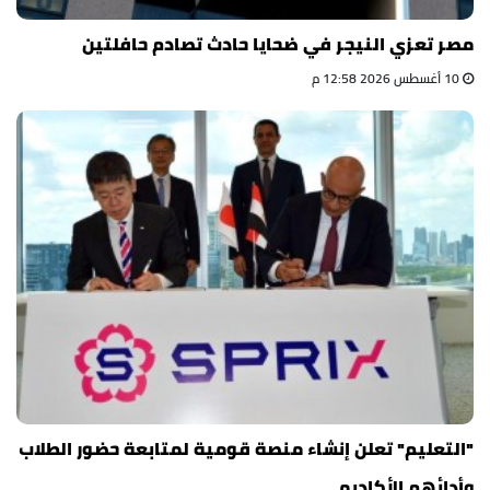
مصر تعزي النيجر في ضحايا حادث تصادم حافلتين
10 أغسطس 2026 12:58 م
"التعليم" تعلن إنشاء منصة قومية لمتابعة حضور الطلاب
وأدائهم الأكاديمي