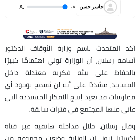
.A
.
A
جاسر حسن
أكد المتحدث باسم وزارة الأوقاف الدكتور
أسامة رسلان، أن الوزارة تولي اهتمامًا كبيرًا
بالحفاظ على بيئة فكرية معتدلة داخل
المساجد، مشددًا على أنه لن يُسمح بوجود أي
ممارسات قد تعيد إنتاج الأفكار المتشددة التي
عانى منها المجتمع في فترات سابقة.
وقال رسلان، خلال مداخلة هاتفية عبر قناة
إكسترا نيوز، إن الوزارة وضعت مجموعة من