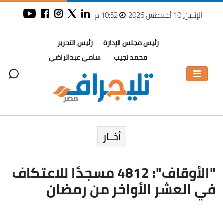
الإثنين، 10 أغسطس 2026
10:52 م
رئيس مجلس الإدارة
رئيس التحرير
محمد نجيب
سامي عبدالراضي
أخبار
"الأوقاف": 4812 مسجدًا للاعتكاف
في العشر الأواخر من رمضان