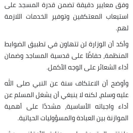
وفق معايير دقيقة تضمن قدرة المسجد على
استيعاب المعتكفين وتوفير الخدمات اللازمة
لهم.
وأكد أن الوزارة لن تتهاون في تطبيق الضوابط
المنظمة، حفاظًا على قدسية المساجد وضمان
أداء الشعائر على الوجه الأكمل.
وأوضح أن الاعتكاف سنة عن النبي صلى الله
عليه وسلم، لكنه لا ينبغي أن يشغل المسلم عن
أداء واجباته الأساسية، مشددًا على أهمية
الموازنة بين العبادة والمسؤوليات الحياتية.