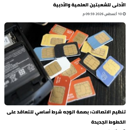
الأدنى للشعبتين العلمية والأدبية
10 أغسطس 2026 09:59 م
تنظيم الاتصالات: بصمة الوجه شرط أساسي للتعاقد على
الخطوط الجديدة