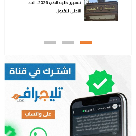
تنسيق كلية الطب 2026.. الحد
الأدنى للقبول