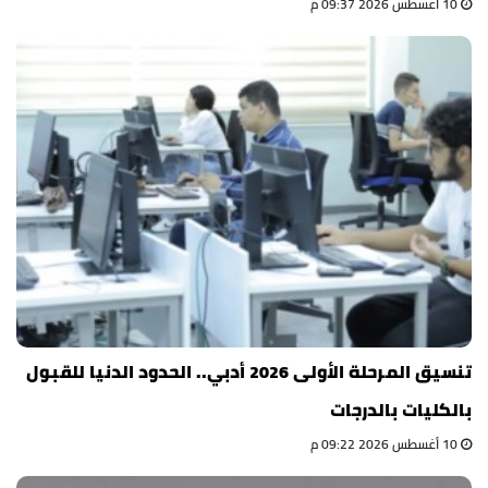
10 أغسطس 2026 09:37 م
تنسيق المرحلة الأولى 2026 أدبي.. الحدود الدنيا للقبول
بالكليات بالدرجات
10 أغسطس 2026 09:22 م