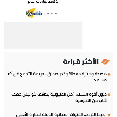
الأكثر قراءة
مكيدة وسيارة مغطاة وغدر صديق.. جريمة التجمع في 10
مشاهد
ديون أخوه السبب.. أمن القليوبية يكشف كواليس خطف
شاب من المنوفية
اضبط التردد.. القنوات المجانية الناقلة لمباراة الأهلي