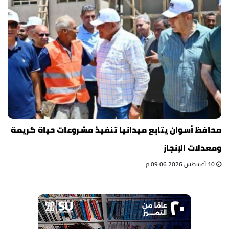
محافظ أسوان يتابع ميدانيا تنفيذ مشروعات حياة كريمة
ومعدلات الإنجاز
10 أغسطس 2026 09:06 م