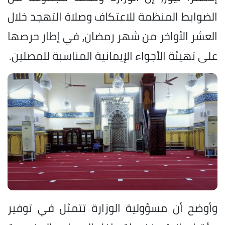
الضوابط المنظمة للاعتكاف وصلاة التهجد خلال
العشر الأواخر من شهر رمضان، في إطار حرصها
على تهيئة الأجواء الإيمانية المناسبة للمصلين.
وأوضح أن مسؤولية الوزارة تتمثل في توفير