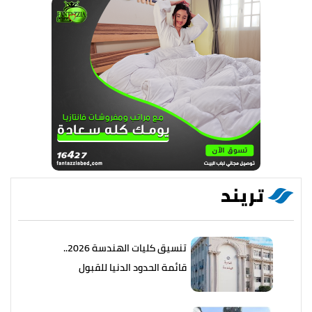
تريند
تنسيق كليات الهندسة 2026..
قائمة الحدود الدنيا للقبول