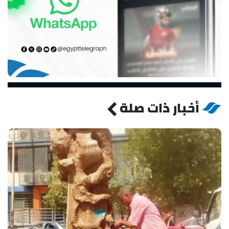
أخبار ذات صلة