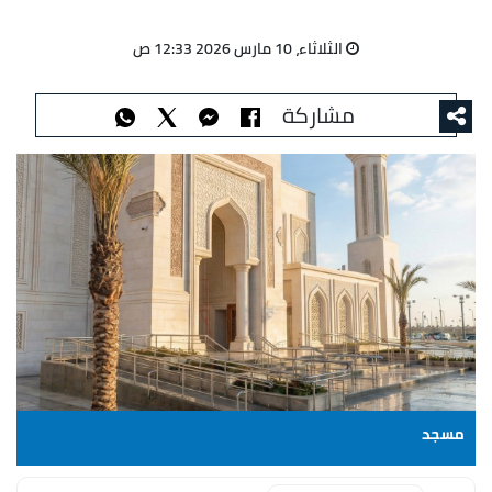
الثلاثاء، 10 مارس 2026 12:33 ص
مشاركة
مسجد