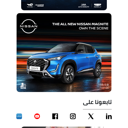
تابعونا على