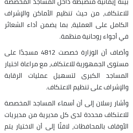
بيئة إيمانية منضبطة داخل المساجد المخصصة
للاعتكاف، من حيث تنظيم الأماكن والإشراف
الكامل على العملية، بما يضمن أداء الشعائر
في أجواء روحانية منظمة.
وأضاف أن الوزارة خصصت 4812 مسجدًا على
مستوى الجمهورية للاعتكاف، مع مراعاة اختيار
المساجد الكبرى لتسهيل عمليات الرقابة
والإشراف على تنظيم الاعتكاف.
وأشار رسلان إلى أن أسماء المساجد المخصصة
للاعتكاف محددة لدى كل مديرية من مديريات
الأوقاف بالمحافظات، لافتًا إلى أن الاختيار يتم