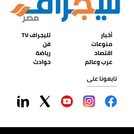
أخبار
تليجراف TV
منوعات
فن
اقتصاد
رياضة
عرب وعالم
حوادث
تابعونا على