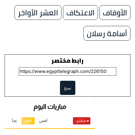
الأوقاف
الاعتكاف
العشر الأواخر
أسامة رسلان
رابط مختصر
نسخ