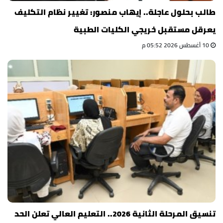
طالب بحلول عاجلة.. إيهاب منصور: تغيير نظام التكليف
يعرقل مستقبل خريجي الكليات الطبية
10 أغسطس 2026 05:52 م
تنسيق المرحلة الثانية 2026.. التعليم العالي تعلن الحد