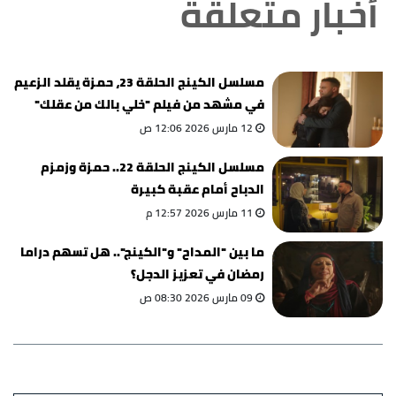
أخبار متعلقة
مسلسل الكينج الحلقة 23، حمزة يقلد الزعيم
في مشهد من فيلم "خلي بالك من عقلك"
12 مارس 2026 12:06 ص
مسلسل الكينج الحلقة 22.. حمزة وزمزم
الدباح أمام عقبة كبيرة
11 مارس 2026 12:57 م
ما بين "المداح" و"الكينج".. هل تسهم دراما
رمضان في تعزيز الدجل؟
09 مارس 2026 08:30 ص