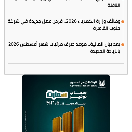
الناقلة
وظائف وزارة الكهرباء 2026.. فرص عمل جديدة في شركة
جنوب القاهرة
بعد بيان المالية.. موعد صرف مرتبات شهر أغسطس 2026
بالزيادة الجديدة