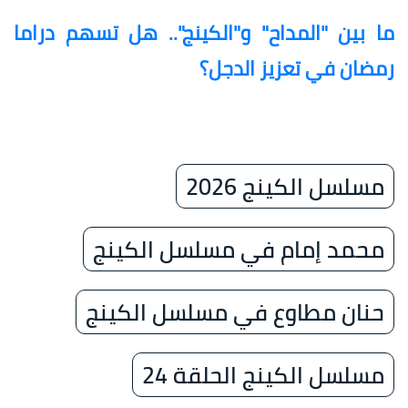
ما بين "المداح" و"الكينج".. هل تسهم دراما
رمضان في تعزيز الدجل؟
مسلسل الكينج 2026
محمد إمام في مسلسل الكينج
حنان مطاوع في مسلسل الكينج
مسلسل الكينج الحلقة 24