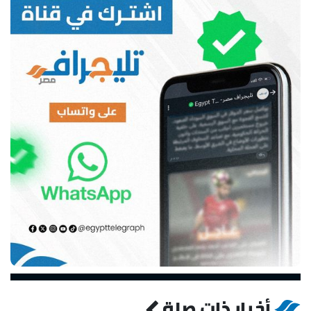
أخبار ذات صلة