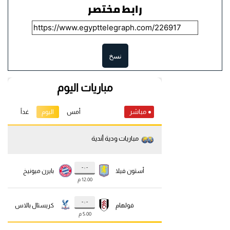
رابط مختصر
نسخ