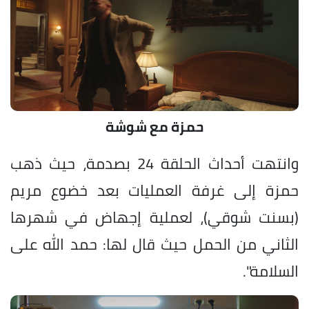
حمزة مع شوشة
وانتهت أحداث الحلقة 24 بصدمة، حيث ذهب
حمزة إلى غرفة العمليات بعد خضوع مريم
(بسنت شوقي)، لعملية إجهاض في شهرها
الثاني من الحمل حيث قال لها: حمد الله على
السلامة".