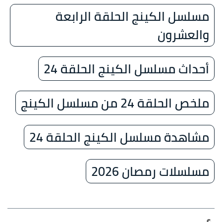
مسلسل الكينج الحلقة الرابعة
والعشرون
أحداث مسلسل الكينج الحلقة 24
ملخص الحلقة 24 من مسلسل الكينج
مشاهدة مسلسل الكينج الحلقة 24
مسلسلات رمصان 2026