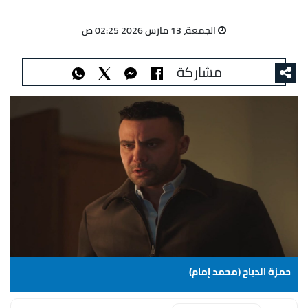
الجمعة، 13 مارس 2026 02:25 ص
مشاركة
حمزة الدباح (محمد إمام)