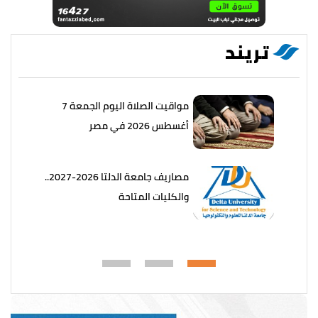
تريند
مواقيت الصلاة اليوم الجمعة 7
أغسطس 2026 في مصر
مصاريف جامعة الدلتا 2026-2027..
والكليات المتاحة