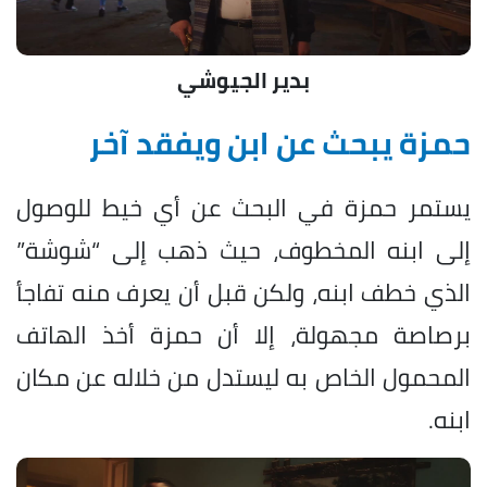
بدير الجيوشي
حمزة يبحث عن ابن ويفقد آخر
يستمر حمزة في البحث عن أي خيط للوصول
إلى ابنه المخطوف، حيث ذهب إلى “شوشة”
الذي خطف ابنه، ولكن قبل أن يعرف منه تفاجأ
برصاصة مجهولة، إلا أن حمزة أخذ الهاتف
المحمول الخاص به ليستدل من خلاله عن مكان
ابنه.