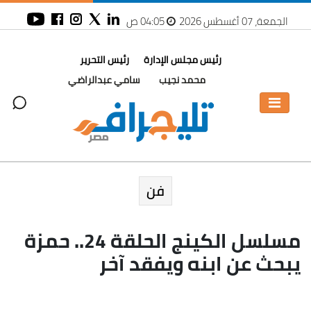
الجمعة، 07 أغسطس 2026
04:05 ص
رئيس مجلس الإدارة
رئيس التحرير
محمد نجيب
سامي عبدالراضي
فن
مسلسل الكينج الحلقة 24.. حمزة
يبحث عن ابنه ويفقد آخر