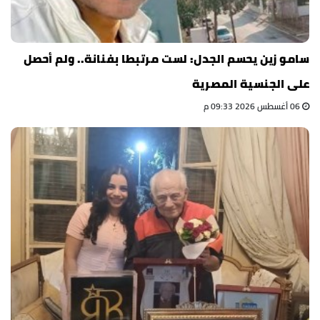
سامو زين يحسم الجدل: لست مرتبطا بفنانة.. ولم أحصل
على الجنسية المصرية
06 أغسطس 2026 09:33 م