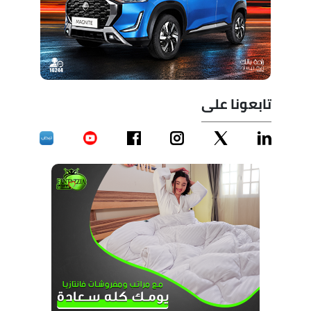
تابعونا على