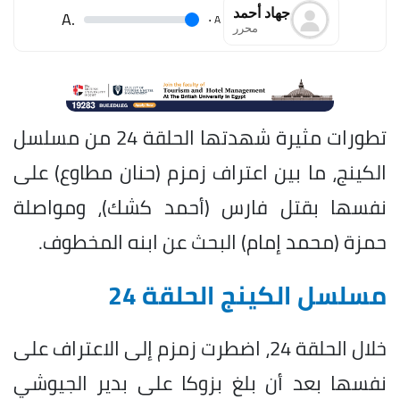
جهاد أحمد
.A
.
A
محرر
تطورات مثيرة شهدتها الحلقة 24 من مسلسل
الكينج، ما بين اعتراف زمزم (حنان مطاوع) على
نفسها بقتل فارس (أحمد كشك)، ومواصلة
حمزة (محمد إمام) البحث عن ابنه المخطوف.
مسلسل الكينج الحلقة 24
خلال الحلقة 24، اضطرت زمزم إلى الاعتراف على
نفسها بعد أن بلغ بزوكا على بدير الجيوشي