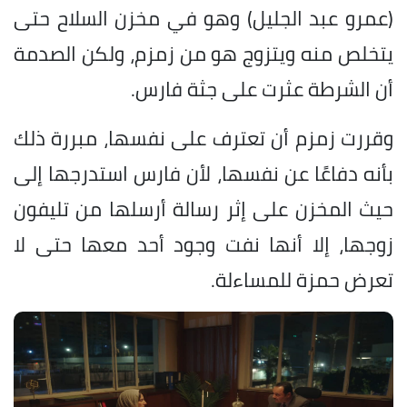
(عمرو عبد الجليل) وهو في مخزن السلاح حتى
يتخلص منه ويتزوج هو من زمزم، ولكن الصدمة
أن الشرطة عثرت على جثة فارس.
وقررت زمزم أن تعترف على نفسها، مبررة ذلك
بأنه دفاعًا عن نفسها، لأن فارس استدرجها إلى
حيث المخزن على إثر رسالة أرسلها من تليفون
زوجها، إلا أنها نفت وجود أحد معها حتى لا
تعرض حمزة للمساءلة.