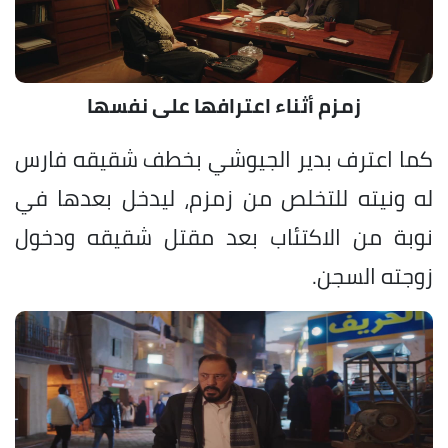
زمزم أثناء اعترافها على نفسها
كما اعترف بدير الجيوشي بخطف شقيقه فارس
له ونيته للتخلص من زمزم، ليدخل بعدها في
نوبة من الاكتئاب بعد مقتل شقيقه ودخول
زوجته السجن.