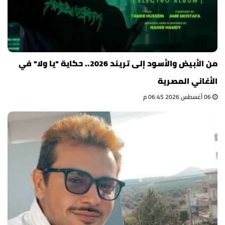
من الأبيض والأسود إلى تريند 2026.. حكاية "يا ولا" في
الأغاني المصرية
06 أغسطس 2026 06:45 م