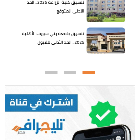
تنسيق كلية الزراعة 2026.. الحد
الأدنى المتوقع
تنسيق جامعة بني سويف الأهلية
2025.. الحد الأدنى للقبول