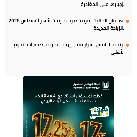
بإجبارها على المغادرة
بعد بيان المالية.. موعد صرف مرتبات شهر أغسطس 2026
بالزيادة الجديدة
ترتيبه الخامس.. قرار مفاجئ من عموتة يصدم أحد نجوم
الأهلي