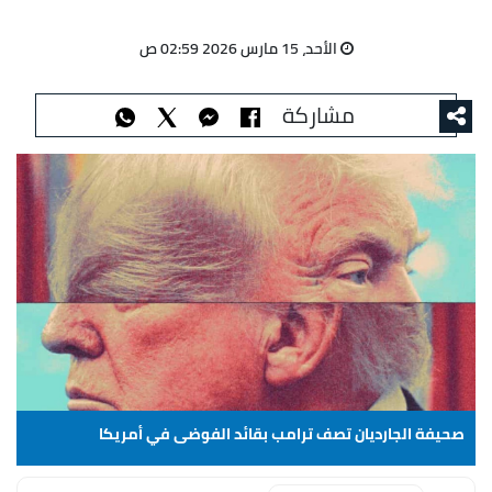
الأحد، 15 مارس 2026 02:59 ص
مشاركة
صحيفة الجارديان تصف ترامب بقائد الفوضى في أمريكا