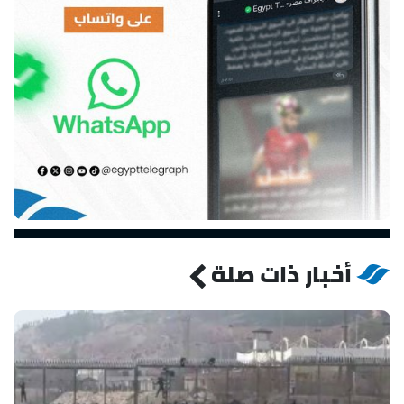
أخبار ذات صلة