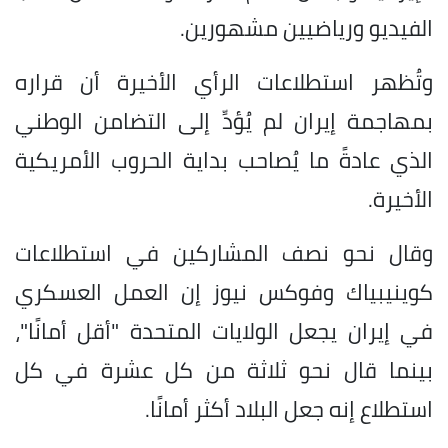
الفيديو ورياضيين مشهورين.
وتُظهر استطلاعات الرأي الأخيرة أن قراره
بمهاجمة إيران لم يُؤدِّ إلى التضامن الوطني
الذي عادةً ما يُصاحب بداية الحروب الأمريكية
الأخيرة.
وقال نحو نصف المشاركين في استطلاعات
كوينيبياك وفوكس نيوز إن العمل العسكري
في إيران يجعل الولايات المتحدة "أقل أمانًا"،
بينما قال نحو ثلاثة من كل عشرة في كل
استطلاع إنه جعل البلاد أكثر أمانًا.