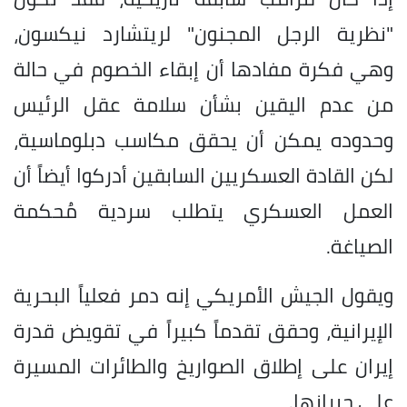
"نظرية الرجل المجنون" لريتشارد نيكسون،
وهي فكرة مفادها أن إبقاء الخصوم في حالة
من عدم اليقين بشأن سلامة عقل الرئيس
وحدوده يمكن أن يحقق مكاسب دبلوماسية،
لكن القادة العسكريين السابقين أدركوا أيضاً أن
العمل العسكري يتطلب سردية مُحكمة
الصياغة.
ويقول الجيش الأمريكي إنه دمر فعلياً البحرية
الإيرانية، وحقق تقدماً كبيراً في تقويض قدرة
إيران على إطلاق الصواريخ والطائرات المسيرة
على جيرانها.