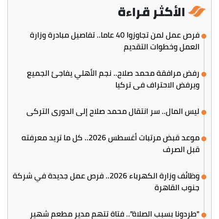
الأكثر قراءة
فرص عمل لمن تجاوزوا 40 عاما.. تفاصيل مبادرة وزارة
العمل وخطوات التقديم
رفض مرافقة محمد صلاح.. نجم الأهلي يفاجئ الجميع
ويرفض الاحتراف في تركيا
ليس المال.. سر انتقال محمد صلاح إلى الدوري التركي
موعد قبض مرتبات أغسطس 2026.. كل ما تريد معرفته
قبل الصرف
وظائف وزارة الكهرباء 2026.. فرص عمل جديدة في شركة
جنوب القاهرة
"طردونا بسبب الصلاة".. فتاة تتهم مدير مطعم شهير