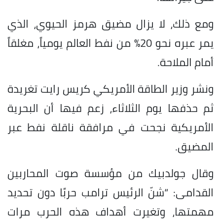
ومع ذلك، لا يزال مضيق هرمز الحيوي، الذي
يمر عبره نحو 20% من نفط العالم يومياً، مغلقاً
أمام الملاحة.
ونشر وزير الطاقة الأمريكي كريس رايت تغريدة
ثم حذفها يوم الثلاثاء، زعم فيها أن البحرية
الأمريكية نجحت في مرافقة ناقلة نفط عبر
المضيق.
وقال جولدبيك من مؤسسة صوت المحاربين
القدامى: “شنّ الرئيس ترامب حربًا دون تحديد
مهمتها، وتغيرت أهداف هذه الحرب مرات