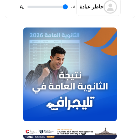
.A
.
A
خاطر عبادة