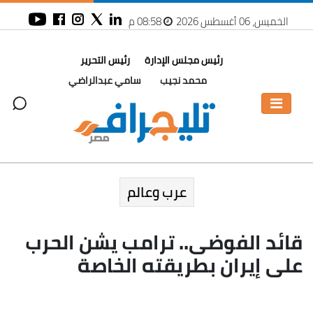
الخميس، 06 أغسطس 2026
08:58 م
رئيس مجلس الإدارة
رئيس التحرير
محمد نجيب
سامي عبدالراضي
عرب وعالم
قائد الفوضى.. ترامب يشن الحرب
على إيران بطريقته الخاصة