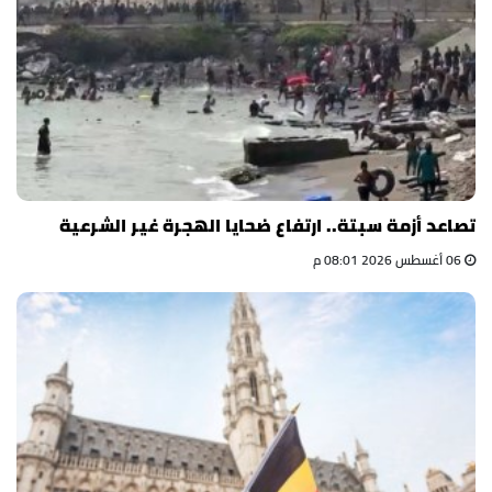
تصاعد أزمة سبتة.. ارتفاع ضحايا الهجرة غير الشرعية
06 أغسطس 2026 08:01 م