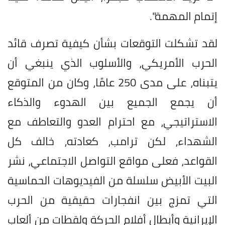
إتمام المهمة".
لقد تشكلت التوقعات بشأن كيفية تصرف قائد
الحرب الأمريكي، والأسلوب الذي ينبغي أن
يتبناه، على مدى 250 عامًا، وكان من المتوقع
أن يجمع الجميع بين الهدوء والذكاء
الاستراتيجي، مع احترام العدو والتعاطف مع
الشهداء، لكن ترامب، كعادته، خالف كل
القواعد، فعلى مواقع التواصل الاجتماعي، نشر
البيت الأبيض سلسلة من الفيديوهات الحماسية
التي تمزج بين انفجارات حقيقية من الحرب
الإيرانية وأبطال أفلام الحركة ولقطات من ألعاب