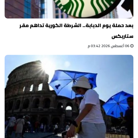
بعد حملة يوم الدبابة.. الشرطة الكورية تداهم مقر
ستاربكس
06 أغسطس 2026 03:42 م