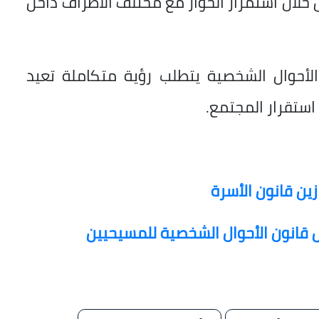
لال استمرار الحوار مع مختلف الأطراف داخل
الأحوال الشخصية يتطلب رؤية متكاملة تعيد
استقرار المجتمع.
س قانون الأحوال الشخصية للمسيحيين