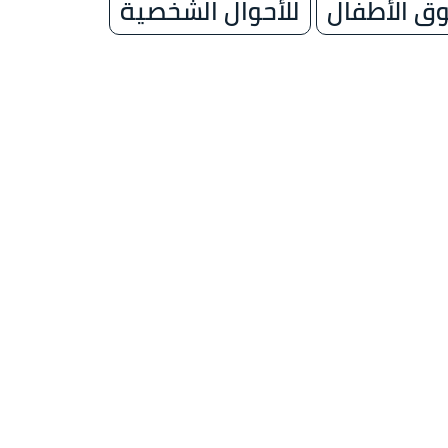
ق الأطفال
للأحوال الشخصية