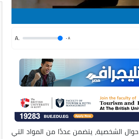
.A
.
A
حوال الشخصية، يتضمن عددًا من المواد التي