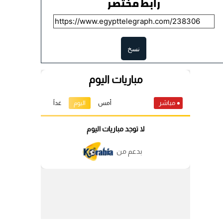
رابط مختصر
نسخ