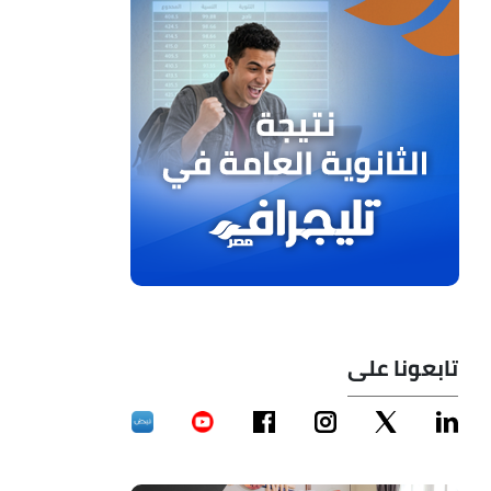
تابعونا على