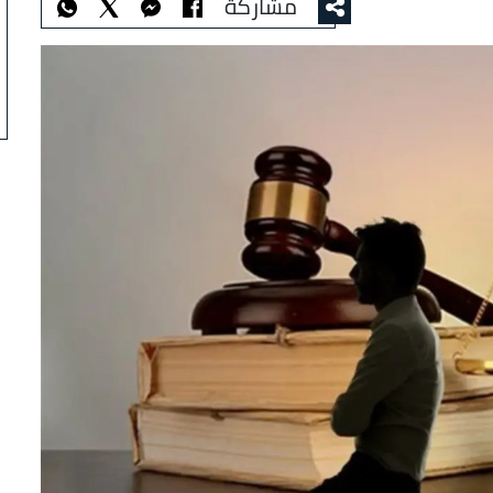
مشاركة