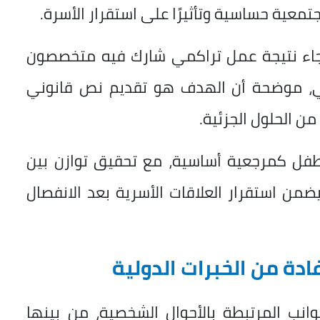
تمعية حساسية وتأثيرًا على استقرار الأسرة.
 جاء نتيجة عمل تراكمي شارك فيه متخصصون
ي، موضحة أن الهدف هو تقديم نص قانوني
من الحلول الجزئية.
طفل كمرجعية أساسية، مع تحقيق توازن بين
ضمن استقرار العلاقات الأسرية بعد الانفصال
ادة من الخبرات الدولية
انب المرتبطة بالأحوال الشخصية، من بينها