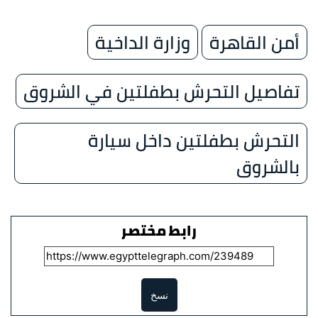
أمن القاهرة
وزارة الداخية
تفاصيل التحرش بطفلتين في الشروق
التحرش بطفلتين داخل سيارة
بالشروق
رابط مختصر
نسخ