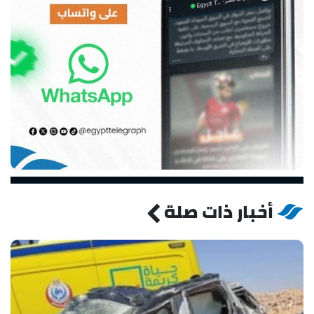
أخبار ذات صلة