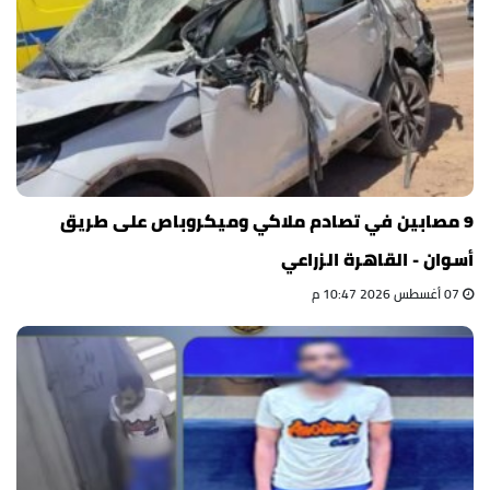
9 مصابين في تصادم ملاكي وميكروباص على طريق
أسوان - القاهرة الزراعي
07 أغسطس 2026 10:47 م