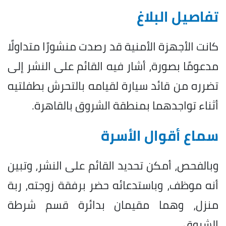
تفاصيل البلاغ
كانت الأجهزة الأمنية قد رصدت منشورًا متداولًا
مدعومًا بصورة، أشار فيه القائم على النشر إلى
تضرره من قائد سيارة لقيامه بالتحرش بطفلتيه
أثناء تواجدهما بمنطقة الشروق بالقاهرة.
سماع أقوال الأسرة
وبالفحص، أمكن تحديد القائم على النشر، وتبين
أنه موظف، وباستدعائه حضر برفقة زوجته، ربة
منزل، وهما مقيمان بدائرة قسم شرطة
الشروق.