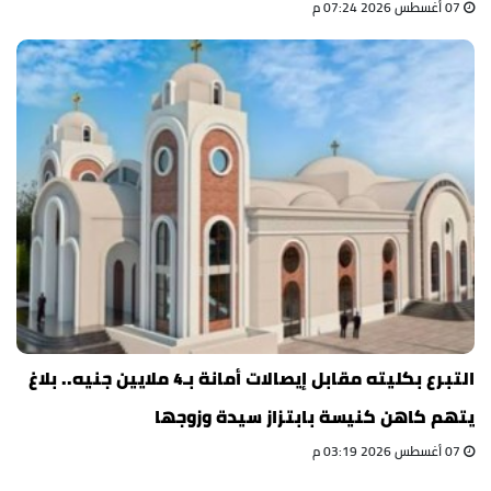
07 أغسطس 2026 07:24 م
التبرع بكليته مقابل إيصالات أمانة بـ4 ملايين جنيه.. بلاغ
يتهم كاهن كنيسة بابتزاز سيدة وزوجها
07 أغسطس 2026 03:19 م