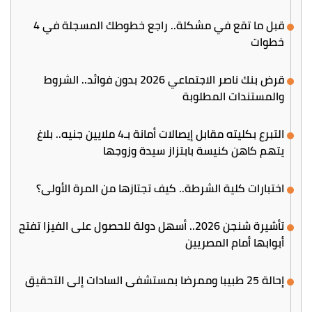
قبل ما تقع في مشكلة.. راجع خطوطك المسجلة في 4
خطوات
قرض بنك ناصر الاجتماعي 2026 بدون فوائد.. الشروط
والمستندات المطلوبة
التبرع بكليته مقابل إيصالات أمانة بـ4 ملايين جنيه.. بلاغ
يتهم كاهن كنيسة بابتزاز سيدة وزوجها
اختبارات كلية الشرطة.. كيف تجتازها من المرة الأولى؟
تأشيرة شنجن 2026.. أسهل دولة للحصول على الفيزا تفتح
أبوابها أمام المصريين
إحالة 25 طبيبا وممرضا بمستشفى السادات إلى التحقيق