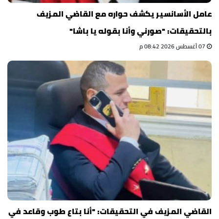
عامل الأسانسير يكشف حواره مع القاضي المزيف
بالتحقيقات: "صورني وأنا بقوله يا باشا"
07 أغسطس 2026 08:42 م
القاضي المزيف في التحقيقات: "أنا بتاع طوب وقاعد في