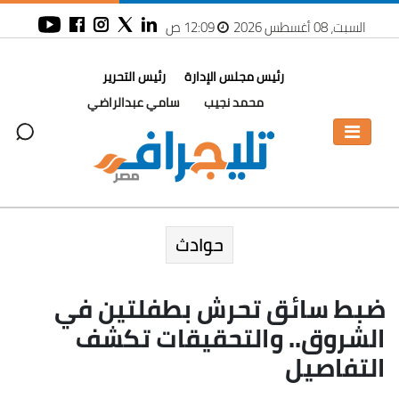
السبت، 08 أغسطس 2026
12:09 ص
رئيس مجلس الإدارة
رئيس التحرير
محمد نجيب
سامي عبدالراضي
حوادث
ضبط سائق تحرش بطفلتين في
الشروق.. والتحقيقات تكشف
التفاصيل