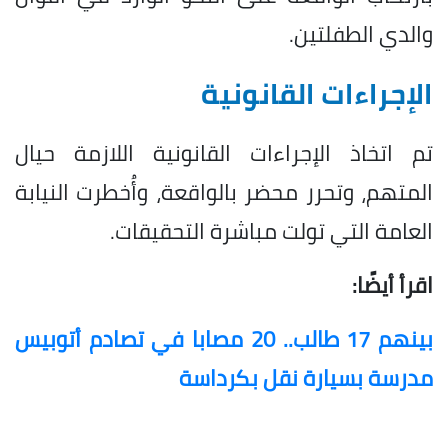
والدي الطفلتين.
الإجراءات القانونية
تم اتخاذ الإجراءات القانونية اللازمة حيال
المتهم، وتحرر محضر بالواقعة، وأُخطرت النيابة
العامة التي تولت مباشرة التحقيقات.
اقرأ أيضًا:
بينهم 17 طالب.. 20 مصابا في تصادم أتوبيس
مدرسة بسيارة نقل بكرداسة