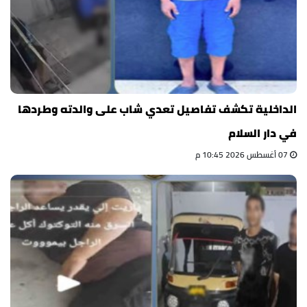
الداخلية تكشف تفاصيل تعدي شاب على والدته وطردها
في دار السلام
07 أغسطس 2026 10:45 م