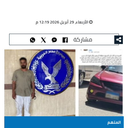
الأربعاء، 29 أبريل 2026 12:19 م
مشاركة
المتهم