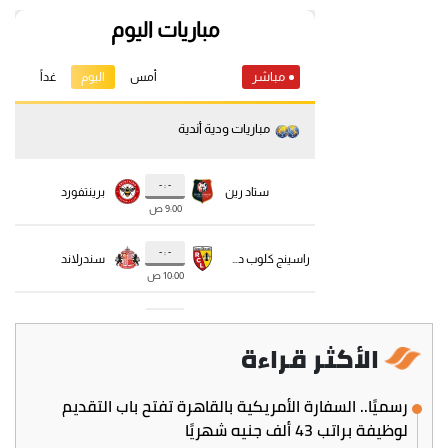
الأكثر قراءة
رسميًا.. السفارة الأمريكية بالقاهرة تفتح باب التقديم
لوظيفة براتب 43 ألف جنيه شهريًا