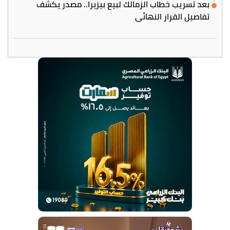
بعد تسريب خطاب الزمالك لبيع بيزيرا.. مصدر يكشف
تفاصيل القرار النهائي