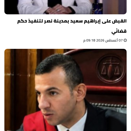
القبض على إبراهيم سعيد بمدينة نصر لتنفيذ حكم
قضائي
07 أغسطس 2026 09:18 م