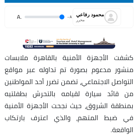
محمود رفاعي
.A
.
A
محرر
كشفت الأجهزة الأمنية بالقاهرة ملابسات
منشور مدعوم بصورة تم تداوله عبر مواقع
التواصل الاجتماعي، تضمن تضرر أحد المواطنين
من قائد سيارة لقيامه بالتحرش بطفلتيه
بمنطقة الشروق، حيث نجحت الأجهزة الأمنية
في ضبط المتهم، والذي اعترف بارتكاب
الواقعة.