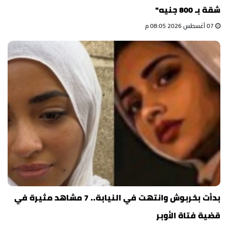
شقة بـ 800 جنيه"
07 أغسطس 2026 08:05 م
بدأت بخربوش وانتهت في النيابة.. 7 مشاهد مثيرة في
قضية فتاة الأوبر