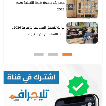
مصاريف جامعة طنطا الأهلية 2026-
2027
بوابة تنسيق المعاهد الأزهرية 2026..
رابط الاستعلام عن النتيجة