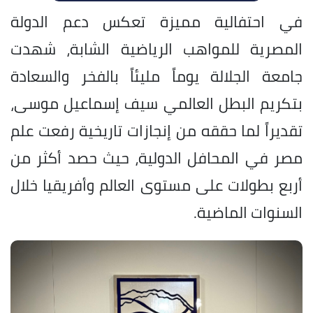
في احتفالية مميزة تعكس دعم الدولة
المصرية للمواهب الرياضية الشابة، شهدت
جامعة الجلالة يوماً مليئاً بالفخر والسعادة
بتكريم البطل العالمي سيف إسماعيل موسى،
تقديراً لما حققه من إنجازات تاريخية رفعت علم
مصر في المحافل الدولية، حيث حصد أكثر من
أربع بطولات على مستوى العالم وأفريقيا خلال
السنوات الماضية.