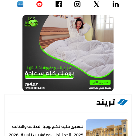
تريند
تنسيق كلية تكنولوجيا الصناعة والطاقة
2025.. الحد الأدنى ومؤشرات تنسيق 2026