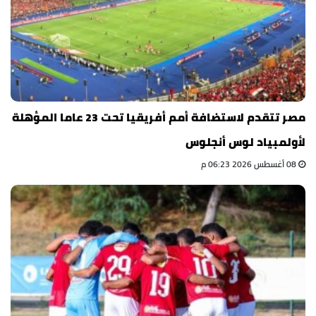
مصر تتقدم لاستضافة أمم أفريقيا تحت 23 عاما المؤهلة
لأولمبياد لوس أنجلوس
08 أغسطس 2026 06:23 م