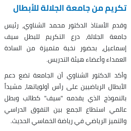
تكريم من جامعة الجلالة للأبطال
وقدم الأستاذ الدكتور محمد الشناوي، رئيس
جامعة الجلالة، درع التكريم للبطل سيف
إسماعيل، بحضور نخبة متميزة من السادة
العمداء وأعضاء هيئة التدريس.
وأكد الدكتور الشناوي أن الجامعة تضع دعم
الأبطال الرياضيين على رأس أولوياتها، مشيداً
بالنموذج الذي يقدمه "سيف" كطالب وبطل
عالمي استطاع الجمع بين التفوق الدراسي
والتميز الرياضي في رياضة الخماسي الحديث.