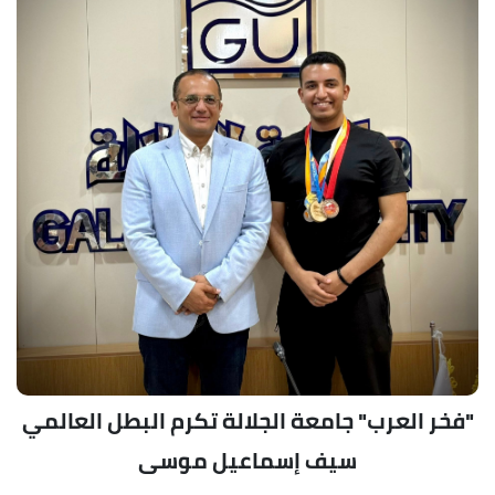
"فخر العرب" جامعة الجلالة تكرم البطل العالمي
سيف إسماعيل موسى