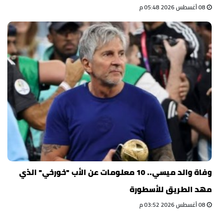
08 أغسطس 2026 05:48 م
وفاة والد ميسي.. 10 معلومات عن الأب "خورخي" الذي
مهد الطريق للأسطورة
08 أغسطس 2026 03:52 م