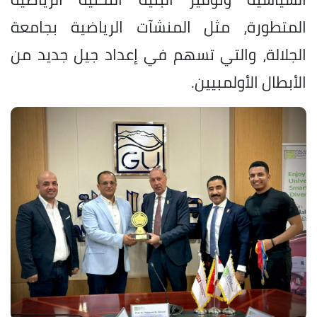
المتطورة، مثل المنشآت الرياضية بجامعة
الجلالة، والتي تسهم في إعداد جيل جديد من
الأبطال الأولمبيين.