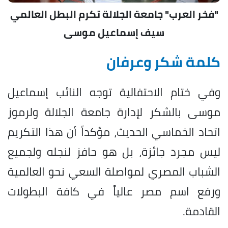
"فخر العرب" جامعة الجلالة تكرم البطل العالمي
سيف إسماعيل موسى
كلمة شكر وعرفان
وفي ختام الاحتفالية توجه النائب إسماعيل
موسى بالشكر لإدارة جامعة الجلالة ولرموز
اتحاد الخماسي الحديث، مؤكداً أن هذا التكريم
ليس مجرد جائزة، بل هو حافز لنجله ولجميع
الشباب المصري لمواصلة السعي نحو العالمية
ورفع اسم مصر عالياً في كافة البطولات
القادمة.