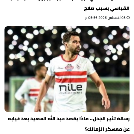
القياسي بسبب صلاح
08 أغسطس 2026 05:56 م
رسالة تثير الجدل.. ماذا يقصد عبد الله السعيد بعد غيابه
عن معسكر الزمالك؟