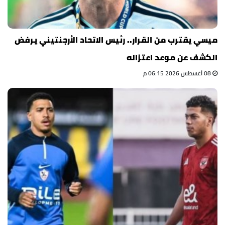
ميسي يقترب من القرار.. رئيس الاتحاد الأرجنتيني يرفض
الكشف عن موعد اعتزاله
08 أغسطس 2026 06:15 م