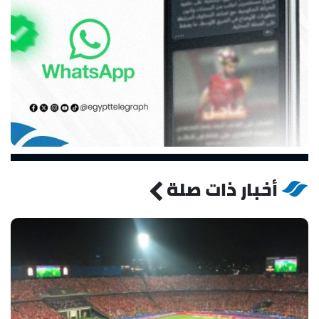
أخبار ذات صلة