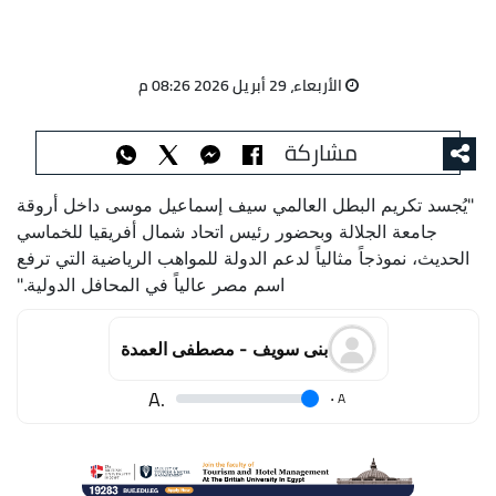
الأربعاء، 29 أبريل 2026 08:26 م
مشاركة
"يُجسد تكريم البطل العالمي سيف إسماعيل موسى داخل أروقة
جامعة الجلالة وبحضور رئيس اتحاد شمال أفريقيا للخماسي
الحديث، نموذجاً مثالياً لدعم الدولة للمواهب الرياضية التي ترفع
اسم مصر عالياً في المحافل الدولية."
بنى سويف - مصطفى العمدة
.A
.
A