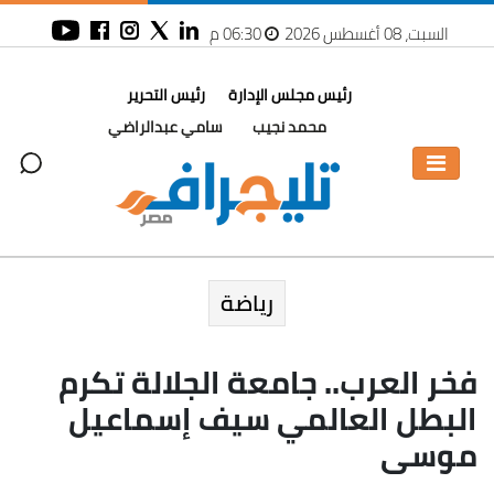
السبت، 08 أغسطس 2026
06:30 م
رئيس مجلس الإدارة
رئيس التحرير
محمد نجيب
سامي عبدالراضي
رياضة
فخر العرب.. جامعة الجلالة تكرم
البطل العالمي سيف إسماعيل
موسى