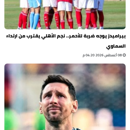
بيراميدز يوجه ضربة للأحمر.. نجم الأهلي يقترب من ارتداء
السماوي
08 أغسطس 2026 04:20 م