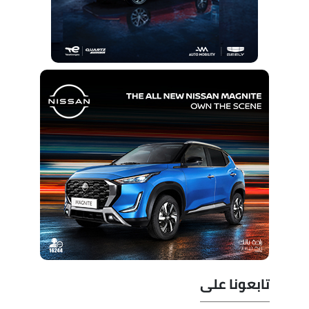
تابعونا على