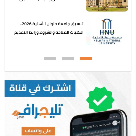
تنسيق جامعة حلوان الأهلية 2026..
الكليات المتاحة والشروط ورابط التقديم