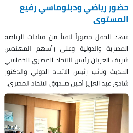
حضور رياضي ودبلوماسي رفيع
المستوى
شهد الحفل حضوراً لافتاً من قيادات الرياضة
المصرية والدولية وعلى رأسهم المهندس
شريف العريان رئيس الاتحاد المصري للخماسي
الحديث ونائب رئيس الاتحاد الدولي والدكتور
شادي عبد العزيز أمين صندوق الاتحاد المصري.