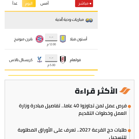
الأكثر قراءة
فرص عمل لمن تجاوزوا 40 عاما.. تفاصيل مبادرة وزارة
العمل وخطوات التقديم
طلبات حج القرعة 2027.. تعرف على الأوراق المطلوبة
للتسجيل