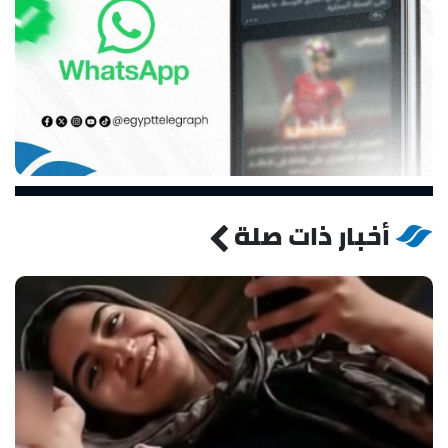
أخبار ذات صلة