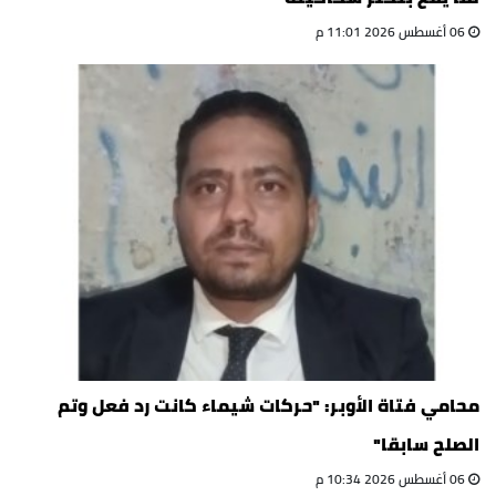
06 أغسطس 2026 11:01 م
محامي فتاة الأوبر: "حركات شيماء كانت رد فعل وتم
الصلح سابقا"
06 أغسطس 2026 10:34 م