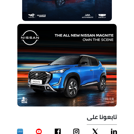
تابعونا على