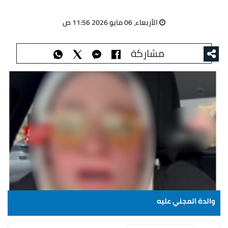
الأربعاء، 06 مايو 2026 11:56 ص
مشاركة
والدة المجني عليه