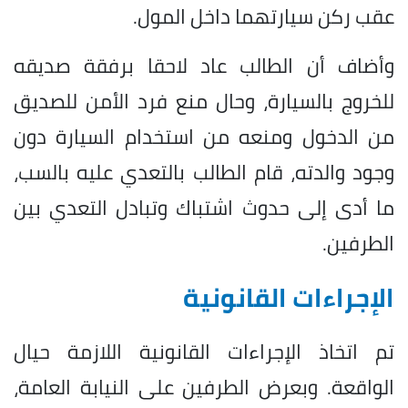
عقب ركن سيارتهما داخل المول.
وأضاف أن الطالب عاد لاحقا برفقة صديقه
للخروج بالسيارة، وحال منع فرد الأمن للصديق
من الدخول ومنعه من استخدام السيارة دون
وجود والدته، قام الطالب بالتعدي عليه بالسب،
ما أدى إلى حدوث اشتباك وتبادل التعدي بين
الطرفين.
الإجراءات القانونية
تم اتخاذ الإجراءات القانونية اللازمة حيال
الواقعة. وبعرض الطرفين على النيابة العامة،