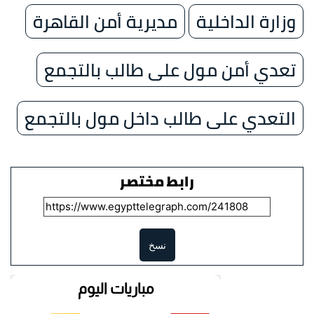
وزارة الداخلية
مديرية أمن القاهرة
تعدي أمن مول على طالب بالتجمع
التعدي على طالب داخل مول بالتجمع
رابط مختصر
نسخ