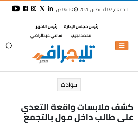
الجمعة، 07 أغسطس 2026
06:10 ص
رئيس مجلس الإدارة
رئيس التحرير
محمد نجيب
سامي عبدالراضي
حوادث
كشف ملابسات واقعة التعدي
على طالب داخل مول بالتجمع