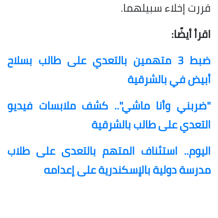
قررت إخلاء سبيلهما.
اقرأ أيضًا:
ضبط 3 متهمين بالتعدي على طالب بسلاح
أبيض في بالشرقية
"ضربني وأنا ماشي".. كشف ملابسات فيديو
التعدي على طالب بالشرقية
اليوم.. استئناف المتهم بالتعدى على طلاب
مدرسة دولية بالإسكندرية على إعدامه