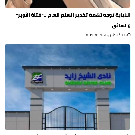
النيابة توجه تهمة تكدير السلم العام لـ"فتاة الأوبر"
والسائق
06 أغسطس 2026 09:30 م