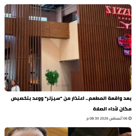
بعد واقعة المطعم.. اعتذار من "سيزلر" ووعد بتخصيص
مكان لأداء الصلاة
06 أغسطس 2026 08:30 م