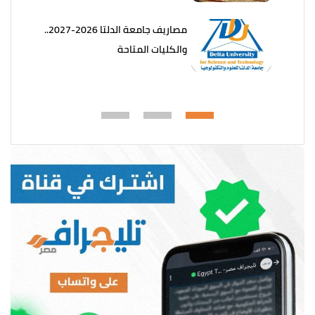
مصاريف جامعة الدلتا 2026-2027..
والكليات المتاحة