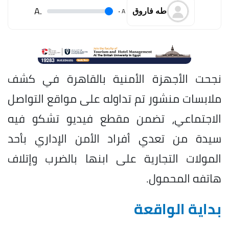
.A
.
A
طه فاروق
نجحت الأجهزة الأمنية بالقاهرة في كشف
ملابسات منشور تم تداوله على مواقع التواصل
الاجتماعي، تضمن مقطع فيديو تشكو فيه
سيدة من تعدي أفراد الأمن الإداري بأحد
المولات التجارية على ابنها بالضرب وإتلاف
هاتفه المحمول.
بداية الواقعة