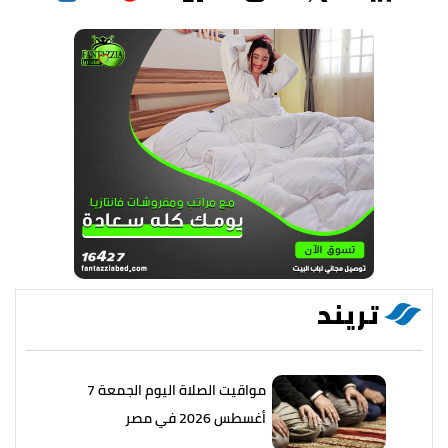
تريند
مواقيت الصلاة اليوم الجمعة 7
أغسطس 2026 في مصر