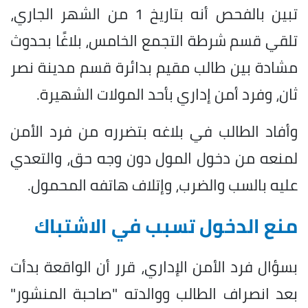
تبين بالفحص أنه بتاريخ 1 من الشهر الجاري،
تلقي قسم شرطة التجمع الخامس، بلاغًا بحدوث
مشادة بين طالب مقيم بدائرة قسم مدينة نصر
ثان، وفرد أمن إداري بأحد المولات الشهيرة.
وأفاد الطالب في بلاغه بتضرره من فرد الأمن
لمنعه من دخول المول دون وجه حق، والتعدي
عليه بالسب والضرب، وإتلاف هاتفه المحمول.
منع الدخول تسبب في الاشتباك
بسؤال فرد الأمن الإداري، قرر أن الواقعة بدأت
بعد انصراف الطالب ووالدته "صاحبة المنشور"