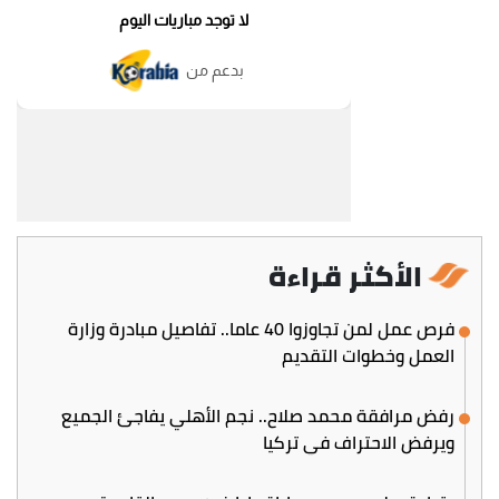
الأكثر قراءة
فرص عمل لمن تجاوزوا 40 عاما.. تفاصيل مبادرة وزارة
العمل وخطوات التقديم
رفض مرافقة محمد صلاح.. نجم الأهلي يفاجئ الجميع
ويرفض الاحتراف في تركيا