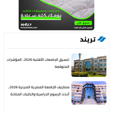
تريند
تنسيق الجامعات الأهلية 2026.. المؤشرات
المتوقعة
مصاريف الجامعة المصرية الصينية 2026..
أحدث الرسوم الدراسية والكليات المتاحة