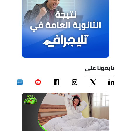
تابعونا على