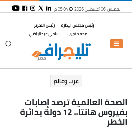
الخميس، 06 أغسطس 2026
05:04 م
رئيس مجلس الإدارة
رئيس التحرير
محمد نجيب
سامي عبدالراضي
عرب وعالم
الصحة العالمية ترصد إصابات
بفيروس هانتا.. 12 دولة بدائرة
الخطر