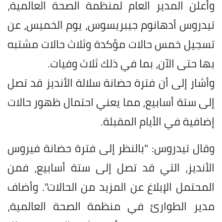
وأعلن المدير العام لمنظمة الصحة العالمية،
تيدروس أدهانوم جيبريسوس، يوم الخميس، عن
تسجيل خمس حالات مؤكدة وثلاث حالات مشتبه
بها حتى الآن، بما في ذلك ثلاث وفيات.
وأشار إلى أن فترة حضانة سلالة الأنديز قد تصل
إلى ستة أسابيع، مما يعني احتمال ظهور حالات
إضافية في الأيام المقبلة.
وقال تيدروس: "بالنظر إلى فترة حضانة فيروس
الأنديز، التي قد تصل إلى ستة أسابيع، فمن
المحتمل الإبلاغ عن المزيد من الحالات". وأضاف
مدير الطوارئ في منظمة الصحة العالمية،