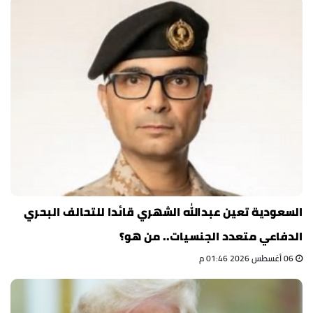
السعودية تعين عبدالله الشهري قائدا للتحالف البحري
الدفاعي متعدد الجنسيات.. من هو؟
06 أغسطس 2026 01:46 م