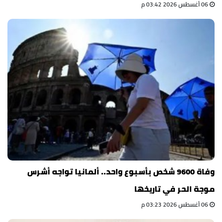
06 أغسطس 2026 03:42 م
وفاة 9600 شخص بأسبوع واحد.. ألمانيا تواجه أشرس
موجة الحر في تاريخها
06 أغسطس 2026 03:23 م