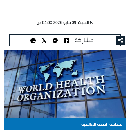
السبت، 09 مايو 2026 04:00 ص
مشاركة
منظمة الصحة العالمية