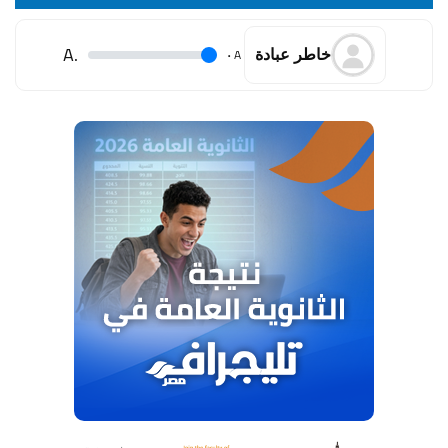
.A
.
A
خاطر عبادة