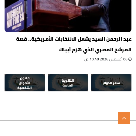
عبد الرحمن السيد يشعل الانتخابات الأمريكية.. قصة
المرشح المصري الذي هزم أيباك
06 أغسطس 2026 10:40 ص
قانون
الثانوية
سعر الدولار
الأحوال
العامة
الشخصية