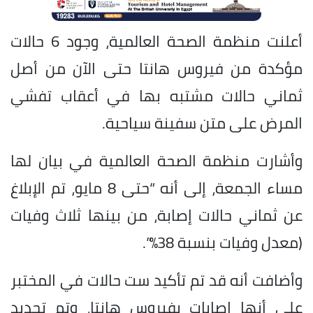
أعلنت منظمة الصحة العالمية، وجود 6 حالات
مؤكدة من فيروس هانتا حتى الآن من أصل
ثماني حالات مشتبه بها في أعقاب تفشي
المرض على متن سفينة سياحية.
وأشارت منظمة الصحة العالمية في بيان لها
مساء الجمعة، إلى أنه “حتى 8 مايو، تم الإبلاغ
عن ثماني حالات إصابة، من بينها ثلاث وفيات
(معدل وفيات بنسبة 38%”.
وأضافت أنه قد تم تأكيد ست حالات في المختبر
على أنها إصابات بفيروس هانتا، وتم تحديد