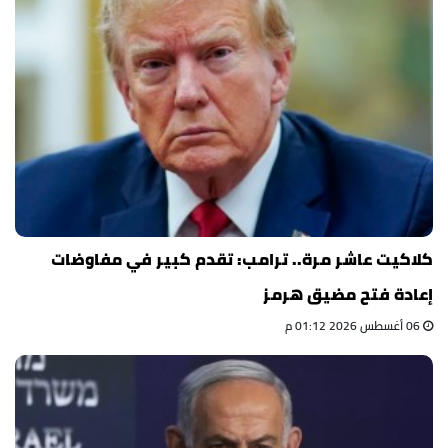
كلاكيت عاشر مرة.. ترامب: تقدم كبير في مفاوضات
إعادة فتح مضيق هرمز
06 أغسطس 2026 01:12 م