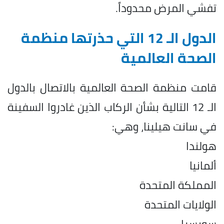
تفشي المرض محدوداً.
الدول الـ 12 التي حذرتها منظمة
الصحة العالمية
قامت منظمة الصحة العالمية بالاتصال بالدول
الـ 12 التالية بشأن الركاب الذين غادروا السفينة
في سانت هيلينا، وهي:
هولندا
ألمانيا
المملكة المتحدة
الولايات المتحدة
سويسرا