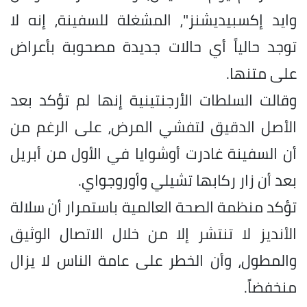
وايد إكسبيديشنز"، المشغلة للسفينة، إنه لا
توجد حالياً أي حالات جديدة مصحوبة بأعراض
على متنها.
وقالت السلطات الأرجنتينية إنها لم تؤكد بعد
الأصل الدقيق لتفشي المرض، على الرغم من
أن السفينة غادرت أوشوايا في الأول من أبريل
بعد أن زار ركابها تشيلي وأوروجواي.
تؤكد منظمة الصحة العالمية باستمرار أن سلالة
الأنديز لا تنتشر إلا من خلال الاتصال الوثيق
والمطول، وأن الخطر على عامة الناس لا يزال
منخفضاً.