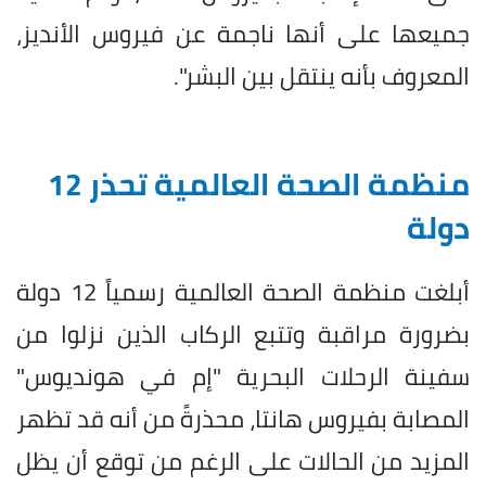
جميعها على أنها ناجمة عن فيروس الأنديز،
المعروف بأنه ينتقل بين البشر".
منظمة الصحة العالمية تحذر 12
دولة
أبلغت منظمة الصحة العالمية رسمياً 12 دولة
بضرورة مراقبة وتتبع الركاب الذين نزلوا من
سفينة الرحلات البحرية "إم في هونديوس"
المصابة بفيروس هانتا، محذرةً من أنه قد تظهر
المزيد من الحالات على الرغم من توقع أن يظل