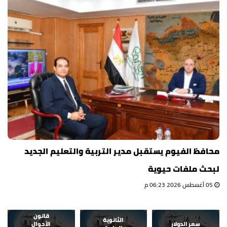
محافظ الفيوم يستقبل مدير التربية والتعليم الجديد
لبحث ملفات حيوية
05 أغسطس 2026 06:23 م
قانون
الثانوية
سعر الدولار
الأحوال