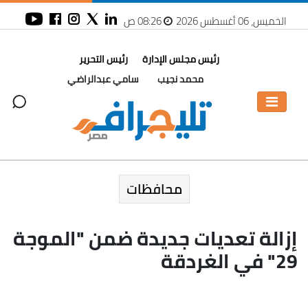
الخميس، 06 أغسطس 2026
08:26 ص
رئيس مجلس الإدارة
رئيس التحرير
محمد نجيب
سامي عبدالراضي
محافظات
إزالة تعديات جديدة ضمن "الموجة
29" في الغردقة