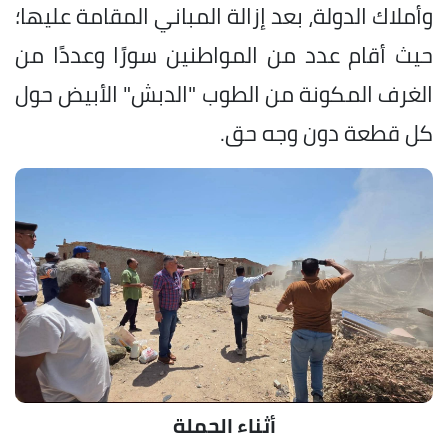
وأملاك الدولة، بعد إزالة المباني المقامة عليها؛
حيث أقام عدد من المواطنين سورًا وعددًا من
الغرف المكونة من الطوب "الدبش" الأبيض حول
كل قطعة دون وجه حق.
أثناء الحملة