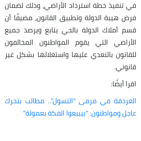
في تنفيذ خطة استرداد الأراضي، وذلك لضمان
فرض هيبة الدولة وتطبيق القانون، مضيفًا أن
قسم أملاك الدولة بالحي يتابع ويرصد جميع
الأراضي التي يقوم المواطنون المخالفون
للقانون بالتعدي عليها واستغلالها بشكل غير
قانوني.
اقرا أيضًا:
الغردقة في مرمى "التسول".. مطالب بتحرك
عاجل ومواطنون: “بيبيعوا الفكة بعمولة”