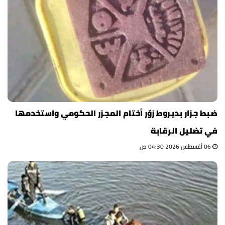
ضبط جزار بديروط زوّر أختام المجزر الحكومي واستخدمها
في تضليل الرقابة
06 أغسطس 2026 04:30 ص