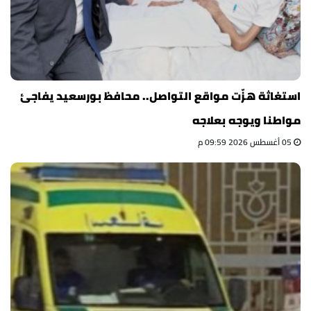
استغاثة هزّت مواقع التواصل.. محافظ بورسعيد يفاجئ
مواطنا ويوجه بعلاجه
05 أغسطس 2026 09:59 م