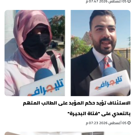
05 أغسطس 2026 07:47 م
الاستئناف تؤيد حكم المؤبد على الطالب المتهم
بالتعدي على "فتاة البحيرة"
05 أغسطس 2026 07:23 م