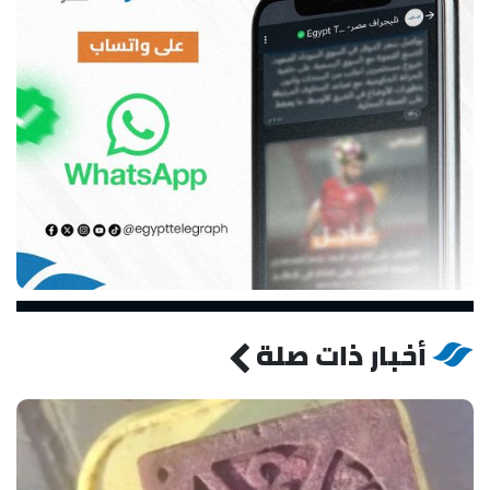
أخبار ذات صلة