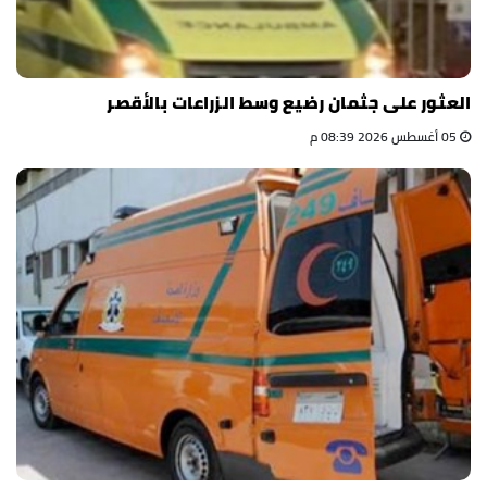
العثور على جثمان رضيع وسط الزراعات بالأقصر
05 أغسطس 2026 08:39 م