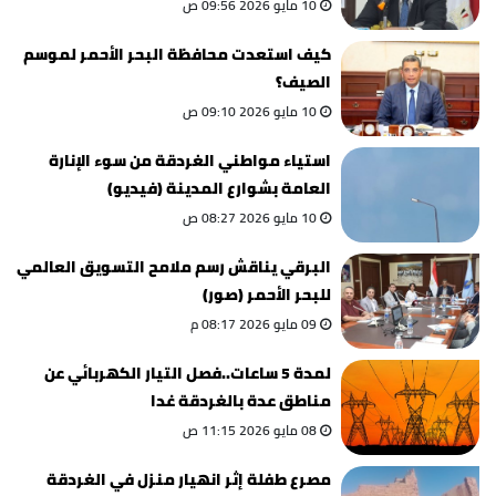
10 مايو 2026 09:56 ص
كيف استعدت محافظة البحر الأحمر لموسم
الصيف؟
10 مايو 2026 09:10 ص
استياء مواطني الغردقة من سوء الإنارة
العامة بشوارع المدينة (فيديو)
10 مايو 2026 08:27 ص
البرقي يناقش رسم ملامح التسويق العالمي
للبحر الأحمر (صور)
09 مايو 2026 08:17 م
لمدة 5 ساعات..فصل التيار الكهربائي عن
مناطق عدة بالغردقة غدا
08 مايو 2026 11:15 ص
مصرع طفلة إثر انهيار منزل في الغردقة