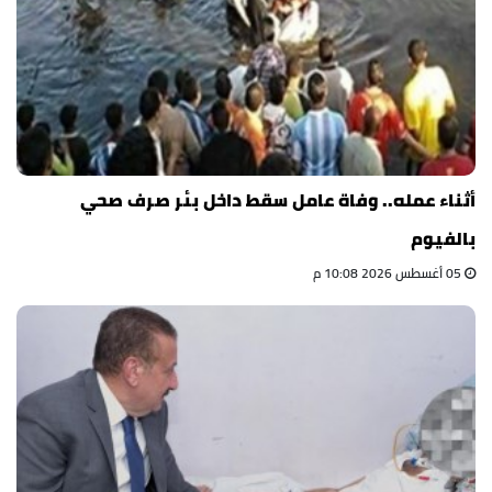
أثناء عمله.. وفاة عامل سقط داخل بئر صرف صحي
بالفيوم
05 أغسطس 2026 10:08 م