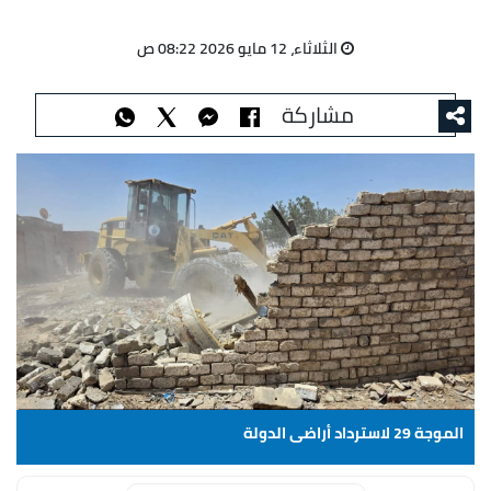
الثلاثاء، 12 مايو 2026 08:22 ص
مشاركة
الموجة 29 لاسترداد أراضى الدولة