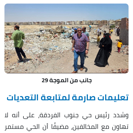
جانب من الموجة 29
تعليمات صارمة لمتابعة التعديات
وشدد رئيس حي جنوب الفردقة، على أنه لا
تهاون مع المخالفين، مضيفًا أن الحي مستمر