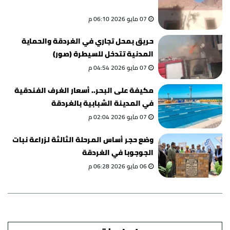
07 مايو 2026 06:10 م
حريق بمحل تجاري في الغردقة والحماية
المدنية تتدخل للسيطرة (صور)
07 مايو 2026 04:54 م
مكيفة على البحر.. أسعار الغرف الفندقية
في المدينة الشبابية بالغردقة
07 مايو 2026 02:04 م
وضع حجر أساس المرحلة الثالثة لزراعة نبات
الجوجوبا في الغردقة
06 مايو 2026 06:28 م