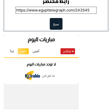
رابط مختصر
نسخ