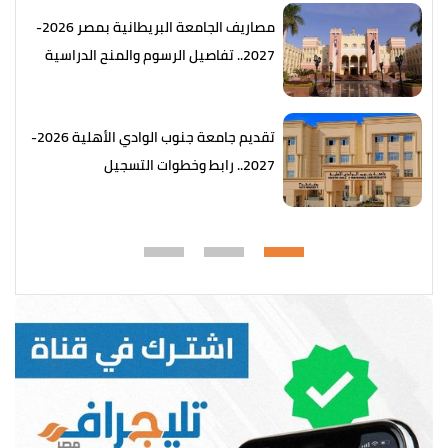
مصاريف الجامعة البريطانية بمصر 2026-
2027.. تفاصيل الرسوم والمنح الدراسية
تقديم جامعة جنوب الوادي الأهلية 2026-
2027.. رابط وخطوات التسجيل